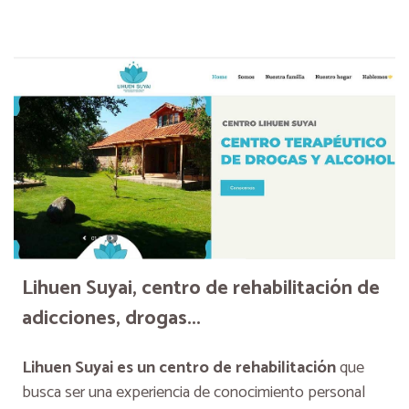
Lihuen Suyai, centro de rehabilitación de
adicciones, drogas...
Lihuen Suyai es un c
entro de rehabilitación
que
busca ser una experiencia de conocimiento personal