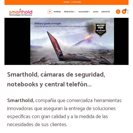
Smarthold, cámaras de seguridad,
notebooks y central telefón...
Smarthold,
compañía que comercializa herramientas
innovadoras que aseguran la entrega de soluciones
específicas con gran calidad y a la medida de las
necesidades de sus clientes.