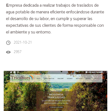
E
mpresa dedicada a realizar trabajos de traslados de
agua potable de manera
eficiente enfocándose durante
el desarrollo de su labor, en cumplir y superar las
expectativas de sus clientes de forma responsable con
el ambiente y su entorno.
2021-10-21
2957