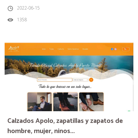
2022-06-15
1358
Calzados Apolo, zapatillas y zapatos de
hombre, mujer, ninos...