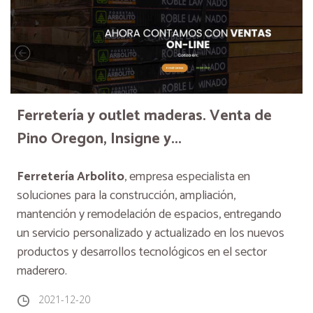
Ferretería y outlet maderas. Venta de
Pino Oregon, Insigne y...
Ferretería Arbolito
, empresa especialista en
soluciones para la construcción, ampliación,
mantención y remodelación de espacios, entregando
un servicio personalizado y actualizado en los nuevos
productos y desarrollos tecnológicos en el sector
maderero.
2021-12-20