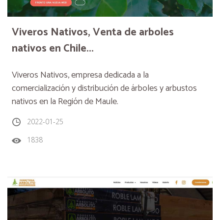
Viveros Nativos, Venta de arboles
nativos en Chile...
Viveros Nativos, empresa dedicada a la
comercialización y distribución de árboles y arbustos
nativos en la Región de Maule.
2022-01-25
1838