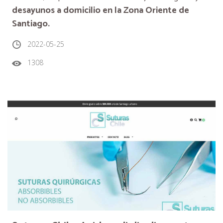
desayunos a domicilio en la Zona Oriente de
Santiago.
2022-05-25
1308