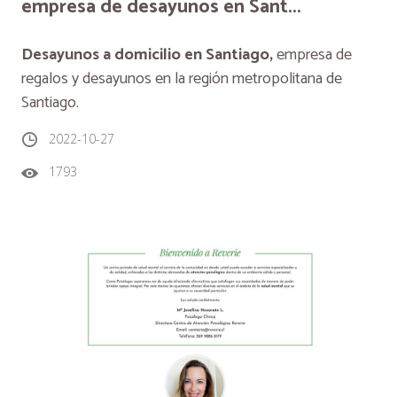
empresa de desayunos en Sant...
Desayunos a domicilio en Santiago,
empresa de
regalos y desayunos en la región metropolitana de
Santiago.
2022-10-27
1793