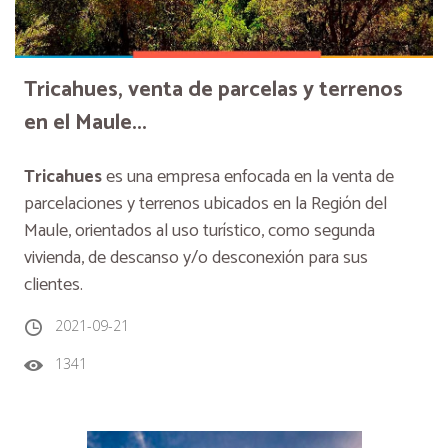
Tricahues, venta de parcelas y terrenos
en el Maule...
Tricahues
es una empresa enfocada en la venta de
parcelaciones y terrenos ubicados en la Región del
Maule, orientados al uso turístico, como segunda
vivienda, de descanso y/o desconexión para sus
clientes.
2021-09-21
1341