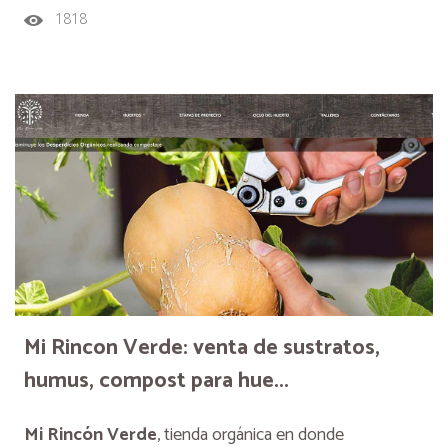
1818
Mi Rincon Verde: venta de sustratos,
humus, compost para hue...
Mi Rincón Verde
, tienda orgánica en donde