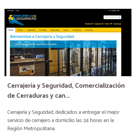
Cerrajería y Seguridad, Comercialización
de Cerraduras y can...
Cerrajería y Seguridad, dedicados a entregar el mejor
servicio de cerrajero a domicilio las 24 horas en la
Región Metropolitana.