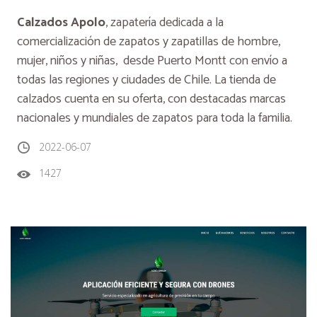
Calzados Apolo
, zapatería dedicada a la
comercialización de zapatos y zapatillas de hombre,
mujer, niños y niñas, desde Puerto Montt con envío a
todas las regiones y ciudades de Chile. La tienda de
calzados cuenta en su oferta, con destacadas marcas
nacionales y mundiales de zapatos para toda la familia.
2022-06-07
1427