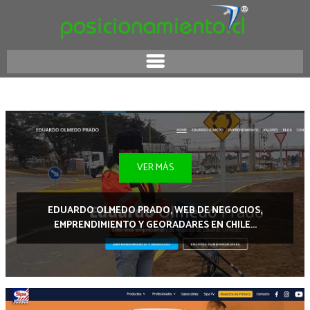
VER MÁS
EDUARDO OLMEDO PRADO, WEB DE NEGOCIOS,
EMPRENDIMIENTO Y GEORADARES EN CHILE...