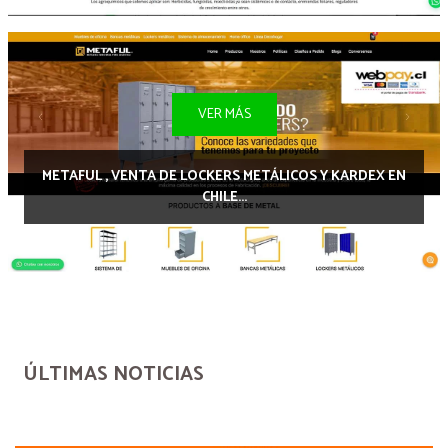
VER MÁS
METAFUL , VENTA DE LOCKERS METÁLICOS Y KARDEX EN
CHILE...
ÚLTIMAS NOTICIAS