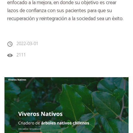
enfocado a la mejora, en donde su objetivo es crear
lazos de confianza con sus pacientes para que su
recuperación y reintegración a la sociedad sea un éxito.
2022-03-01
2111