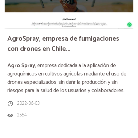
AgroSpray, empresa de fumigaciones
con drones en Chile...
Agro Spray
,
empresa dedicada a la aplicación de
agroquímicos en cultivos agrícolas mediante el uso de
drones especializados, sin dañr la producción y sin
riesgos para la salud de los usuarios y colaboradores.
2022-06-03
2554