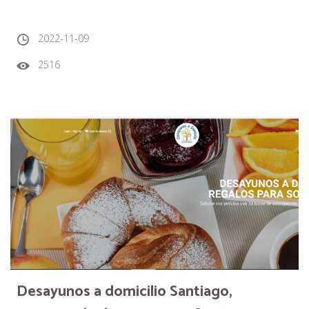
2022-11-09
2516
Desayunos a domicilio Santiago,