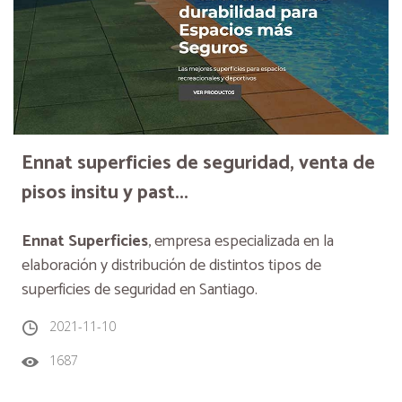
Ennat superficies de seguridad, venta de
pisos insitu y past...
Ennat Superficies
, empresa especializada en la
elaboración y distribución de distintos tipos de
s
uperficies de seguridad en Santiago.
2021-11-10
1687