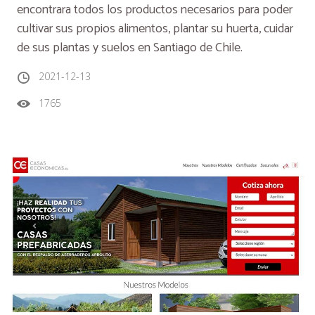
encontrara todos los productos necesarios para poder
cultivar sus propios alimentos, plantar su huerta, cuidar
de sus plantas y suelos en Santiago de Chile.
2021-12-13
1765