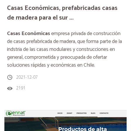
Casas Económicas, prefabricadas casas
de madera para el sur ...
Casas Económicas
empresa privada de construcción
de casas prefabricada de madera, que forma parte de la
indstria de las casas modulares y construcciones en
general, comprometida y preocupada de ofertar
soluciones rápidas y económicas en Chile.
2021-12-07
2191