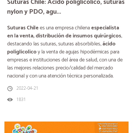
Suturas Chile: Acido poliglicolico, suturas
nylon y PDO, agu...
Suturas Chile
es una empresa chilena
especialista
en la venta, distribución de insumos quirúrgicos
,
destacando las suturas, suturas absorbibles,
ácido
poliglicolico
y la venta de agujas hipodérmicas para
empresas e instituciones del área de salud, con una de
las mejores relaciones precio/calidad del mercado
nacional y con una atención técnica personalizada.
2022-04-21
1831