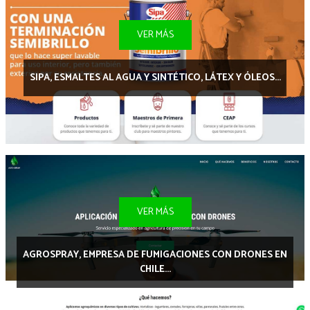
VER MÁS
SIPA, ESMALTES AL AGUA Y SINTÉTICO, LÁTEX Y ÓLEOS...
VER MÁS
AGROSPRAY, EMPRESA DE FUMIGACIONES CON DRONES EN
CHILE...