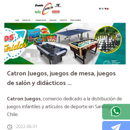
Catron Juegos, juegos de mesa, juegos
de salón y didácticos ...
Catron Juegos
, comercio dedicado a la distribución de
juegos infantiles y artículos de deporte en Santiago de
Chile.
2022-06-01