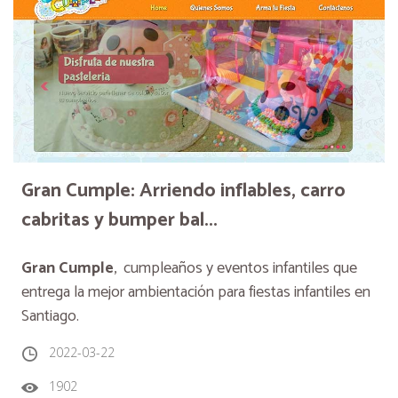
Gran Cumple: Arriendo inflables, carro
cabritas y bumper bal...
Gran Cumple
, cumpleaños y eventos infantiles que
entrega la mejor ambientación para fiestas infantiles en
Santiago.
2022-03-22
1902