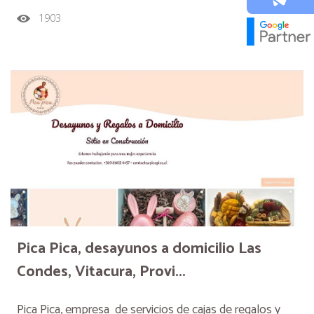
1903
Pica Pica, desayunos a domicilio Las
Condes, Vitacura, Provi...
Pica Pica, empresa de servicios de cajas de regalos y