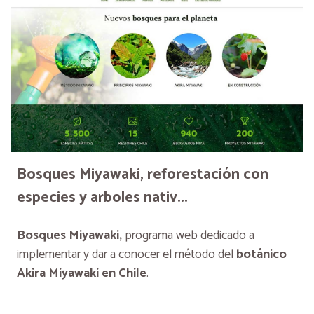
Bosques Miyawaki, reforestación con
especies y arboles nativ...
Bosques Miyawaki,
programa web dedicado a
implementar y dar a conocer el método del
botánico
Akira Miyawaki en Chile
.