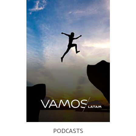
PODCASTS