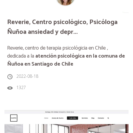
Reverie, Centro psicológico, Psicóloga
Ñuñoa ansiedad y depr...
Reverie, c
entro de terapia psicológicia en Chile ,
dedicada a la
atención psicológica en la comuna de
Ñuñoa en Santiago de Chile
2022-08-18
1327