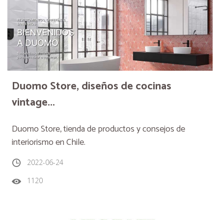
Duomo Store, diseños de cocinas
vintage...
Duomo Store, tienda de productos y consejos de
interiorismo en Chile.
2022-06-24
1120