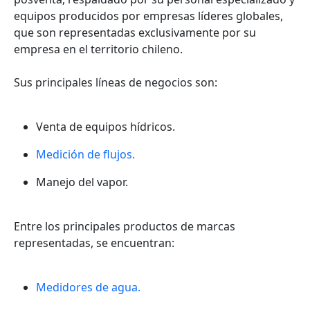
equipos producidos por empresas líderes globales,
que son representadas exclusivamente por su
empresa en el territorio chileno.
Sus principales líneas de negocios son:
Venta de equipos hídricos.
Medición de flujos.
Manejo del vapor.
Entre los principales productos de marcas
representadas, se encuentran:
Medidores de agua.