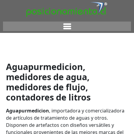
Aguapurmedicion,
medidores de agua,
medidores de flujo,
contadores de litros
Aguapurmedicion
, importadora y comercializadora
de artículos de
tratamiento de aguas y otros.
Disponen de artefactos con diseños versátiles y
funcionales provenientes de las mejores marcas del