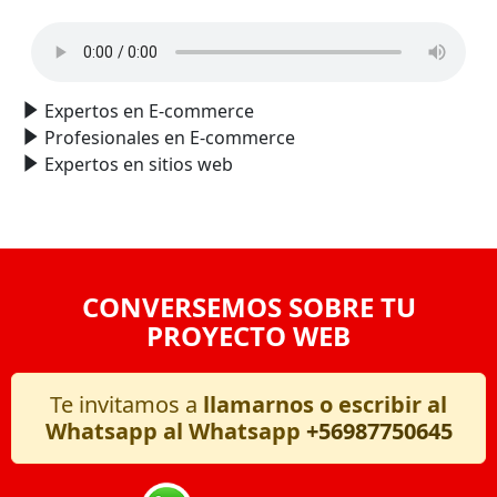
Expertos en E-commerce
Profesionales en E-commerce
Expertos en sitios web
CONVERSEMOS SOBRE TU
PROYECTO WEB
Te invitamos a
llamarnos o escribir al
Whatsapp al Whatsapp
+56987750645