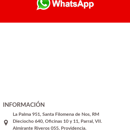
INFORMACIÓN
La Palma 951, Santa Filomena de Nos, RM
Dieciocho 640, Oficinas 10 y 11, Parral, VII.
Almirante Riveros 055, Providencia.