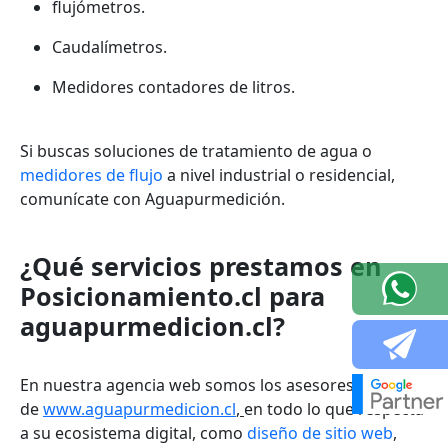
flujómetros.
Caudalímetros.
Medidores contadores de litros.
Si buscas soluciones de
tratamiento de agua o
medidores de flujo
a nivel industrial o residencial,
comunícate con Aguapurmedición.
¿Qué servicios prestamos en
Posicionamiento.cl para
aguapurmedicion.cl?
En nuestra agencia web somos los asesores digitales
de
www.aguapurmedicion.cl
,
en todo lo que respecta
a su ecosistema digital, como
diseño de sitio web
,