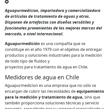
Aguapurmedicion, importadora y comercializadora
de artículos de tratamiento de aguas y otros.
Disponen de artefactos con diseños versátiles y
funcionales provenientes de las mejores marcas del
mercado, a nivel internacional.
Aguapurmedición
es una compañía que se
constituye en el año 1979 con el objetivo de
entregar
productos y soluciones industriales para la medición
de todo tipo de fluidos y
proyectos para tratamiento de agua en Chile.
Medidores de agua en Chile
Aguapurmedicion es una empresa que no sólo se
encargan de cubrir las necesidades de
equipamiento
para la medición y tratamiento de agua,
sino que
también proporciona soluciones técnicas y servicio
posventa, respaldado por su personal especializado y