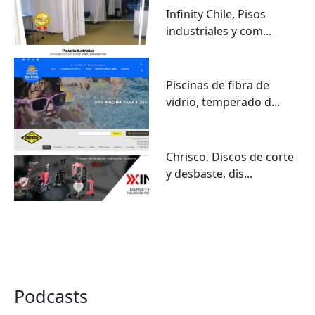
Infinity Chile, Pisos
industriales y com...
Piscinas de fibra de
vidrio, temperado d...
Chrisco, Discos de corte
y desbaste, dis...
VER TODO
Podcasts