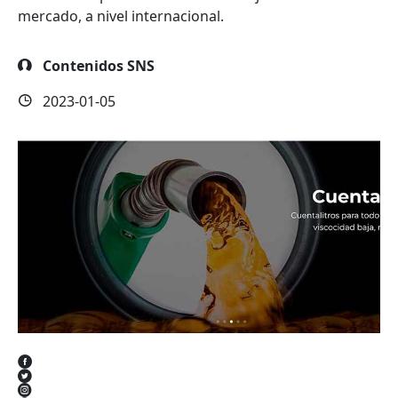
mercado, a nivel internacional.
Contenidos SNS
2023-01-05