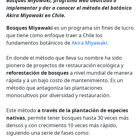
Bosques Miyawaki, programa web dedicado a
implementar y dar a conocer el método del botánico
Akira Miyawaki en Chile.
Bosques Miyawaki
es un programa sin fines de lucro
que tiene como enfoque traer a Chile los
fundamentos botánicos de
Akira Miyawaki.
En donde el método que lleva su nombre ha sido
pionero de proyectos de restauración ecológica y
reforestación de bosques
a nivel mundial de manera
rápida y a un bajo costo de mantenimiento.
Es un
método que antagoniza las plantaciones
monocultivos por diversidad y restauración.
Este método
a través de la plantación de especies
nativas
, permite tener bosques hasta 30 veces más
densos y con crecimiento 10 veces más rápido,
siguiendo una serie de fases como: