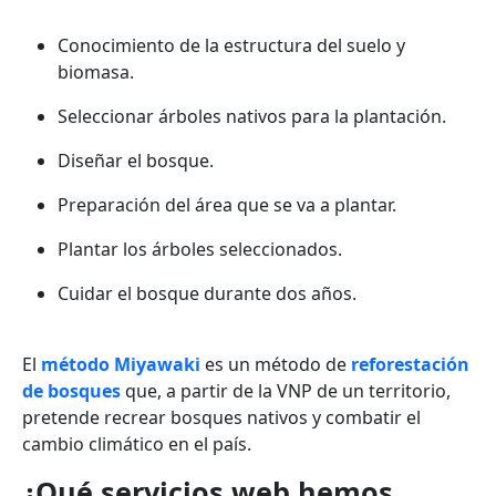
Conocimiento de la estructura del suelo y
biomasa.
Seleccionar árboles nativos para la plantación.
Diseñar el bosque.
Preparación del área que se va a plantar.
Plantar los árboles seleccionados.
Cuidar el bosque durante dos años.
El
método Miyawaki
es un método de
reforestación
de bosques
que, a partir de la VNP de un territorio,
pretende recrear bosques nativos y combatir el
cambio climático en el país.
¿Qué servicios web hemos