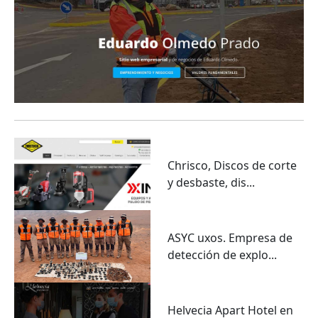
Chrisco, Discos de corte
y desbaste, dis...
ASYC uxos. Empresa de
detección de explo...
Helvecia Apart Hotel en