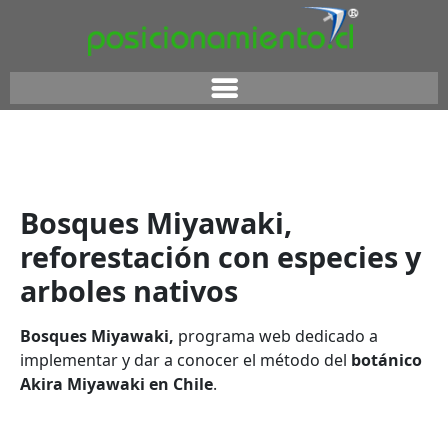
Bosques Miyawaki,
reforestación con especies y
arboles nativos
Bosques Miyawaki,
programa web dedicado a
implementar y dar a conocer el método del
botánico
Akira Miyawaki en Chile
.