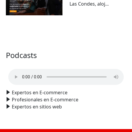
Las Condes, aloj...
VER TODO
Podcasts
Expertos en E-commerce
Profesionales en E-commerce
Expertos en sitios web