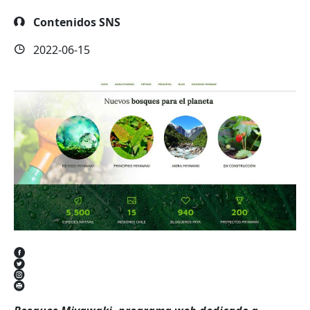
Contenidos SNS
2022-06-15