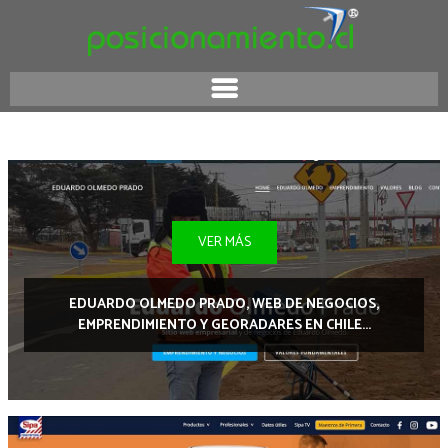
VER MÁS
EDUARDO OLMEDO PRADO, WEB DE NEGOCIOS,
EMPRENDIMIENTO Y GEORADARES EN CHILE...