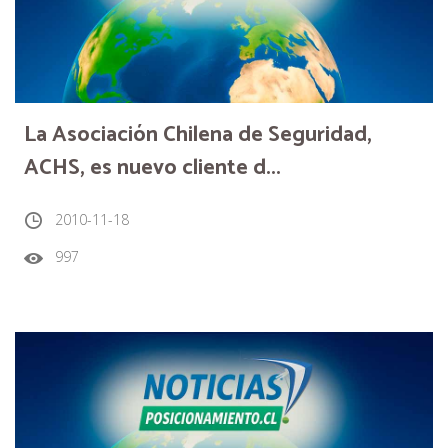
La Asociación Chilena de Seguridad,
ACHS, es nuevo cliente d...
2010-11-18
997