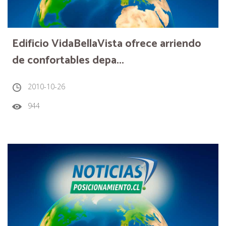
Edificio VidaBellaVista ofrece arriendo
de confortables depa...
2010-10-26
944