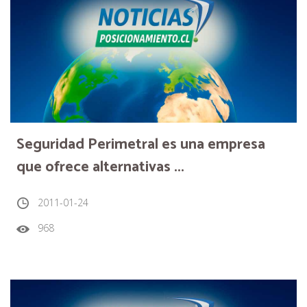
Seguridad Perimetral es una empresa
que ofrece alternativas ...
2011-01-24
968