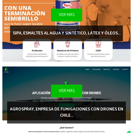
VER MÁS
SIPA, ESMALTES AL AGUA Y SINTÉTICO, LÁTEX Y ÓLEOS...
VER MÁS
AGROSPRAY, EMPRESA DE FUMIGACIONES CON DRONES EN
CHILE...