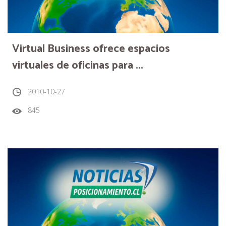
Virtual Business ofrece espacios
virtuales de oficinas para ...
2010-10-27
845