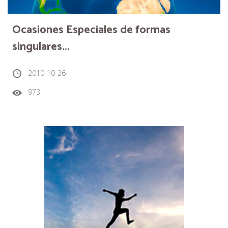
Ocasiones Especiales de formas
singulares...
2010-10-26
973