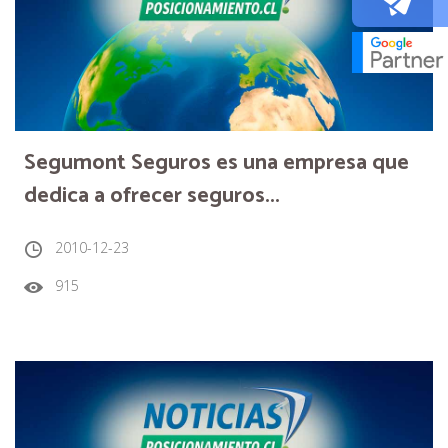
Segumont Seguros es una empresa que
dedica a ofrecer seguros...
2010-12-23
915