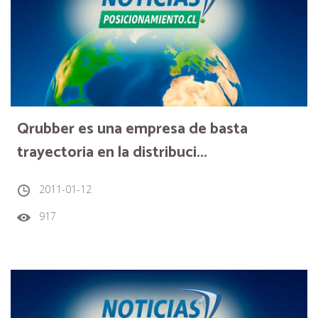
Qrubber es una empresa de basta
trayectoria en la distribuci...
2011-01-12
917