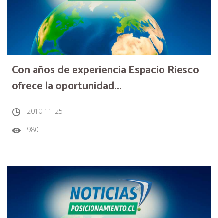
Con años de experiencia Espacio Riesco
ofrece la oportunidad...
2010-11-25
980