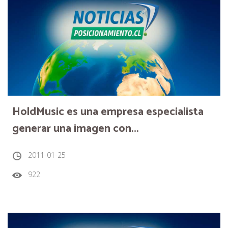
HoldMusic es una empresa especialista
generar una imagen con...
2011-01-25
922