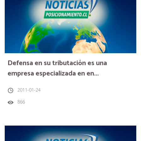
Defensa en su tributación es una
empresa especializada en en...
2011-01-24
866