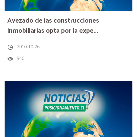
Avezado de las construcciones
inmobiliarias opta por la expe...
2010-10-26
946