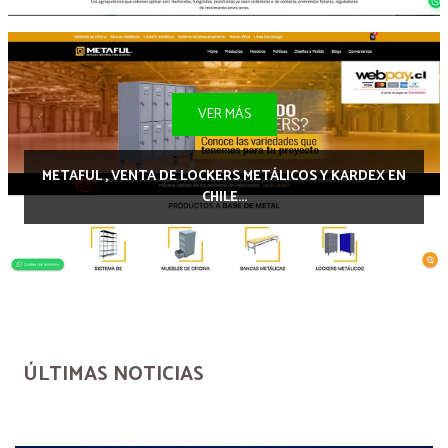
VER MÁS
METAFUL , VENTA DE LOCKERS METÁLICOS Y KARDEX EN
CHILE...
ÚLTIMAS NOTICIAS