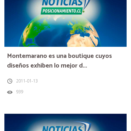
Montemarano es una boutique cuyos
diseños exhiben lo mejor d...
2011-01-13
939