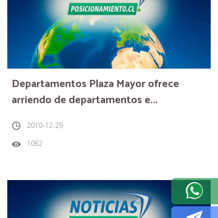
Departamentos Plaza Mayor ofrece
arriendo de departamentos e...
2010-12-29
1062