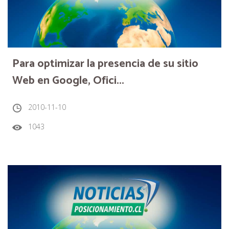
Para optimizar la presencia de su sitio
Web en Google, Ofici...
2010-11-10
1043