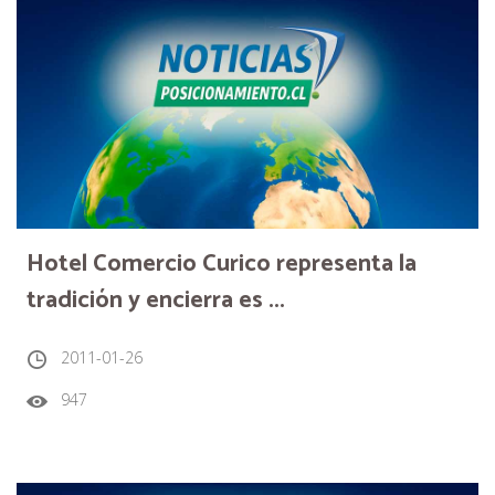
Hotel Comercio Curico representa la
tradición y encierra es ...
2011-01-26
947