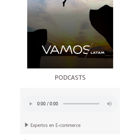
PODCASTS
Expertos en E-commerce