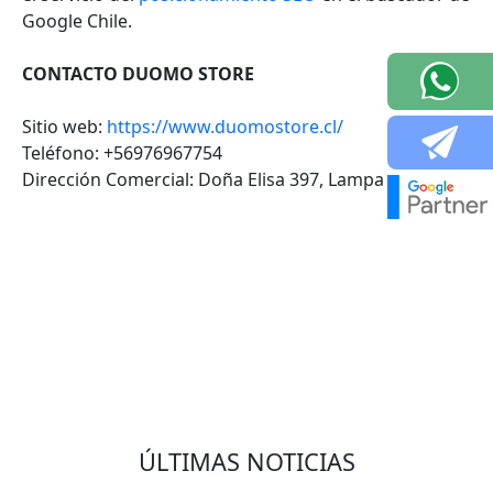
Google Chile.
CONTACTO DUOMO STORE
Sitio web:
https://www.duomostore.cl/
Teléfono: +56976967754
Dirección Comercial: Doña Elisa 397, Lampa
VOLVER
ÚLTIMAS NOTICIAS