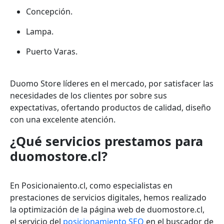
Concepción.
Lampa.
Puerto Varas.
Duomo Store líderes en el mercado, por satisfacer las
necesidades de los clientes por sobre sus
expectativas, ofertando productos de calidad, diseño
con una excelente atención.
¿Qué servicios prestamos para
duomostore.cl?
En Posicionaiento.cl, como especialistas en
prestaciones de servicios digitales, hemos realizado
la optimización de la página web de
duomostore.cl,
el servicio del
posicionamiento SEO
en el buscador de