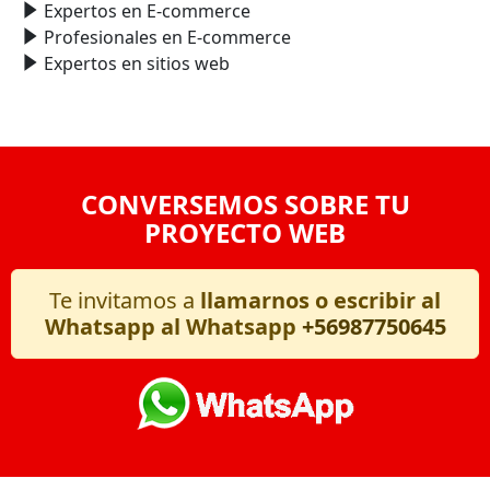
Expertos en E-commerce
Profesionales en E-commerce
Expertos en sitios web
CONVERSEMOS SOBRE TU
PROYECTO WEB
Te invitamos a
llamarnos o escribir al
Whatsapp al Whatsapp
+56987750645