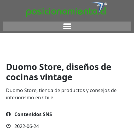
Duomo Store, diseños de
cocinas vintage
Duomo Store, tienda de productos y consejos de
interiorismo en Chile.
Contenidos SNS
2022-06-24