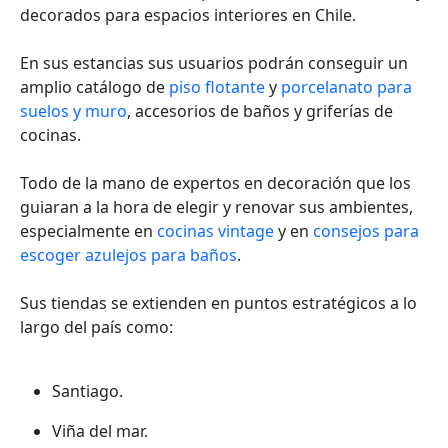
decorados para espacios interiores en Chile.
En sus estancias sus usuarios podrán conseguir un
amplio catálogo de
piso flotante
y
porcelanato para
suelos y muro
, accesorios de baños y griferías de
cocinas.
Todo de la mano de expertos en decoración que los
guiaran a la hora de elegir y renovar sus ambientes,
especialmente en
cocinas vintage
y en
c
onsejos para
escoger azulejos para baños
.
Sus tiendas se extienden en puntos estratégicos a lo
largo del país como:
Santiago.
Viña del mar.