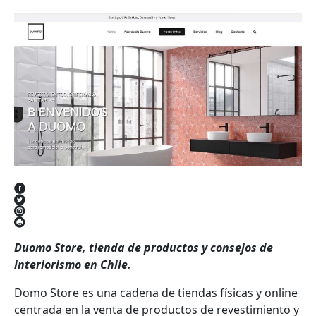
Duomo Store, tienda de productos y consejos de
interiorismo en Chile.
Domo Store es una cadena de tiendas físicas y online
centrada en la venta de productos de revestimiento y