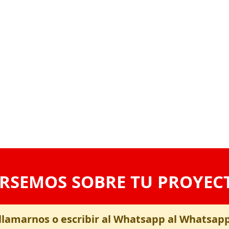
RSEMOS SOBRE TU PROYEC
llamarnos o escribir al Whatsapp al Whatsap