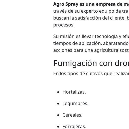
Agro Spray es una empresa de m
través de su experto equipo de trab
buscan la satisfacción del cliente,
procesos.
Su misión es llevar tecnología y e
tiempos de aplicación, abaratando
acciones para una agricultura soste
Fumigación con dro
En los tipos de cultivos que realiza
Hortalizas.
Legumbres.
Cereales.
Forrajeras.