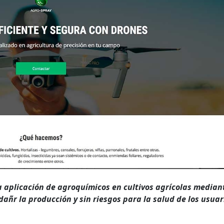
 aplicación de agroquímicos en cultivos agrícolas mediant
dañr la producción y sin riesgos para la salud de los usuar