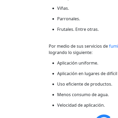
Viñas.
Parronales.
Frutales. Entre otras.
Por medio de sus servicios de
fumi
logrando lo siguiente:
Aplicación uniforme.
Aplicación en lugares de difícil
Uso eficiente de productos.
Menos consumo de agua.
Velocidad de aplicación.