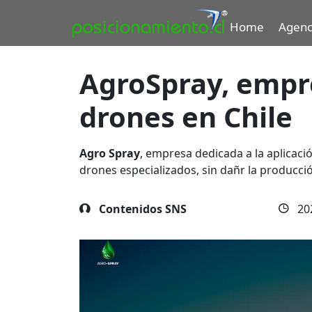
Home
Agenc
AgroSpray, empr
drones en Chile
Agro Spray
,
empresa dedicada a la aplicaci
drones especializados, sin dañr la producció
Contenidos SNS
20