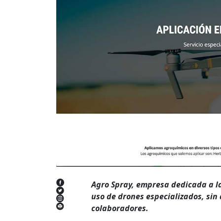
Agro Spray, empresa dedicada a la
uso de drones especializados, sin 
colaboradores.