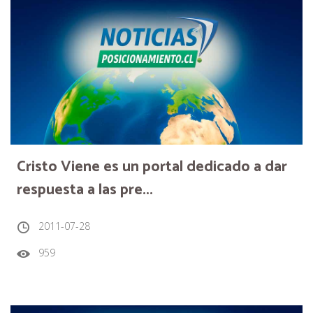
Cristo Viene es un portal dedicado a dar
respuesta a las pre...
2011-07-28
959