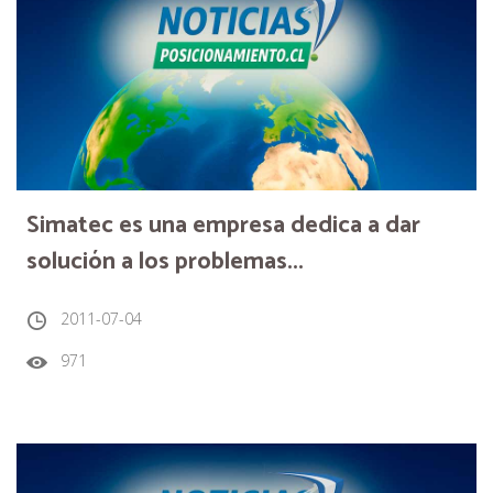
Simatec es una empresa dedica a dar
solución a los problemas...
2011-07-04
971