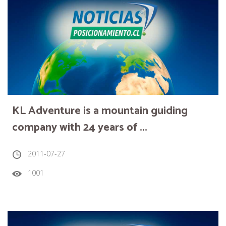
KL Adventure is a mountain guiding
company with 24 years of ...
2011-07-27
1001