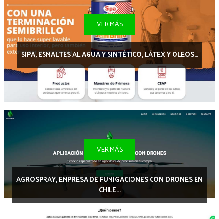
VER MÁS
SIPA, ESMALTES AL AGUA Y SINTÉTICO, LÁTEX Y ÓLEOS...
VER MÁS
AGROSPRAY, EMPRESA DE FUMIGACIONES CON DRONES EN
CHILE...