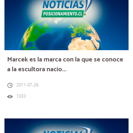
Marcek es la marca con la que se conoce
a la escultora nacio...
2011-07-26
1033