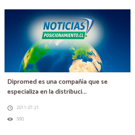
Dipromed es una compañía que se
especializa en la distribuci...
2011-07-21
990