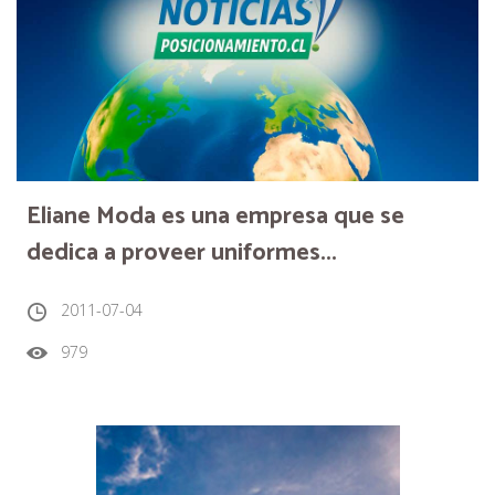
Eliane Moda es una empresa que se
dedica a proveer uniformes...
2011-07-04
979