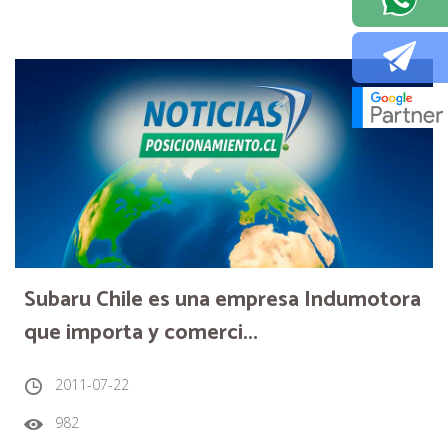
Subaru Chile es una empresa Indumotora
que importa y comerci...
2011-07-22
982