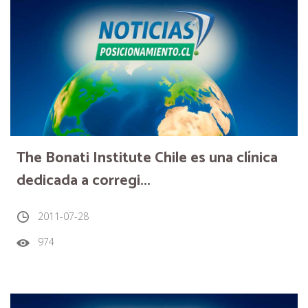
The Bonati Institute Chile es una clínica
dedicada a corregi...
2011-07-28
974