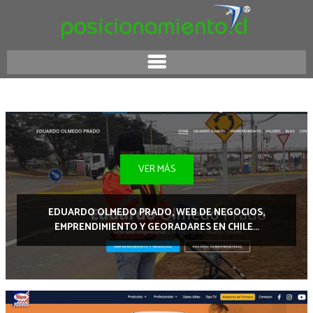
VER MÁS
EDUARDO OLMEDO PRADO, WEB DE NEGOCIOS,
EMPRENDIMIENTO Y GEORADARES EN CHILE...