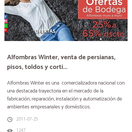
Alfombras Winter, venta de persianas,
pisos, toldos y corti...
Alfombras Winter es una comercializadora nacional con
una destacada trayectoria en el mercado de la
fabricación, reparación, instalación y automatización de
ambientes empresariales y domésticos.
2011-07-25
1247