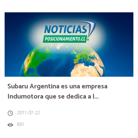
Subaru Argentina es una empresa
Indumotora que se dedica a l...
2011-07-22
891