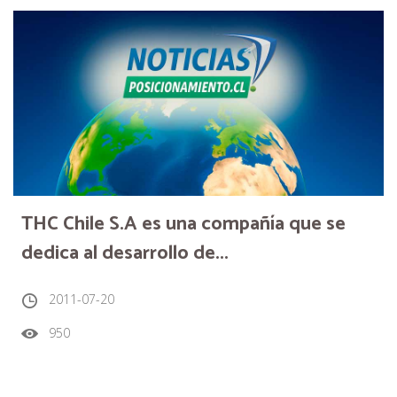
THC Chile S.A es una compañía que se
dedica al desarrollo de...
2011-07-20
950