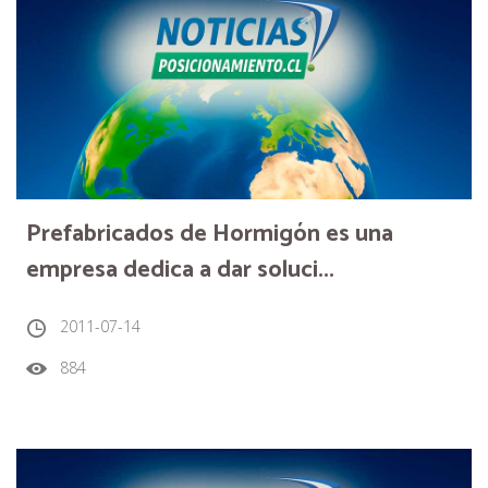
Prefabricados de Hormigón es una
empresa dedica a dar soluci...
2011-07-14
884