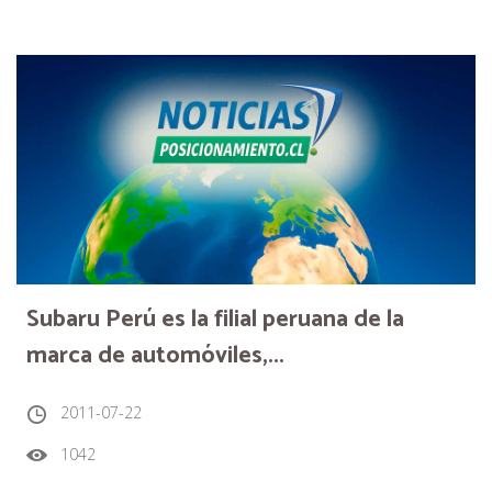
Subaru Perú es la filial peruana de la
marca de automóviles,...
2011-07-22
1042