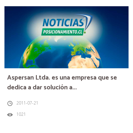
Aspersan Ltda. es una empresa que se
dedica a dar solución a...
2011-07-21
1021