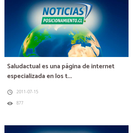
Saludactual es una página de internet
especializada en los t...
2011-07-15
877