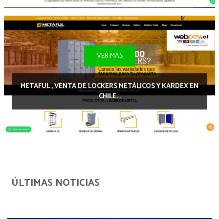
VER MÁS
METAFUL , VENTA DE LOCKERS METÁLICOS Y KARDEX EN
CHILE...
ÚLTIMAS NOTICIAS