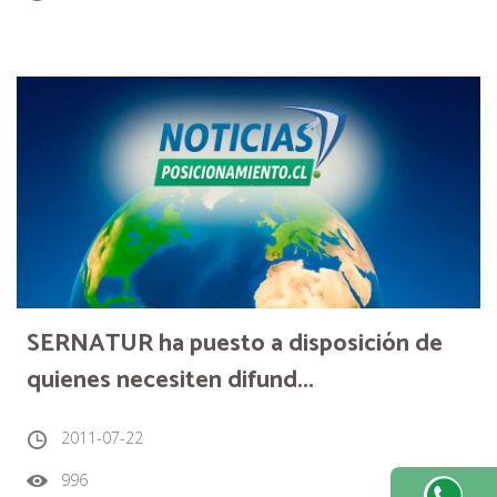
SERNATUR ha puesto a disposición de
quienes necesiten difund...
2011-07-22
996