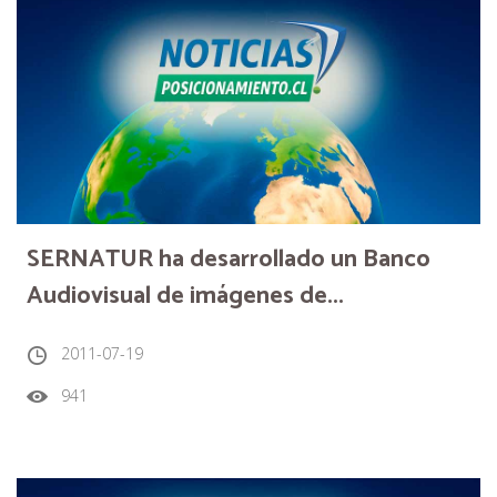
SERNATUR ha desarrollado un Banco
Audiovisual de imágenes de...
2011-07-19
941