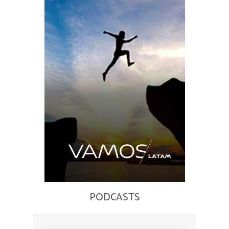
PODCASTS