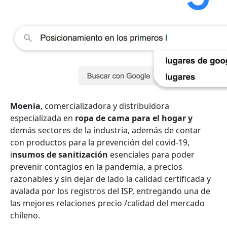
Moenia
, comercializadora y distribuidora
especializada en
ropa de cama para el hogar y
demás sectores de la industria, además de contar
con productos para la prevención del covid-19,
i
nsumos de sanitización
esenciales para poder
prevenir contagios en la pandemia, a precios
razonables y sin dejar de lado la calidad certificada y
avalada por los registros del ISP, entregando una de
las mejores relaciones precio /calidad del mercado
chileno.