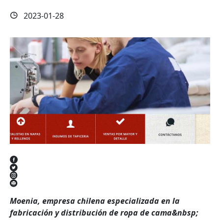
2023-01-28
Moenia, empresa chilena especializada en la
fabricación y distribución de ropa de cama&nbsp;