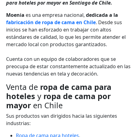
para hoteles por mayor en Santiago de Chile.
Moenia
es una empresa nacional,
dedicada a la
fabricación de ropa de cama en Chile
. Desde sus
inicios se han esforzado en trabajar con altos
estándares de calidad, lo que les permite atender el
mercado local con productos garantizados.
Cuenta con un equipo de colaboradores que se
preocupa de estar constantemente actualizado en las
nuevas tendencias en tela y decoración.
Venta de
ropa de cama para
hoteles
y
ropa de cama por
mayor
en Chile
Sus productos van dirigidos hacia las siguientes
industrias:
Ropa de cama para hoteles
.