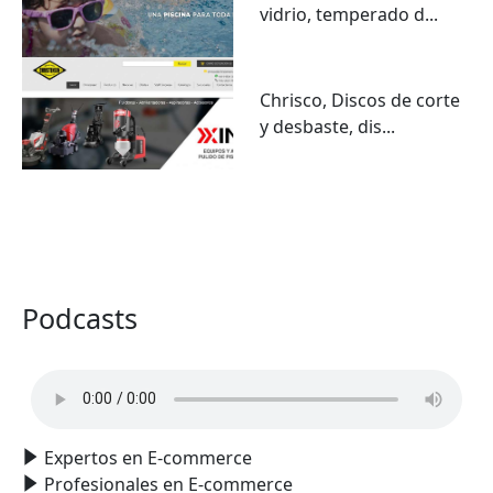
vidrio, temperado d...
Chrisco, Discos de corte
y desbaste, dis...
VER TODO
Podcasts
Expertos en E-commerce
Profesionales en E-commerce