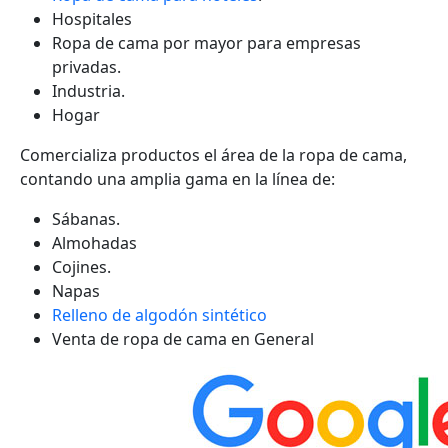
Hospitales
Ropa de cama por mayor para empresas
privadas.
Industria.
Hogar
Comercializa productos el área de la ropa de cama,
contando una amplia gama en la línea de:
Sábanas.
Almohadas
Cojines.
Napas
Relleno de algodón sintético
Venta de ropa de cama en General