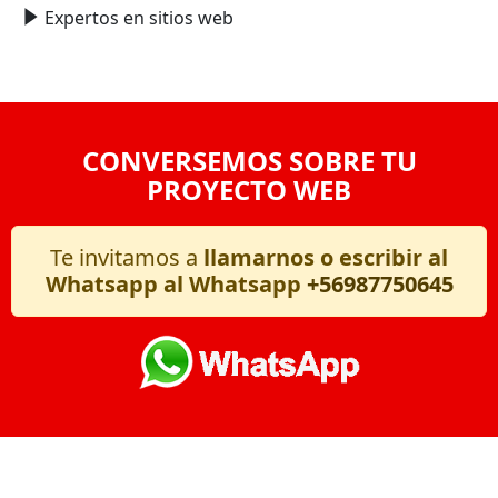
Expertos en sitios web
CONVERSEMOS SOBRE TU
PROYECTO WEB
Te invitamos a
llamarnos o escribir al
Whatsapp al Whatsapp
+56987750645