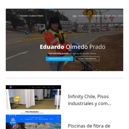
emprendimiento y geor...
Infinity Chile, Pisos
industriales y com...
Piscinas de fibra de