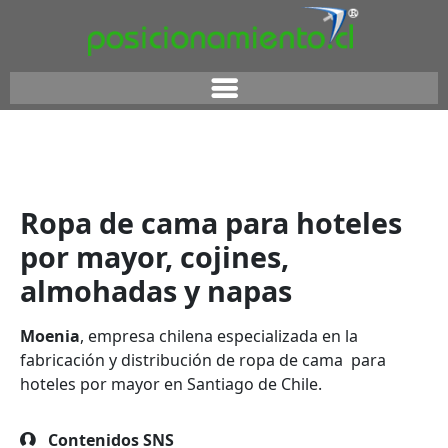
Ropa de cama para hoteles
por mayor, cojines,
almohadas y napas
Moenia
, empresa chilena especializada en la
fabricación y distribución de ropa de cama para
hoteles por mayor en Santiago de Chile.
Contenidos SNS