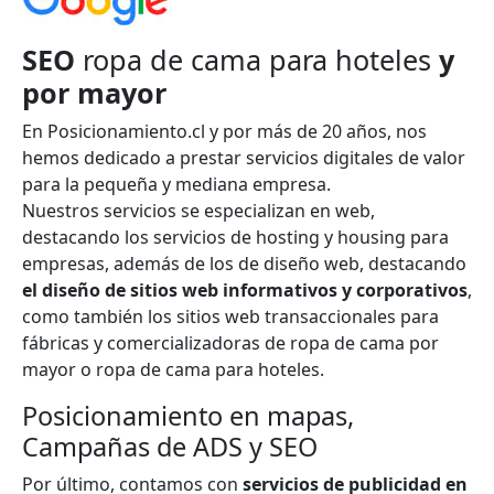
SEO
ropa de cama para hoteles
y
por mayor
En Posicionamiento.cl y por más de 20 años, nos
hemos dedicado a prestar servicios digitales de valor
para la pequeña y mediana empresa.
Nuestros servicios se especializan en web,
destacando los servicios de hosting y housing para
empresas, además de los de diseño web, destacando
el diseño de sitios web informativos y corporativos
,
como también los sitios web transaccionales para
fábricas y comercializadoras de ropa de cama por
mayor o ropa de cama para hoteles.
Posicionamiento en mapas,
Campañas de ADS y SEO
Por último, contamos con
servicios de publicidad en