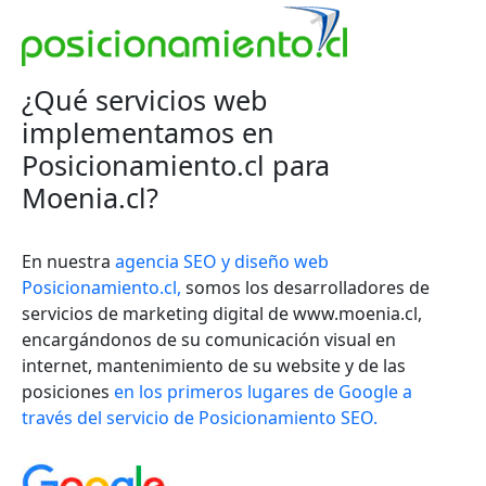
¿Qué servicios web
implementamos en
Posicionamiento.cl para
Moenia.cl?
En nuestra
agencia SEO y diseño web
Posicionamiento.cl,
somos los desarrolladores de
servicios de marketing digital de www.moenia.cl,
encargándonos de su comunicación visual en
internet, mantenimiento de su website y de las
posiciones
en los primeros lugares de Google a
través del servicio de Posicionamiento SEO.