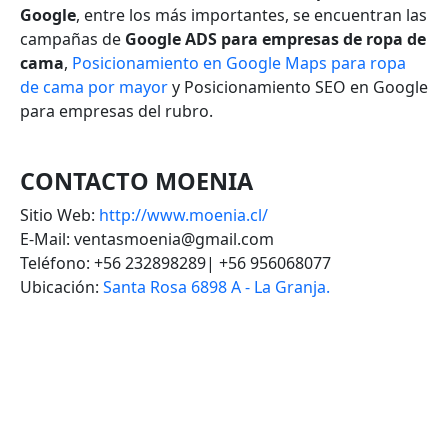
Google
, entre los más importantes, se encuentran las
campañas de
Google ADS para empresas de ropa de
cama
,
Posicionamiento en Google Maps para ropa
de cama por mayor
y Posicionamiento SEO en Google
para empresas del rubro.
CONTACTO MOENIA
Sitio Web:
http://www.moenia.cl/
E-Mail: ventasmoenia@gmail.com
Teléfono: +56 232898289| +56 956068077
Ubicación:
Santa Rosa 6898 A - La Granja.