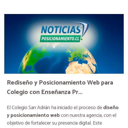
Rediseño y Posicionamiento Web para
Colegio con Enseñanza Pr...
El Colegio San Adrián ha iniciado el proceso de
diseño
y posicionamiento web
con nuestra agencia, con el
objetivo de fortalecer su presencia digital. Este