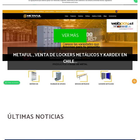
VER MÁS
METAFUL , VENTA DE LOCKERS METÁLICOS Y KARDEX EN
CHILE...
ÚLTIMAS NOTICIAS