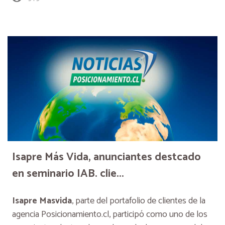
Isapre Más Vida, anunciantes destcado
en seminario IAB. clie...
Isapre Masvida
, parte del portafolio de clientes de la
agencia Posicionamiento.cl, participó como uno de los