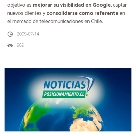
objetivo es
mejorar su visibilidad en Google
, captar
nuevos clientes y
consolidarse como referente
en
el mercado de telecomunicaciones en Chile.
2009-07-14
989