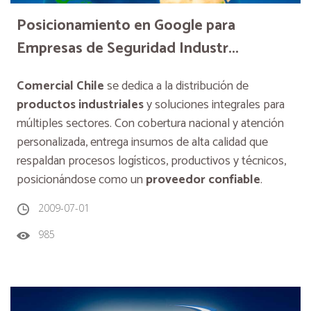
Posicionamiento en Google para
Empresas de Seguridad Industr...
Comercial Chile
se dedica a la distribución de
productos industriales
y soluciones integrales para
múltiples sectores. Con cobertura nacional y atención
personalizada, entrega insumos de alta calidad que
respaldan procesos logísticos, productivos y técnicos,
posicionándose como un
proveedor confiable
.
2009-07-01
985