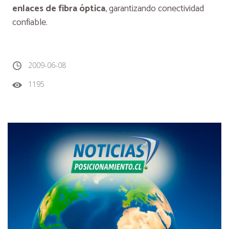
enlaces de fibra óptica
, garantizando conectividad
confiable.
2009-06-08
1195