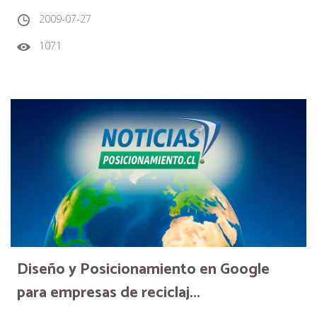
2009-07-27
1071
Diseño y Posicionamiento en Google
para empresas de reciclaj...