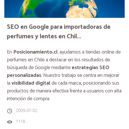
SEO en Google para importadoras de
perfumes y lentes en Chil...
En
Posicionamiento.cl
, ayudamos a tiendas online de
perfumes en Chile a destacar en los resultados de
búsqueda de Google mediante
estrategias SEO
personalizadas
. Nuestro trabajo se centra en mejorar
la
visibilidad digital
de cada marca, posicionando sus
productos de manera efectiva frente a usuarios con alta
intención de compra.
2009-07-02
1118