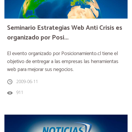
Seminario Estrategias Web Anti Crisis es
organizado por Posi...
El evento organizado por Posicionamiento.cl tiene el
objetivo de entregar a las empresas las herramientas
web para mejorar sus negocios.
2009-06-11
911