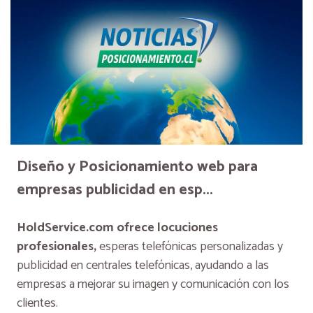
Diseño y Posicionamiento web para
empresas publicidad en esp...
HoldService.com ofrece locuciones
profesionales,
esperas telefónicas personalizadas y
publicidad en centrales telefónicas, ayudando a las
empresas a mejorar su imagen y comunicación con los
clientes.