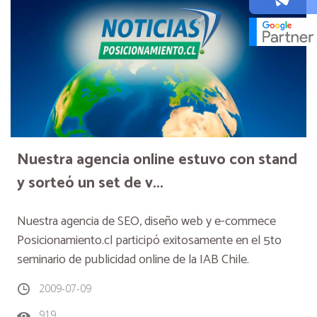
Nuestra agencia online estuvo con stand
y sorteó un set de v...
Nuestra agencia de SEO, diseño web y e-commece
Posicionamiento.cl participó exitosamente en el 5to
seminario de publicidad online de la IAB Chile.
2009-07-09
919