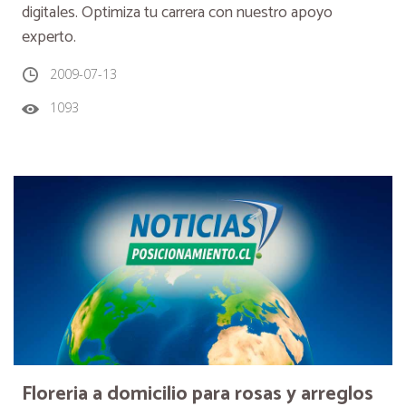
digitales. Optimiza tu carrera con nuestro apoyo
experto.
2009-07-13
1093
Floreria a domicilio para rosas y arreglos