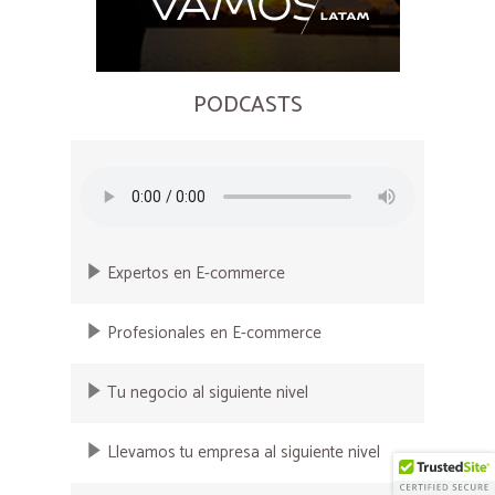
PODCASTS
Expertos en E-commerce
Profesionales en E-commerce
Tu negocio al siguiente nivel
Llevamos tu empresa al siguiente nivel