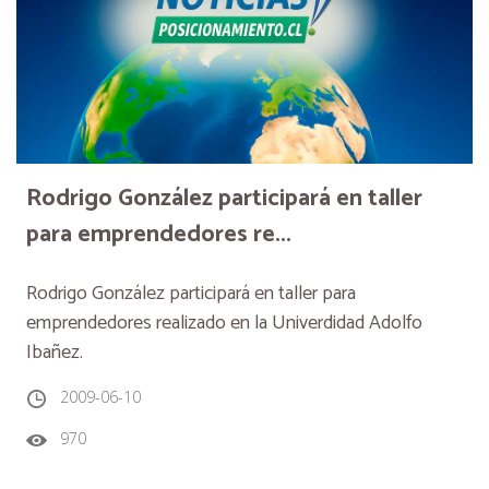
Rodrigo González participará en taller
para emprendedores re...
Rodrigo González participará en taller para
emprendedores realizado en la Univerdidad Adolfo
Ibañez.
2009-06-10
970