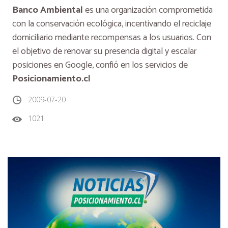
Banco Ambiental
es una organización comprometida
con la conservación ecológica, incentivando el reciclaje
domiciliario mediante recompensas a los usuarios. Con
el objetivo de renovar su presencia digital y escalar
posiciones en Google, confió en los servicios de
Posicionamiento.cl
2009-07-20
1021