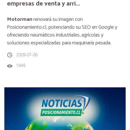
empresas de venta y arri...
Motorman
renovará su imagen con
Posicionamiento.cl, potenciando su SEO en Google y
ofreciendo neumáticos industriales, agrícolas y
soluciones especializadas para maquinaria pesada.
2009-07-06
1049