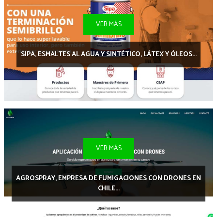
VER MÁS
SIPA, ESMALTES AL AGUA Y SINTÉTICO, LÁTEX Y ÓLEOS...
VER MÁS
AGROSPRAY, EMPRESA DE FUMIGACIONES CON DRONES EN
CHILE...