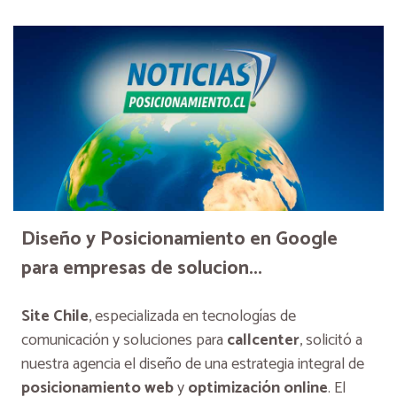
Diseño y Posicionamiento en Google
para empresas de solucion...
Site Chile
, especializada en tecnologías de
comunicación y soluciones para
callcenter
, solicitó a
nuestra agencia el diseño de una estrategia integral de
posicionamiento web
y
optimización online
. El