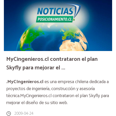
MyCingenieros.cl contrataron el plan
Skyfly para mejorar el ...
.MyCIngenieros.cl
es una empresa chilena dedicada a
proyectos de ingeniería, construcción y asesoría
técnica.MyCingenieros.cl contrataron el plan Skyfly para
mejorar el diseño de su sitio web.
2009-04-24