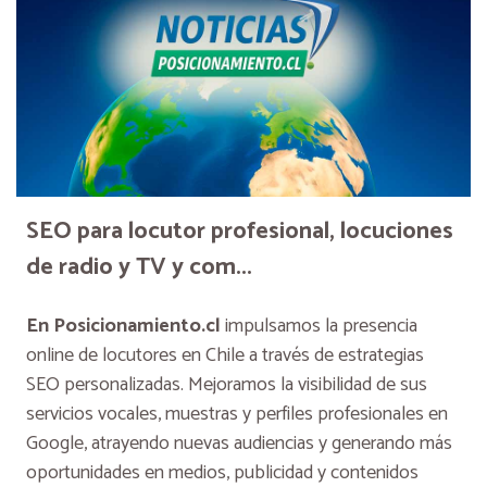
SEO para locutor profesional, locuciones
de radio y TV y com...
En Posicionamiento.cl
impulsamos la presencia
online de locutores en Chile a través de estrategias
SEO personalizadas. Mejoramos la visibilidad de sus
servicios vocales, muestras y perfiles profesionales en
Google, atrayendo nuevas audiencias y generando más
oportunidades en medios, publicidad y contenidos