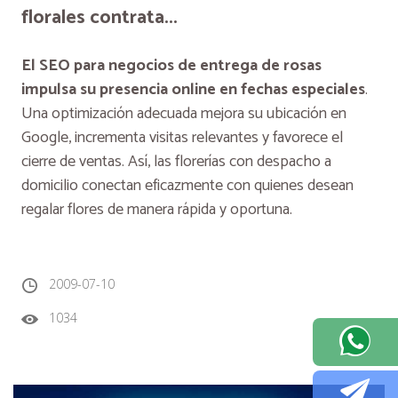
florales contrata...
El SEO para negocios de entrega de rosas
impulsa su presencia online en fechas especiales
.
Una optimización adecuada mejora su ubicación en
Google, incrementa visitas relevantes y favorece el
cierre de ventas. Así, las florerías con despacho a
domicilio conectan eficazmente con quienes desean
regalar flores de manera rápida y oportuna.
2009-07-10
1034