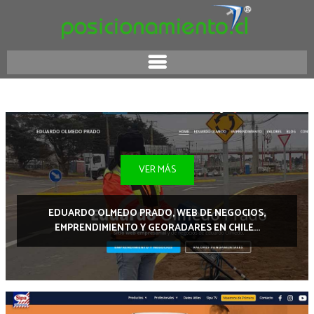
VER MÁS
EDUARDO OLMEDO PRADO, WEB DE NEGOCIOS,
EMPRENDIMIENTO Y GEORADARES EN CHILE...