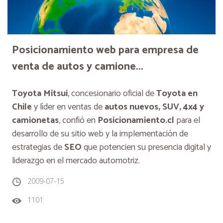
Posicionamiento web para empresa de
venta de autos y camione...
Toyota Mitsui
, concesionario oficial de
Toyota en
Chile
y líder en ventas de
autos nuevos, SUV, 4x4 y
camionetas
, confió en
Posicionamiento.cl
para el
desarrollo de su sitio web y la implementación de
estrategias de
SEO
que potencien su presencia digital y
liderazgo en el mercado automotriz.
2009-07-15
1101