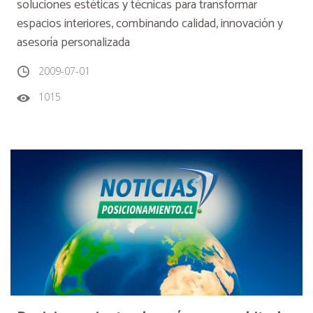
soluciones estéticas y técnicas para transformar
espacios interiores, combinando calidad, innovación y
asesoría personalizada
2009-07-01
1015