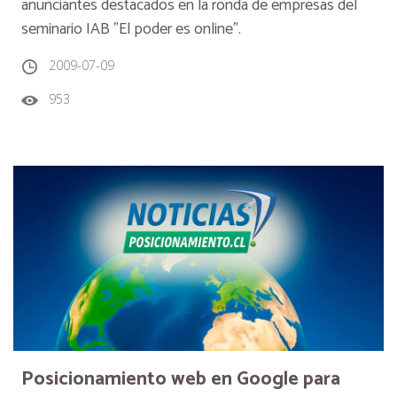
anunciantes destacados en la ronda de empresas del
seminario IAB "El poder es online".
2009-07-09
953
Posicionamiento web en Google para