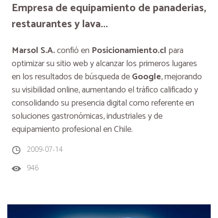
Empresa de equipamiento de panaderias,
restaurantes y lava...
Marsol S.A.
confió en
Posicionamiento.cl
para
optimizar su sitio web y alcanzar los primeros lugares
en los resultados de búsqueda de
Google
, mejorando
su visibilidad online, aumentando el tráfico calificado y
consolidando su presencia digital como referente en
soluciones gastronómicas, industriales y de
equipamiento profesional en Chile.
2009-07-14
946