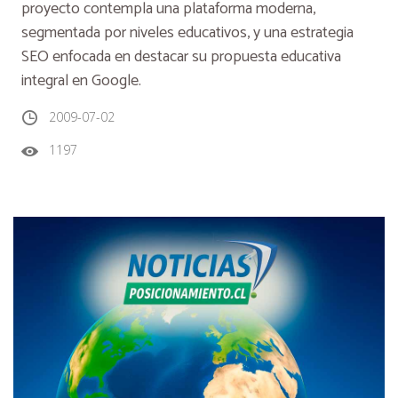
proyecto contempla una plataforma moderna,
segmentada por niveles educativos, y una estrategia
SEO enfocada en destacar su propuesta educativa
integral en Google.
2009-07-02
1197