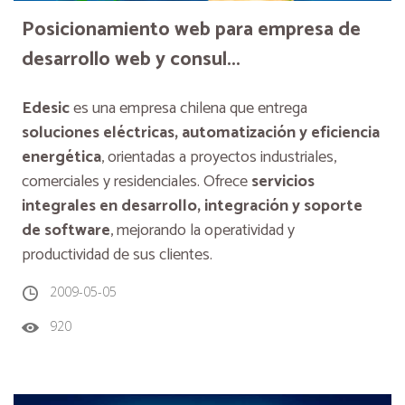
Posicionamiento web para empresa de
desarrollo web y consul...
Edesic
es una empresa chilena que entrega
soluciones eléctricas, automatización y eficiencia
energética
, orientadas a proyectos industriales,
comerciales y residenciales. Ofrece
servicios
integrales en desarrollo, integración y soporte
de software
, mejorando la operatividad y
productividad de sus clientes.
2009-05-05
920