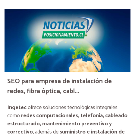
SEO para empresa de instalación de
redes, fibra óptica, cabl...
Ingetec
ofrece soluciones tecnológicas integrales
como
redes computacionales, telefonía, cableado
estructurado, mantenimiento preventivo y
correctivo
, además de
suministro e instalación de