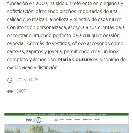
fundación en 2007, ha sido un referente en elegancia y
sofisticación, ofreciendo diseños importados de alta
calidad que realzan la belleza y el estilo de cada mujer.
Con atención personalizada, asesora a sus clientas para
encontrar el atuendo perfecto para cualquier ocasión
especial. Además de vestidos, ofrece accesorios como
carteras, zapatos y joyería, permitiendo crear un look
completo y armonioso.
María Couture
es sinónimo de
exclusividad y distinción.
2025-03-05
3407