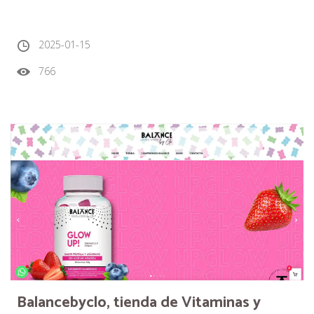
2025-01-15
766
Balancebyclo, tienda de Vitaminas y