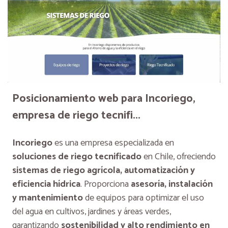
Posicionamiento web para Incoriego,
empresa de riego tecnifi...
Incoriego
es una empresa especializada en
soluciones de riego tecnificado
en Chile, ofreciendo
sistemas de riego agrícola, automatización y
eficiencia hídrica
. Proporciona
asesoría, instalación
y mantenimiento
de equipos para optimizar el uso
del agua en cultivos, jardines y áreas verdes,
garantizando
sostenibilidad y alto rendimiento en