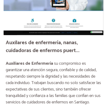
Auxilares de enfermería, nanas,
cuidadoras de enfermos puert...
Auxiliares de Enfermería
su compromiso es
garantizar una atención segura, confiable y de calidad,
respetando siempre la dignidad y las necesidades de
cada individuo. Trabajan buscando no solo satisfacer las
expectativas de sus clientes, sino también ofrecer
tranquilidad y confianza a las familias que confían en sus
servicios de cuidadores de enfermos en Santiago.