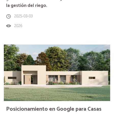
la gestión del riego.
2025-03-03
2026
Posicionamiento en Google para Casas