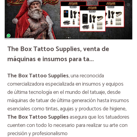
The Box Tattoo Supplies, venta de
máquinas e insumos para ta...
The Box Tattoo Supplies
, una reconocida
comercializadora especializada en insumos y equipos
de última tecnología en el mundo del tatuaje, desde
máquinas de tatuar de última generación hasta insumos
esenciales como tintas, agujas y productos de higiene,
The Box Tattoo Supplies
asegura que los tatuadores
cuenten con todo lo necesario para realizar su arte con
precisión y profesionalismo