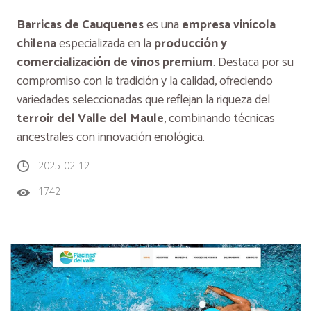
Barricas de Cauquenes
es una
empresa vinícola
chilena
especializada en la
producción y
comercialización de vinos premium
. Destaca por su
compromiso con la tradición y la calidad, ofreciendo
variedades seleccionadas que reflejan la riqueza del
terroir del Valle del Maule
, combinando técnicas
ancestrales con innovación enológica.
2025-02-12
1742