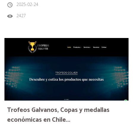
2025-02-24
2427
Trofeos Galvanos, Copas y medallas
económicas en Chile...