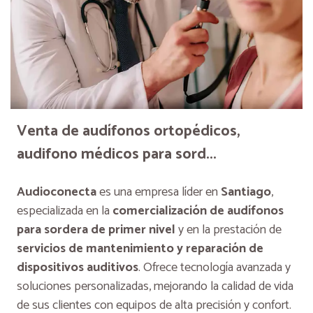
Venta de audífonos ortopédicos,
audifono médicos para sord...
Audioconecta
es una empresa líder en
Santiago
,
especializada en la
comercialización de audífonos
para sordera de primer nivel
y en la prestación de
servicios de mantenimiento y reparación de
dispositivos auditivos
. Ofrece tecnología avanzada y
soluciones personalizadas, mejorando la calidad de vida
de sus clientes con equipos de alta precisión y confort.