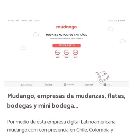
Mudango, empresas de mudanzas, fletes,
bodegas y mini bodega...
Por medio de esta empresa digital Latinoamericana,
mudango.com con presencia en Chile, Colombia y