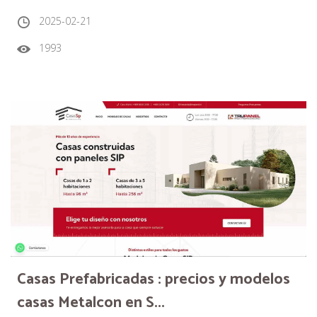
2025-02-21
1993
Casas Prefabricadas : precios y modelos
casas Metalcon en S...