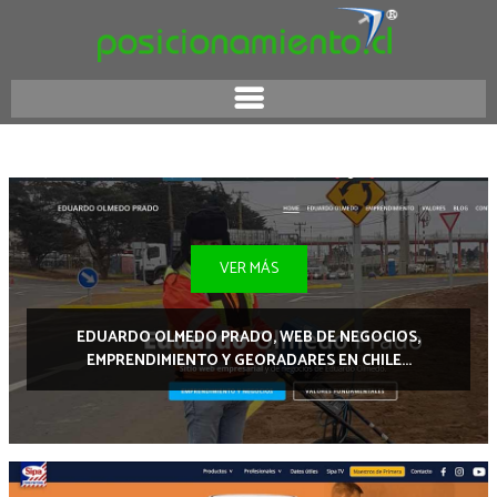
VER MÁS
EDUARDO OLMEDO PRADO, WEB DE NEGOCIOS,
EMPRENDIMIENTO Y GEORADARES EN CHILE...