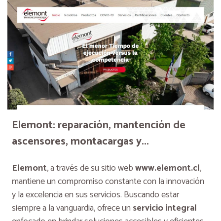
Elemont: reparación, mantención de
ascensores, montacargas y...
Elemont
, a través de su sitio web
www.elemont.cl
,
mantiene un compromiso constante con la innovación
y la excelencia en sus servicios. Buscando estar
siempre a la vanguardia, ofrece un
servicio integral