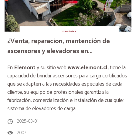
¿Venta, reparacion, mantención de
ascensores y elevadores en...
En
Elemont
y su sitio web
www.elemont.cl,
tiene la
capacidad de brindar ascensores para carga certificados
que se adapten a las necesidades especiales de cada
cliente, su equipo de profesionales garantiza la
fabricación, comercialización e instalación de cualquier
sistema de elevadores de carga.
2025-03-01
2007