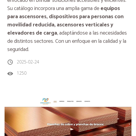
enfocado en brindar soluciones accesibles y eficientes.
Su catálogo incorpora una amplia gama de
equipos
para ascensores, dispositivos para personas con
movilidad reducida, ascensores verticales y
elevadores de carga
, adaptándose a las necesidades
de distintos sectores. Con un enfoque en la calidad y la
seguridad.
2025-02-24
1250