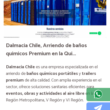
Dalmacia Chile, Arriendo de baños
quimicos Premium en la Qui...
Dalmacia Chile
es una empresa especializada en el
arriendo de
baños químicos portátiles
y
trailers
premium
de alta calidad. Con amplia experiencia en el
sector, ofrece soluciones sanitarias eficientes para
eventos, obras y actividades al aire libre
en la
Región Metropolitana, V Región y VI Región.