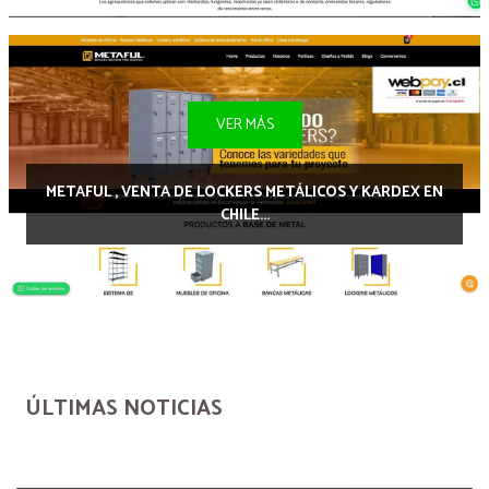
VER MÁS
METAFUL , VENTA DE LOCKERS METÁLICOS Y KARDEX EN
CHILE...
ÚLTIMAS NOTICIAS