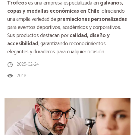
Trofeos
es una empresa especializada en
galvanos,
copas y medallas económicas en Chile
, ofreciendo
una amplia variedad de
premiaciones personalizadas
para eventos deportivos, académicos y corporativos.
Sus productos destacan por
calidad, diseño y
accesibilidad
, garantizando reconocimientos
elegantes y duraderos para cualquier ocasión.
2025-02-24
2048