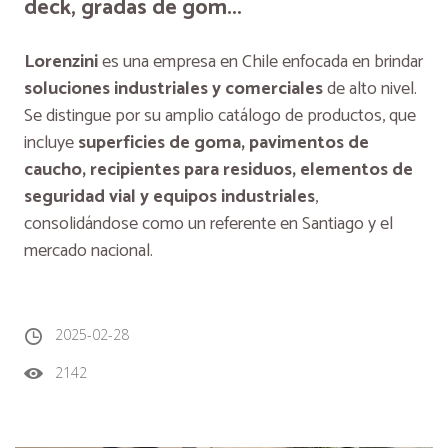
deck, gradas de gom...
Lorenzini
es una empresa en Chile enfocada en brindar
soluciones industriales y comerciales
de alto nivel.
Se distingue por su amplio catálogo de productos, que
incluye
superficies de goma, pavimentos de
caucho, recipientes para residuos, elementos de
seguridad vial y equipos industriales
,
consolidándose como un referente en Santiago y el
mercado nacional.
2025-02-28
2142