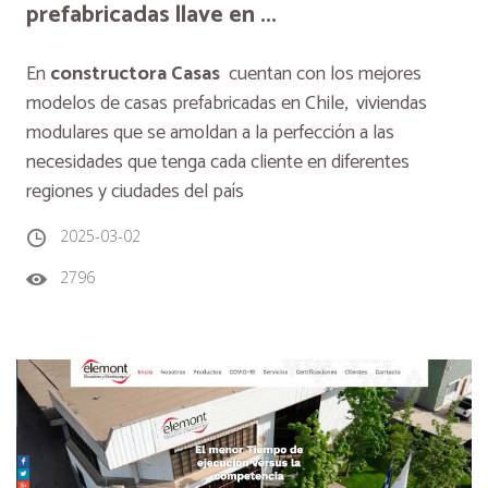
prefabricadas llave en ...
En
constructora Casas
cuentan con los mejores
modelos de casas prefabricadas en Chile, viviendas
modulares que se amoldan a la perfección a las
necesidades que tenga cada cliente en diferentes
regiones y ciudades del país
2025-03-02
2796