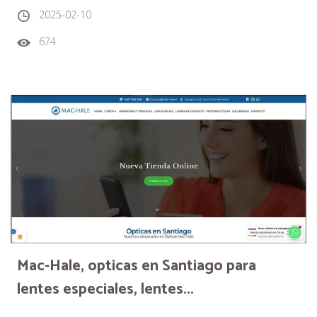
2025-02-10
674
Mac-Hale, opticas en Santiago para
lentes especiales, lentes...