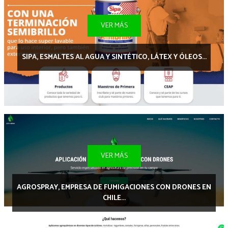
VER MÁS
SIPA, ESMALTES AL AGUA Y SINTÉTICO, LÁTEX Y ÓLEOS...
VER MÁS
AGROSPRAY, EMPRESA DE FUMIGACIONES CON DRONES EN
CHILE...