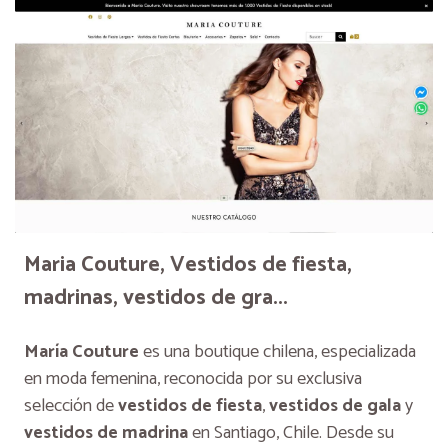
Maria Couture, Vestidos de fiesta,
madrinas, vestidos de gra...
María Couture
es una boutique chilena, especializada
en moda femenina, reconocida por su exclusiva
selección de
vestidos de fiesta
,
vestidos de gala
y
vestidos de madrina
en Santiago, Chile. Desde su