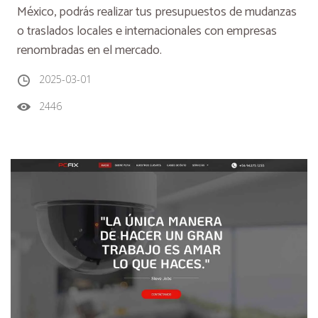
México, podrás realizar tus presupuestos de mudanzas
o traslados locales e internacionales con empresas
renombradas en el mercado.
2025-03-01
2446