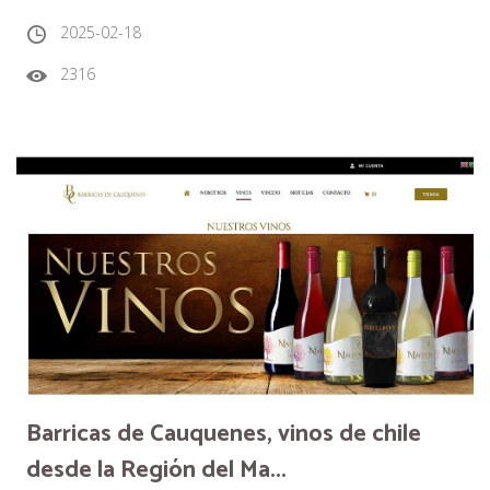
2025-02-18
2316
Barricas de Cauquenes, vinos de chile
desde la Región del Ma...