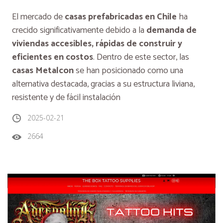
El mercado de
casas prefabricadas en Chile
ha
crecido significativamente debido a la
demanda de
viviendas accesibles, rápidas de construir y
eficientes en costos
. Dentro de este sector, las
casas Metalcon
se han posicionado como una
alternativa destacada, gracias a su estructura liviana,
resistente y de fácil instalación
2025-02-21
2664