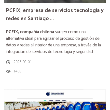
PCFIX, empresa de servicios tecnología y
redes en Santiago ...
PCFIX, compañía chilena
surgen como una
alternativa ideal para agilizar el proceso de gestión de
datos y redes al interior de una empresa, a través de la
integración de servicios de tecnología y seguridad.
2025-03-01
1403