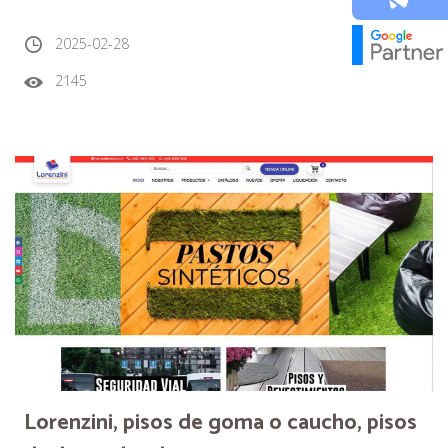
2025-02-28
2145
Lorenzini, pisos de goma o caucho, pisos