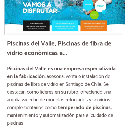
Piscinas del Valle, Piscinas de fibra de
vidrio económicas e...
Piscinas del Valle es una empresa especializada
en la fabricación
, asesoría, venta e instalación de
piscinas de fibra de vidrio en Santiago de Chile. Se
destacan como líderes en su rubro, ofreciendo una
amplia variedad de modelos reforzados y servicios
complementarios como
temperado de piscinas,
mantenimiento y automatización para el cuidado de
piscinas