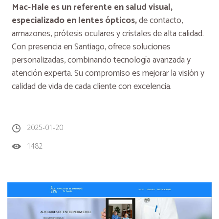
Mac-Hale es un referente en salud visual,
especializado en lentes ópticos,
de contacto,
armazones, prótesis oculares y cristales de alta calidad.
Con presencia en Santiago, ofrece soluciones
personalizadas, combinando tecnología avanzada y
atención experta. Su compromiso es mejorar la visión y
calidad de vida de cada cliente con excelencia.
2025-01-20
1482