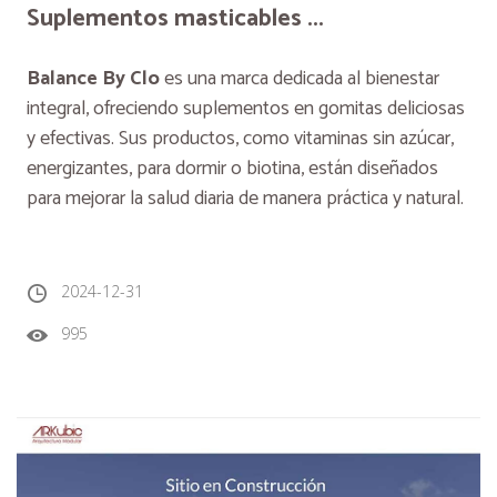
Suplementos masticables ...
Balance By Clo
es una marca dedicada al bienestar
integral, ofreciendo suplementos en gomitas deliciosas
y efectivas. Sus productos, como vitaminas sin azúcar,
energizantes, para dormir o biotina, están diseñados
para mejorar la salud diaria de manera práctica y natural.
2024-12-31
995