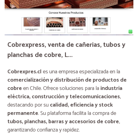
Cobrexpress, venta de cañerias, tubos y
planchas de cobre, L...
Cobrexpres.cl
es una empresa especializada en la
comercialización y distribución de productos de
cobre
en Chile. Ofrece soluciones para la
industria
eléctrica, construcción y telecomunicaciones
,
destacando por su
calidad, eficiencia y stock
permanente
. Su plataforma facilita la compra de
tubos, planchas, barras y accesorios de cobre
,
garantizando confianza y rapidez.