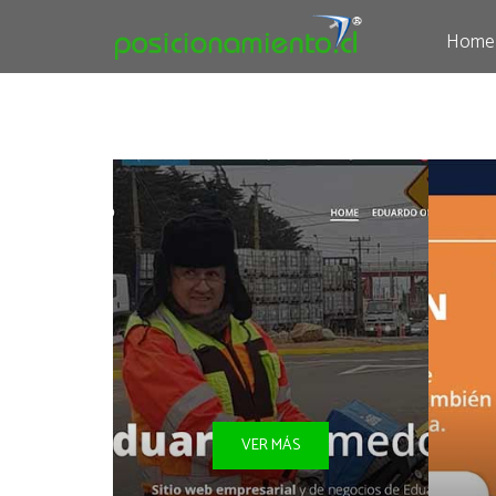
Home
VER MÁS