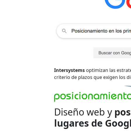
Intersystems
optimizan las estrat
criterio de plazos que exigen los di
Diseño web y
pos
lugares de Goog