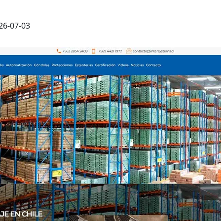
26-07-03