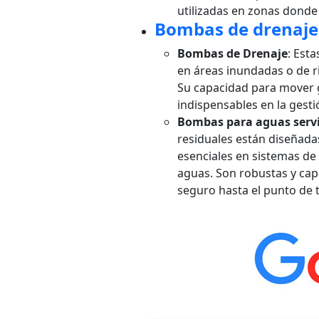
utilizadas en zonas donde
Bombas de drenaje 
Bombas de Drenaje
: Est
en áreas inundadas o de r
Su capacidad para mover 
indispensables en la gesti
Bombas para aguas servi
residuales están diseñada
esenciales en sistemas de
aguas. Son robustas y ca
seguro hasta el punto de 