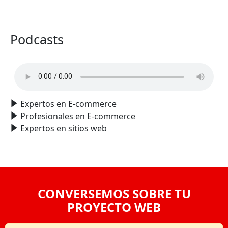
VER TODO
Podcasts
Expertos en E-commerce
Profesionales en E-commerce
Expertos en sitios web
CONVERSEMOS SOBRE TU
PROYECTO WEB