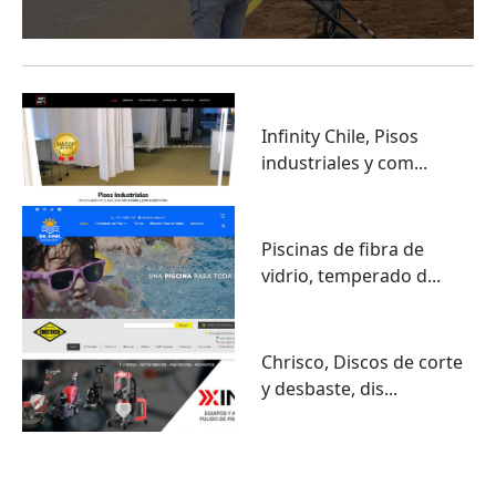
Infinity Chile, Pisos
industriales y com...
Piscinas de fibra de
vidrio, temperado d...
Chrisco, Discos de corte
y desbaste, dis...