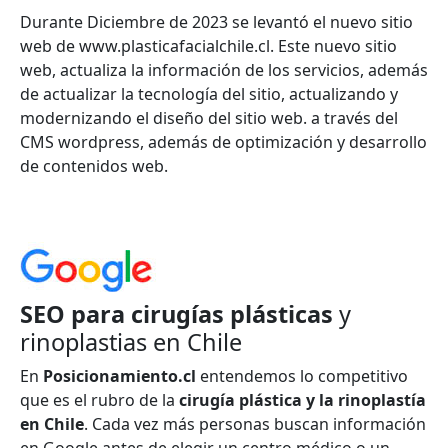
Durante Diciembre de 2023 se levantó el nuevo sitio
web de www.plasticafacialchile.cl. Este nuevo sitio
web, actualiza la información de los servicios, además
de actualizar la tecnología del sitio, actualizando y
modernizando el diseño del sitio web. a través del
CMS wordpress, además de optimización y desarrollo
de contenidos web.
SEO para cirugías plásticas
y
rinoplastias en Chile
En
Posicionamiento.cl
entendemos lo competitivo
que es el rubro de la
cirugía plástica y la rinoplastía
en Chile
. Cada vez más personas buscan información