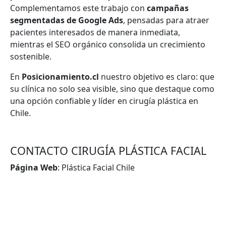
Complementamos este trabajo con
campañas
segmentadas de Google Ads
, pensadas para atraer
pacientes interesados de manera inmediata,
mientras el SEO orgánico consolida un crecimiento
sostenible.
En
Posicionamiento.cl
nuestro objetivo es claro: que
su clínica no solo sea visible, sino que destaque como
una opción confiable y líder en cirugía plástica en
Chile.
CONTACTO CIRUGÍA PLÁSTICA FACIAL
Página Web
: Plástica Facial Chile
VOLVER