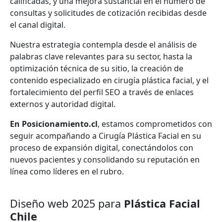
calificadas, y una mejora sustancial en el número de
consultas y solicitudes de cotización recibidas desde
el canal digital.
Nuestra estrategia contempla desde el análisis de
palabras clave relevantes para su sector, hasta la
optimización técnica de su sitio, la creación de
contenido especializado en cirugía plástica facial, y el
fortalecimiento del perfil SEO a través de enlaces
externos y autoridad digital.
En Posicionamiento.cl
, estamos comprometidos con
seguir acompañando a Cirugía Plástica Facial en su
proceso de expansión digital, conectándolos con
nuevos pacientes y consolidando su reputación en
línea como líderes en el rubro.
Diseño web 2025 para
Plástica Facial
Chile