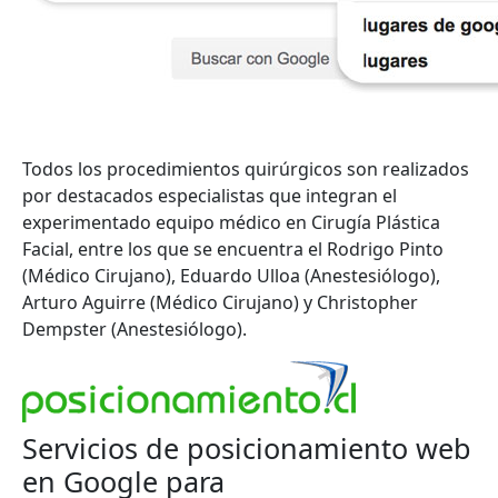
Todos los procedimientos quirúrgicos son realizados
por destacados especialistas que integran el
experimentado equipo médico en Cirugía Plástica
Facial, entre los que se encuentra el Rodrigo Pinto
(Médico Cirujano), Eduardo Ulloa (Anestesiólogo),
Arturo Aguirre (Médico Cirujano) y Christopher
Dempster (Anestesiólogo).
Servicios de posicionamiento web
en Google para