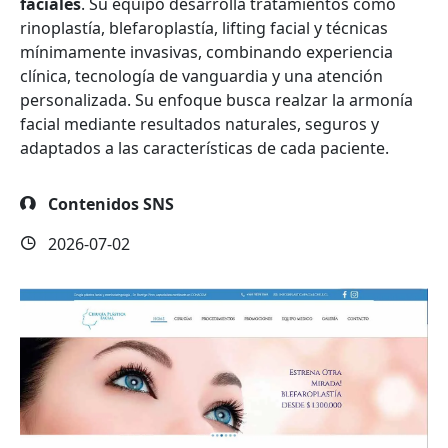
faciales
. Su equipo desarrolla tratamientos como
rinoplastía, blefaroplastía, lifting facial y técnicas
mínimamente invasivas, combinando experiencia
clínica, tecnología de vanguardia y una atención
personalizada. Su enfoque busca realzar la armonía
facial mediante resultados naturales, seguros y
adaptados a las características de cada paciente.
Contenidos SNS
2026-07-02