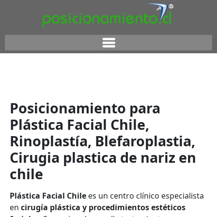
Posicionamiento para
Plástica Facial Chile,
Rinoplastía, Blefaroplastia,
Cirugia plastica de nariz en
chile
Plástica Facial Chile
es un centro clínico especialista
en
cirugía plástica y procedimientos estéticos