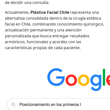
de decidir una consulta.
Actualmente,
Plástica Facial Chile
representa una
alternativa consolidada dentro de la cirugía estética
facial en Chile, combinando conocimiento quirúrgico,
actualización permanente y una atención
personalizada que busca entregar resultados
armónicos, funcionales y acordes con las
características propias de cada paciente.