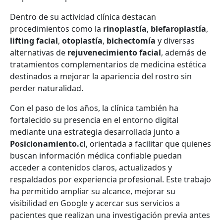
Dentro de su actividad clínica destacan
procedimientos como la
rinoplastía
,
blefaroplastía
,
lifting facial
,
otoplastía
,
bichectomía
y diversas
alternativas de
rejuvenecimiento facial
, además de
tratamientos complementarios de medicina estética
destinados a mejorar la apariencia del rostro sin
perder naturalidad.
Con el paso de los años, la clínica también ha
fortalecido su presencia en el entorno digital
mediante una estrategia desarrollada junto a
Posicionamiento.cl
, orientada a facilitar que quienes
buscan información médica confiable puedan
acceder a contenidos claros, actualizados y
respaldados por experiencia profesional. Este trabajo
ha permitido ampliar su alcance, mejorar su
visibilidad en Google y acercar sus servicios a
pacientes que realizan una investigación previa antes