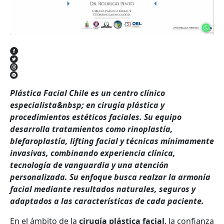
Plástica Facial Chile es un centro clínico
especialista&nbsp; en cirugía plástica y
procedimientos estéticos faciales. Su equipo
desarrolla tratamientos como rinoplastía,
blefaroplastía, lifting facial y técnicas mínimamente
invasivas, combinando experiencia clínica,
tecnología de vanguardia y una atención
personalizada. Su enfoque busca realzar la armonía
facial mediante resultados naturales, seguros y
adaptados a las características de cada paciente.
En el ámbito de la
cirugía plástica facial
, la confianza