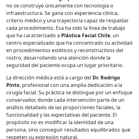
no se construye únicamente con tecnología o
infraestructura. Se gana con experiencia clínica,
criterio médico y una trayectoria capaz de respaldar
cada procedimiento. Esa ha sido la línea de trabajo
que ha caracterizado a
Plástica Facial Chile
, un
centro especializado que ha concentrado su actividad
en procedimientos estéticos y reconstructivos del
rostro, desarrollando una atención donde la
seguridad del paciente ocupa un lugar prioritario.
La dirección médica está a cargo del
Dr. Rodrigo
Pinto
, profesional con una amplia dedicación a la
cirugía facial. Su práctica se distingue por un enfoque
conservador, donde cada intervención parte de un
análisis detallado de las proporciones faciales, la
funcionalidad y las expectativas del paciente. El
propósito no es modificar la identidad de una
persona, sino conseguir resultados equilibrados que
respeten su expresión natural.