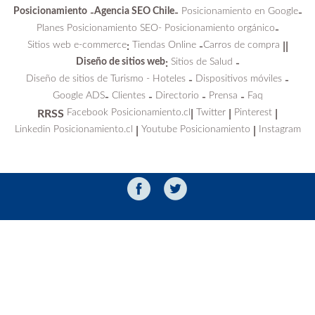
Posicionamiento
Agencia SEO Chile
Posicionamiento en Google
-
-
-
Planes Posicionamiento SEO-
Posicionamiento orgánico
-
Sitios web e-commerce
Tiendas Online
Carros de compra
:
-
||
Diseño de sitios web
Sitios de Salud
:
-
Diseño de sitios de Turismo - Hoteles
Dispositivos móviles
-
-
Google ADS
Clientes
Directorio
Prensa
Faq
-
-
-
-
Facebook Posicionamiento.cl
Twitter
Pinterest
RRSS
|
|
|
Linkedin Posicionamiento.cl
Youtube Posicionamiento
Instagram
|
|