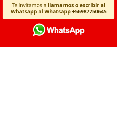
Te invitamos a
llamarnos o escribir al
Whatsapp al Whatsapp
+56987750645