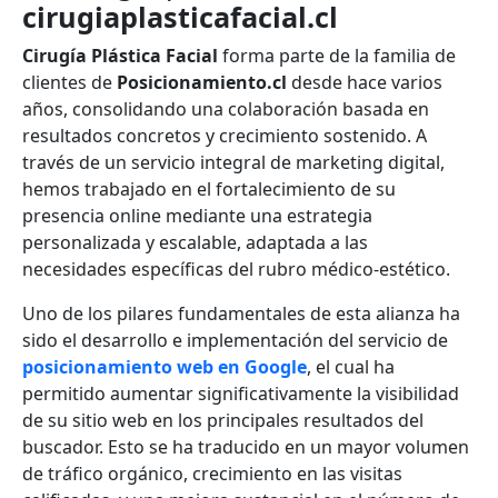
cirugiaplasticafacial.cl
Cirugía Plástica Facial
forma parte de la familia de
clientes de
Posicionamiento.cl
desde hace varios
años, consolidando una colaboración basada en
resultados concretos y crecimiento sostenido. A
través de un servicio integral de marketing digital,
hemos trabajado en el fortalecimiento de su
presencia online mediante una estrategia
personalizada y escalable, adaptada a las
necesidades específicas del rubro médico-estético.
Uno de los pilares fundamentales de esta alianza ha
sido el desarrollo e implementación del servicio de
posicionamiento web en Google
, el cual ha
permitido aumentar significativamente la visibilidad
de su sitio web en los principales resultados del
buscador. Esto se ha traducido en un mayor volumen
de tráfico orgánico, crecimiento en las visitas