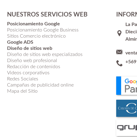
NUESTROS SERVICIOS WEB
INFOR
Posicionamiento Google
La P
Posicionamiento Google Business
Dieci
Sitios Comercio electrónico
Almir
Google ADS
Diseño de sitios web
vent
Diseño de sitios web especializados
Diseño web profesional
+569
Redacción de contenidos
Videos corporativos
Redes Sociales
Campañas de publicidad online
Mapa del Sitio