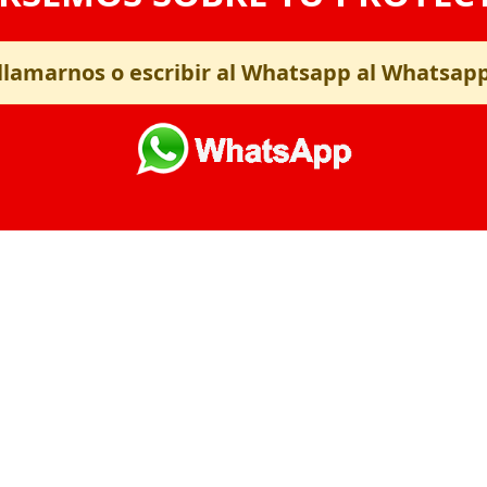
llamarnos o escribir al Whatsapp al Whatsap