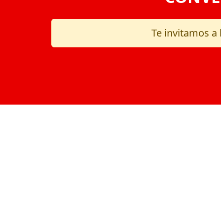
Te invitamos a