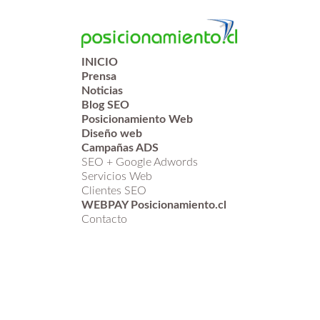
INICIO
Prensa
Noticias
Blog SEO
Posicionamiento Web
Diseño web
Campañas ADS
SEO + Google Adwords
Servicios Web
Clientes SEO
WEBPAY Posicionamiento.cl
Contacto