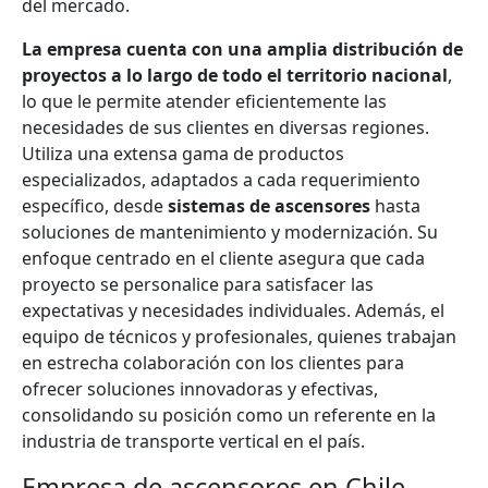
del mercado.
La empresa cuenta con una amplia distribución de
proyectos a lo largo de todo el territorio nacional
,
lo que le permite atender eficientemente las
necesidades de sus clientes en diversas regiones.
Utiliza una extensa gama de productos
especializados, adaptados a cada requerimiento
específico, desde
sistemas de ascensores
hasta
soluciones de mantenimiento y modernización. Su
enfoque centrado en el cliente asegura que cada
proyecto se personalice para satisfacer las
expectativas y necesidades individuales. Además, el
equipo de técnicos y profesionales, quienes trabajan
en estrecha colaboración con los clientes para
ofrecer soluciones innovadoras y efectivas,
consolidando su posición como un referente en la
industria de transporte vertical en el país.
Empresa de ascensores en Chile