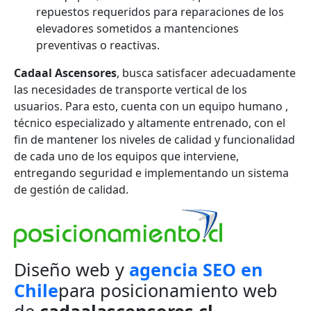
repuestos requeridos para reparaciones de los
elevadores sometidos a mantenciones
preventivas o reactivas.
Cadaal Ascensores
, busca satisfacer adecuadamente
las necesidades de transporte vertical de los
usuarios. Para esto, cuenta con un equipo humano ,
técnico especializado y altamente entrenado, con el
fin de mantener los niveles de calidad y funcionalidad
de cada uno de los equipos que interviene,
entregando seguridad e implementando un sistema
de gestión de calidad.
Diseño web y
agencia SEO en
Chile
para posicionamiento web
de
cadaalascensores.cl