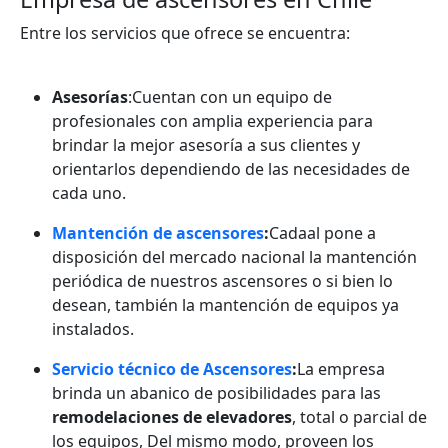
Entre los servicios que ofrece se encuentra:
Asesorías
:
Cuentan con un equipo de
profesionales con amplia experiencia para
brindar la mejor asesoría a sus clientes y
orientarlos dependiendo de las necesidades de
cada uno.
Mantención de ascensores
:
Cadaal pone a
disposición del mercado nacional la mantención
periódica de nuestros ascensores o si bien lo
desean, también la mantención de equipos ya
instalados.
Servicio técnico de Ascensores
:
La empresa
brinda un abanico de posibilidades para las
remodelaciones de elevadores
, total o parcial de
los equipos, Del mismo modo, proveen los