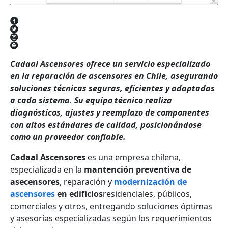
Cadaal Ascensores ofrece un servicio especializado
en la reparación de ascensores en Chile, asegurando
soluciones técnicas seguras, eficientes y adaptadas
a cada sistema. Su equipo técnico realiza
diagnósticos, ajustes y reemplazo de componentes
con altos estándares de calidad, posicionándose
como un proveedor confiable.
Cadaal Ascensores
es una empresa chilena,
especializada en la
mantención preventiva de
asecensores
, reparación y
modernización de
ascensores
en edificios
residenciales, públicos,
comerciales y otros, entregando soluciones óptimas
y asesorías especializadas según los requerimientos