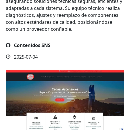
asegurando soluciones técnicas seguras, eficientes y
adaptadas a cada sistema. Su equipo técnico realiza
diagnósticos, ajustes y reemplazo de componentes
con altos estándares de calidad, posicionándose
como un proveedor confiable.
Contenidos SNS
2025-07-04