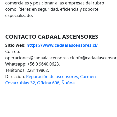
comerciales y posicionar a las empresas del rubro
como líderes en seguridad, eficiencia y soporte
especializado.
CONTACTO CADAAL ASCENSORES
Sitio web
:
https://www.cadaalascensores.cl/
Correo:
operaciones@cadaalascensores.cl/info@cadaalascensore
Whatsapp: +56 9 9640.0623.
Teléfonos:
228119862.
Dirección:
Reparación de ascensores, Carmen
Covarrubias 32, Oficina 606, Ñuñoa.