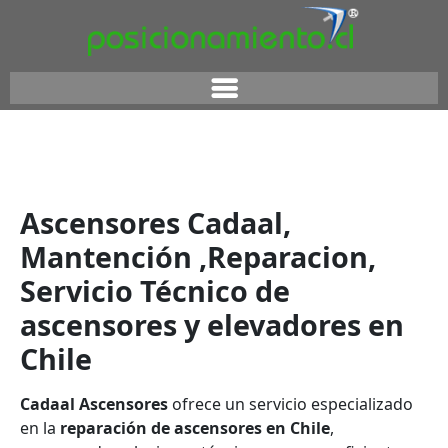
Ascensores Cadaal,
Mantención ,Reparacion,
Servicio Técnico de
ascensores y elevadores en
Chile
Cadaal Ascensores
ofrece un servicio especializado
en la
reparación de ascensores en Chile
,