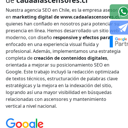
Nuestra agencia SEO en Chile, es la empresa asesora
en
marketing digital de www.cadaalascensores.cl
,
quienes han confiado en nosotros para potenciar su
presencia en línea. Hemos desarrollado un sitio web
moderno, con diseño
responsive y efectos parallax
,
enfocado en una experiencia visual fluida y
profesional. Además, implementamos una estrategia
completa de
creación de contenidos digitales
,
orientada a mejorar su posicionamiento SEO en
Google. Este trabajo incluyó la redacción optimizada
de textos técnicos, estructuración de palabras clave
estratégicas y la mejora en la indexación del sitio,
logrando así una mayor visibilidad en búsquedas
relacionadas con ascensores y mantenimiento
vertical a nivel nacional.