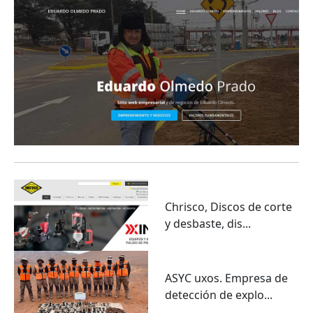
Chrisco, Discos de corte
y desbaste, dis...
ASYC uxos. Empresa de
detección de explo...