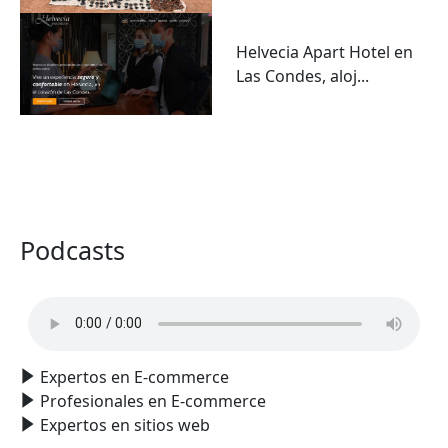
Helvecia Apart Hotel en
Las Condes, aloj...
VER TODO
Podcasts
Expertos en E-commerce
Profesionales en E-commerce
Expertos en sitios web