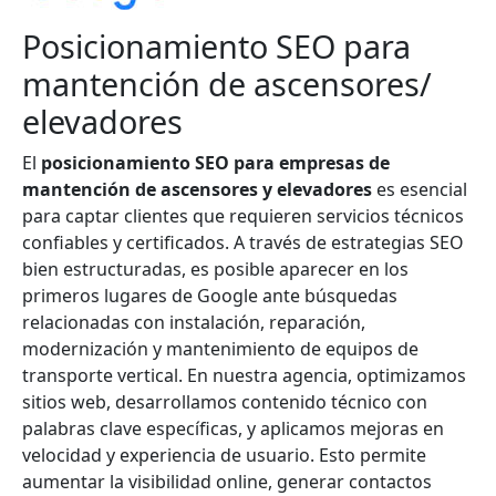
Posicionamiento SEO para
mantención de ascensores/
elevadores
El
posicionamiento SEO para empresas de
mantención de ascensores y elevadores
es esencial
para captar clientes que requieren servicios técnicos
confiables y certificados. A través de estrategias SEO
bien estructuradas, es posible aparecer en los
primeros lugares de Google ante búsquedas
relacionadas con instalación, reparación,
modernización y mantenimiento de equipos de
transporte vertical. En nuestra agencia, optimizamos
sitios web, desarrollamos contenido técnico con
palabras clave específicas, y aplicamos mejoras en
velocidad y experiencia de usuario. Esto permite
aumentar la visibilidad online, generar contactos