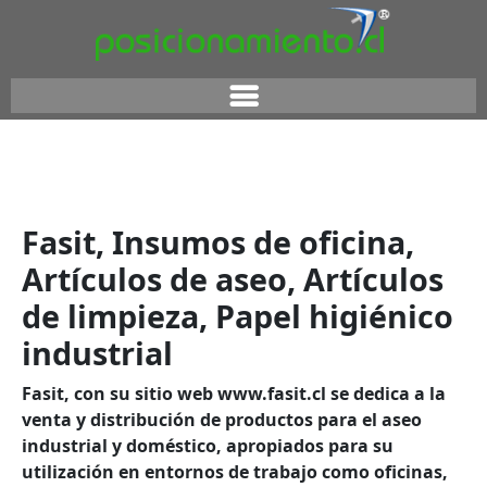
Fasit, Insumos de oficina,
Artículos de aseo, Artículos
de limpieza, Papel higiénico
industrial
Fasit
, con su sitio web
www.fasit.cl
se dedica a la
venta y distribución de productos para el aseo
industrial y doméstico, apropiados para su
utilización en entornos de trabajo como oficinas,