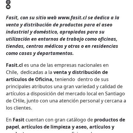
Fasit, con su sitio web www.fasit.cl se dedica a la
venta y distribución de productos para el aseo
industrial y doméstico, apropiados para su
utilización en entornos de trabajo como oficinas,
tiendas, centros médicos y otros o en residencias
como casas y departamentos.
Fasit.cl
es una de las empresas nacionales en
Chile,
dedicadas a la
venta y distribución de
artículos de Oficina,
teniendo dentro de sus
principales atributos una gran variedad y calidad de
artículos a disposición del mercado local en Santiago
de CHile, junto con una atención personal y cercana a
los clientes.
En
Fasit
cuentan con gran catálogo de
productos de
papel
,
artículos de limpieza y aseo, artículos y