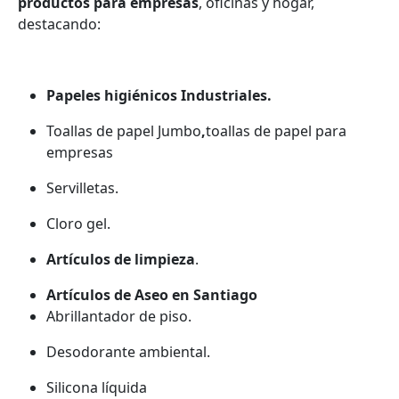
productos para empresas
, oficinas y hogar,
destacando:
Papeles higiénicos Industriales.
Toallas de papel Jumbo
,
toallas de papel para
empresas
Servilletas.
Cloro gel.
Artículos de limpieza
.
Artículos de Aseo en Santiago
Abrillantador de piso.
Desodorante ambiental.
Silicona líquida