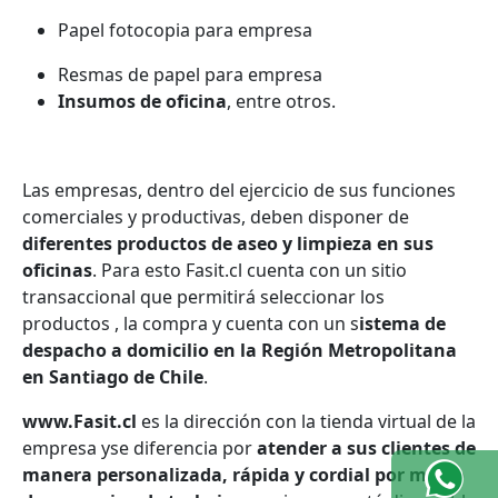
Papel fotocopia para empresa
Resmas de papel para empresa
Insumos de oficina
, entre otros.
Las empresas, dentro del ejercicio de sus funciones
comerciales y productivas, deben disponer de
diferentes productos de aseo y limpieza en sus
oficinas
. Para esto Fasit.cl cuenta con un sitio
transaccional que permitirá seleccionar los
productos , la compra y cuenta con un s
istema de
despacho a domicilio en la Región Metropolitana
en Santiago de Chile
.
www.Fasit.cl
es la dirección con la tienda virtual de la
empresa y
se diferencia por
atender a sus clientes de
manera personalizada, rápida y cordial por medio