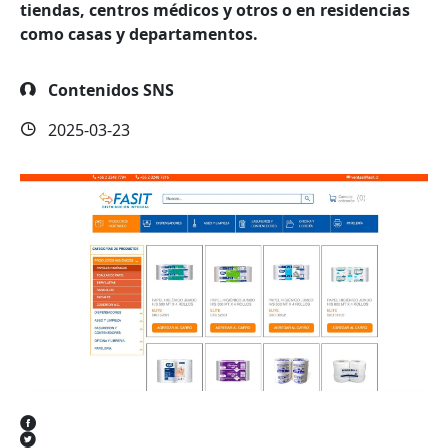
tiendas, centros médicos y otros o en residencias
como casas y departamentos.
Contenidos SNS
2025-03-23