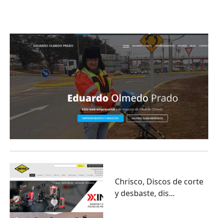
Eduardo Olmedo Prado, web de negocios,
emprendimiento y geor...
Chrisco, Discos de corte
y desbaste, dis...