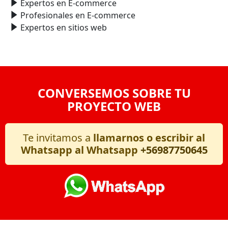
Expertos en E-commerce
Profesionales en E-commerce
Expertos en sitios web
CONVERSEMOS SOBRE TU
PROYECTO WEB
Te invitamos a
llamarnos o escribir al
Whatsapp al Whatsapp
+56987750645