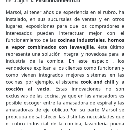
de la agencia
Posicionamiento.cl
Marsol, al tener años de experiencia en el rubro, ha
instalado, en sus sucursales de ventas y en otros
lugares, exposiciones para que los compradores e
interesados puedan interactuar mejor con el
funcionamiento de las
cocinas industriales
,
hornos
a vapor combinados con lavavajilla
, éste último
representa una solución integral y novedosa para la
industria de la comida. En este espacio , los
vendedores explican a los clientes como funcionan y
como vienen integrados mejores sistemas en las
cocinas, por ejemplo, el sistema
cook and chill
y la
cocción al vacío.
Estas innovaciones no son
exclusivas de las cocina, ya que en las amasadors es
posible escoger entre la amasadora de espiral y las
amasadoras de eje oblicuo.Por su parte Marsol se
preocupa de satisfecer las distintas necesidades que
el rubro industrial de la comida, lavanderia pueda