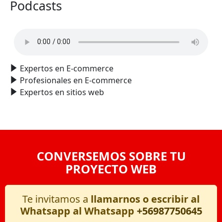
Podcasts
Expertos en E-commerce
Profesionales en E-commerce
Expertos en sitios web
CONVERSEMOS SOBRE TU
PROYECTO WEB
Te invitamos a
llamarnos o escribir al
Whatsapp al Whatsapp
+56987750645