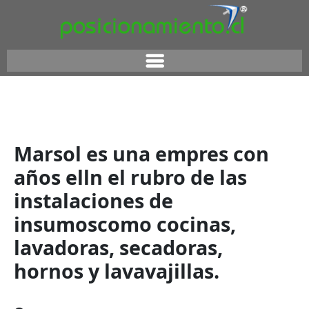
Marsol es una empres con
años elln el rubro de las
instalaciones de
insumoscomo cocinas,
lavadoras, secadoras,
hornos y lavavajillas.