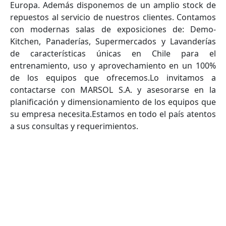
Europa. Además disponemos de un amplio stock de
repuestos al servicio de nuestros clientes. Contamos
con modernas salas de exposiciones de: Demo-
Kitchen, Panaderías, Supermercados y Lavanderías
de características únicas en Chile para el
entrenamiento, uso y aprovechamiento en un 100%
de los equipos que ofrecemos.Lo invitamos a
contactarse con MARSOL S.A. y asesorarse en la
planificación y dimensionamiento de los equipos que
su empresa necesita.Estamos en todo el país atentos
a sus consultas y requerimientos.
VOLVER