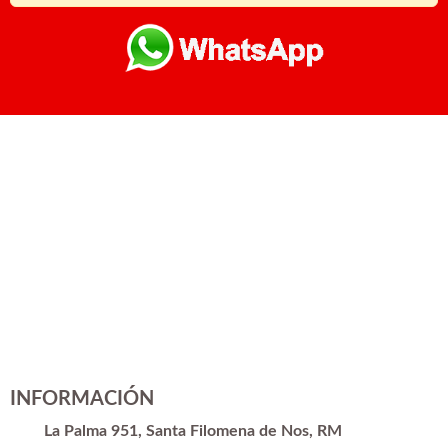
INFORMACIÓN
La Palma 951, Santa Filomena de Nos, RM