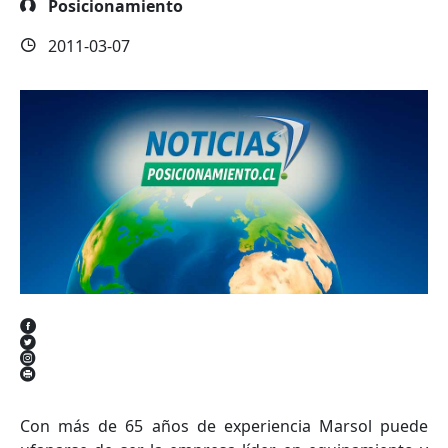
Posicionamiento
2011-03-07
Con más de 65 años de experiencia Marsol puede