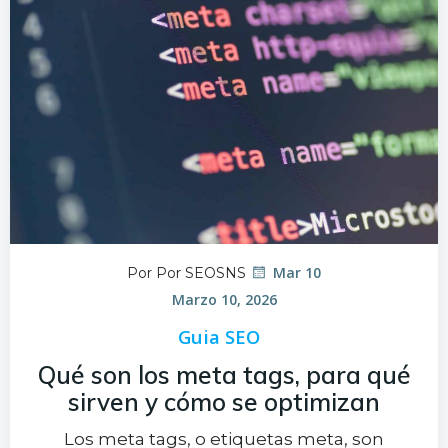
Mar 10
Por Por SEOSNS
Marzo 10, 2026
Guia SEO
Qué son los meta tags, para qué
sirven y cómo se optimizan
Los meta tags, o etiquetas meta, son