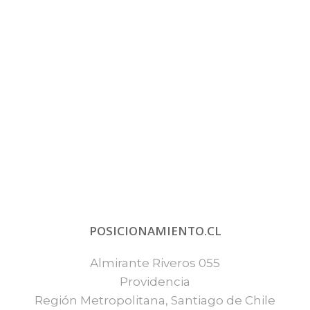
POSICIONAMIENTO.CL
Almirante Riveros 055
Providencia
Región Metropolitana, Santiago de Chile