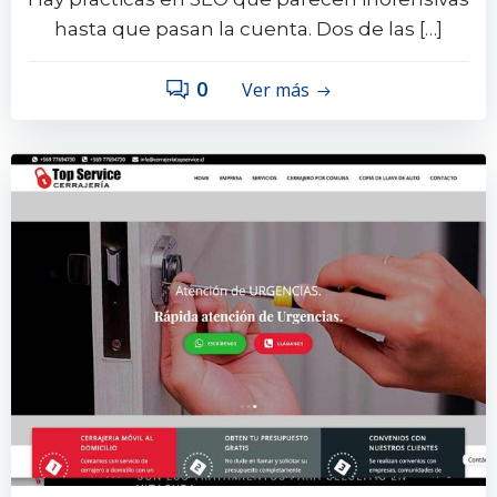
hasta que pasan la cuenta. Dos de las […]
0
Ver más