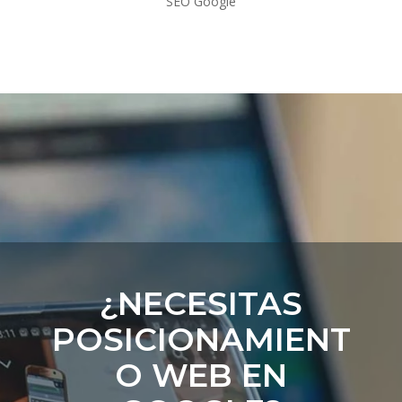
SEO Google
¿NECESITAS
POSICIONAMIENT
O WEB EN