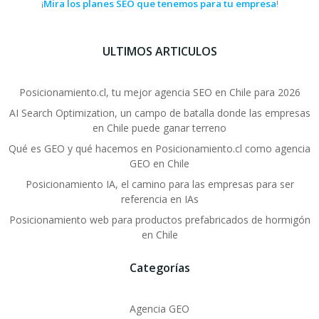
Mira los planes SEO que tenemos para tu empresa
¡
!
ULTIMOS ARTICULOS
Posicionamiento.cl, tu mejor agencia SEO en Chile para 2026
AI Search Optimization, un campo de batalla donde las empresas
en Chile puede ganar terreno
Qué es GEO y qué hacemos en Posicionamiento.cl como agencia
GEO en Chile
Posicionamiento IA, el camino para las empresas para ser
referencia en IAs
Posicionamiento web para productos prefabricados de hormigón
en Chile
Categorías
Agencia GEO