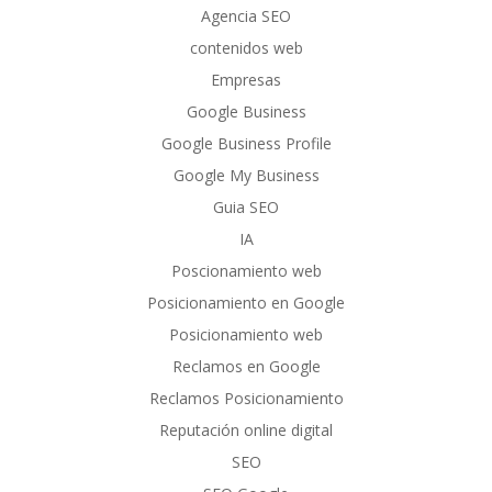
Agencia SEO
contenidos web
Empresas
Google Business
Google Business Profile
Google My Business
Guia SEO
IA
Poscionamiento web
Posicionamiento en Google
Posicionamiento web
Reclamos en Google
Reclamos Posicionamiento
Reputación online digital
SEO