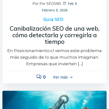
Feb 9
Por Por SEOSNS
Febrero 9, 2026
Guia SEO
Canibalización SEO de una web,
cómo detectarla y corregirla a
tiempo
En Posicionamiento.cl vemos este problema
más seguido de lo que muchos imaginan.
Empresas que invierten […]
0
Ver más