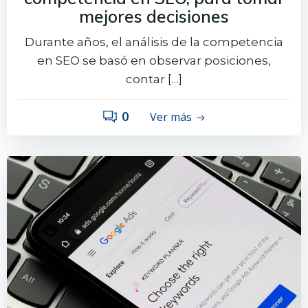
mejores decisiones
Durante años, el análisis de la competencia
en SEO se basó en observar posiciones,
contar […]
0
Ver más