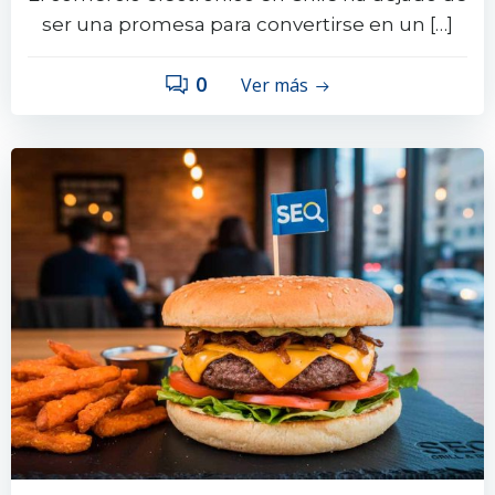
ser una promesa para convertirse en un […]
0
Ver más