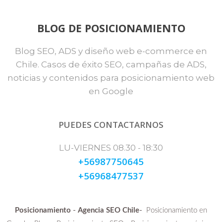
BLOG DE POSICIONAMIENTO
Blog SEO, ADS y diseño web e-commerce en
Chile. Casos de éxito SEO, campañas de ADS,
noticias y contenidos para posicionamiento web
en Google
PUEDES CONTACTARNOS
LU-VIERNES 08.30 - 18:30
+56987750645
+56968477537
-
-
Posicionamiento
Agencia SEO Chile
Posicionamiento en