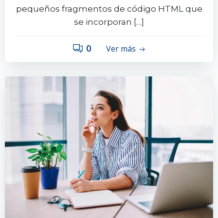
pequeños fragmentos de código HTML que
se incorporan […]
0
Ver más