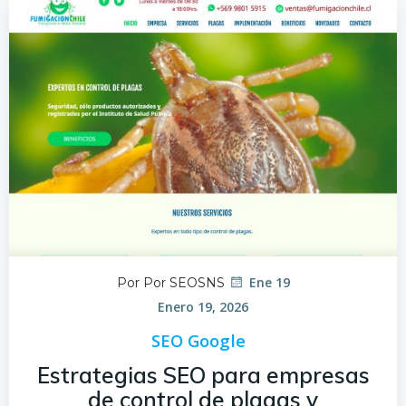
Ene 19
Por Por SEOSNS
Enero 19, 2026
SEO Google
Estrategias SEO para empresas
de control de plagas y