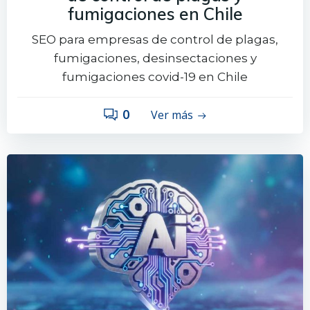
fumigaciones en Chile
SEO para empresas de control de plagas,
fumigaciones, desinsectaciones y
fumigaciones covid-19 en Chile
0
Ver más