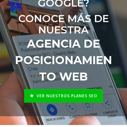
GOOGLE?
CONOCE MÁS DE
NUESTRA
AGENCIA DE
POSICIONAMIEN
TO WEB
VER NUESTROS PLANES SEO