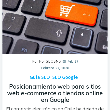
Feb 27
Por Por SEOSNS
Febrero 27, 2026
Guia SEO
SEO Google
Posicionamiento web para sitios
web e-commerce o tiendas online
en Google
El comercio electrónico en Chile ha dejado de