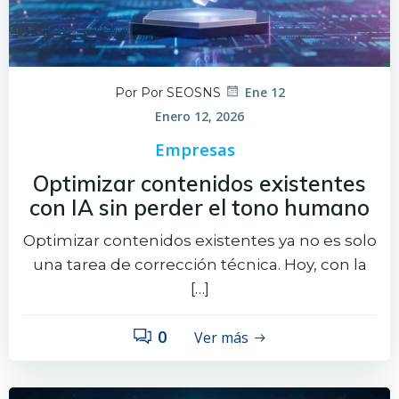
Ene 12
Por Por SEOSNS
Enero 12, 2026
Empresas
Optimizar contenidos existentes
con IA sin perder el tono humano
Optimizar contenidos existentes ya no es solo
una tarea de corrección técnica. Hoy, con la
[…]
0
Ver más