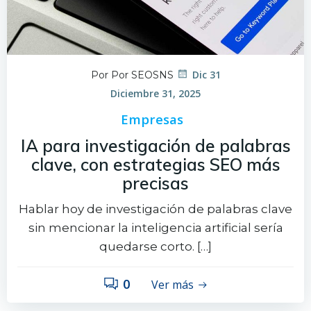
Dic 31
Por Por SEOSNS
Diciembre 31, 2025
Empresas
IA para investigación de palabras
clave, con estrategias SEO más
precisas
Hablar hoy de investigación de palabras clave
sin mencionar la inteligencia artificial sería
quedarse corto. […]
0
Ver más