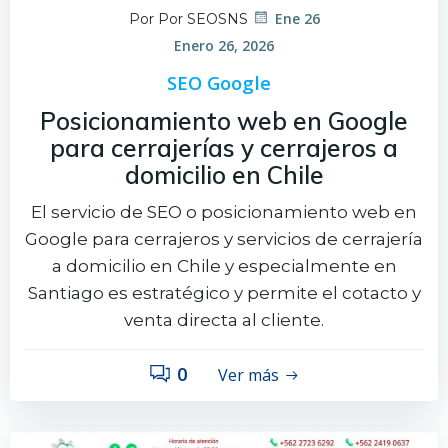
Ene 26
Por Por SEOSNS
Enero 26, 2026
SEO Google
Posicionamiento web en Google
para cerrajerías y cerrajeros a
domicilio en Chile
El servicio de SEO o posicionamiento web en
Google para cerrajeros y servicios de cerrajería
a domicilio en Chile y especialmente en
Santiago es estratégico y permite el cotacto y
venta directa al cliente.
0
Ver más