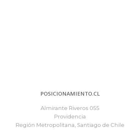
POSICIONAMIENTO.CL
Almirante Riveros 055
Providencia
Región Metropolitana, Santiago de Chile