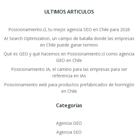
ULTIMOS ARTICULOS
Posicionamiento.cl, tu mejor agencia SEO en Chile para 2026
AI Search Optimization, un campo de batalla donde las empresas
en Chile puede ganar terreno
Qué es GEO y qué hacemos en Posicionamiento.cl como agencia
GEO en Chile
Posicionamiento IA, el camino para las empresas para ser
referencia en IAs
Posicionamiento web para productos prefabricados de hormigón
en Chile
Categorías
Agencia GEO
Agencia SEO