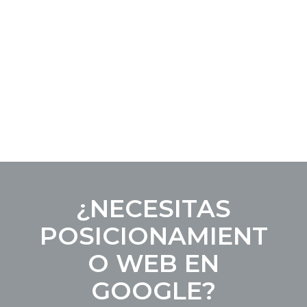
¿NECESITAS
POSICIONAMIENT
O WEB EN
GOOGLE?