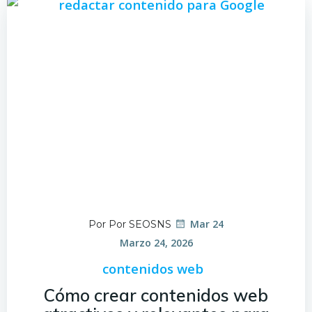
Mar 24
Por Por SEOSNS
Marzo 24, 2026
contenidos web
Cómo crear contenidos web