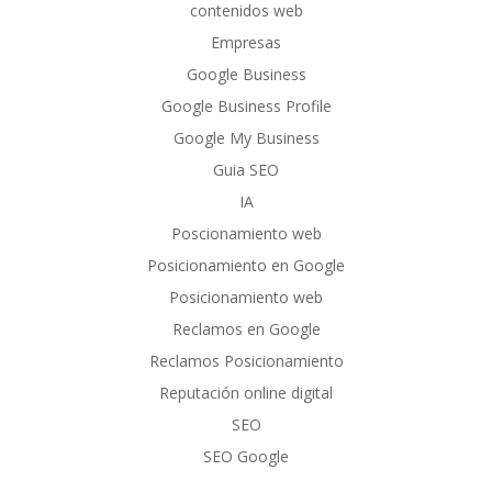
contenidos web
Empresas
Google Business
Google Business Profile
Google My Business
Guia SEO
IA
Poscionamiento web
Posicionamiento en Google
Posicionamiento web
Reclamos en Google
Reclamos Posicionamiento
Reputación online digital
SEO
SEO Google