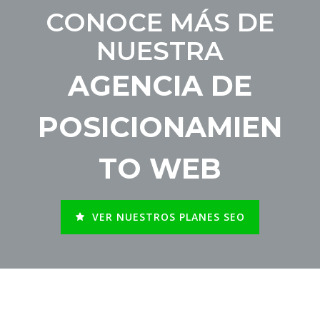
CONOCE MÁS DE
NUESTRA
AGENCIA DE
POSICIONAMIEN
TO WEB
VER NUESTROS PLANES SEO