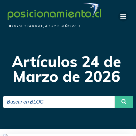
Saltar
al
contenido
BLOG SEO GOOGLE, ADS Y DISEÑO WEB
Artículos 24 de
Marzo de 2026