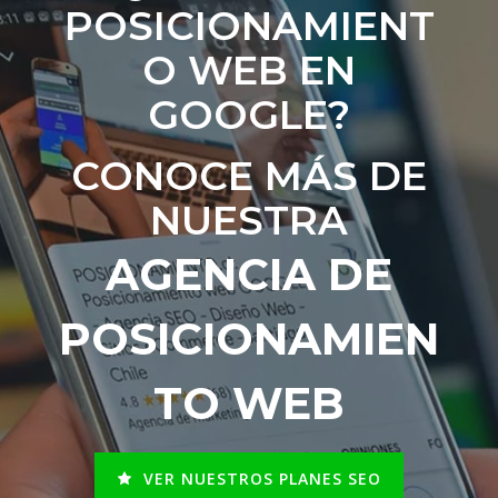
POSICIONAMIENT
O WEB EN
GOOGLE?
CONOCE MÁS DE
NUESTRA
AGENCIA DE
POSICIONAMIEN
TO WEB
VER NUESTROS PLANES SEO