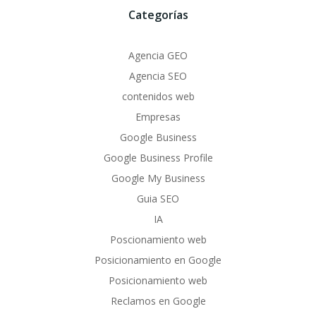
Categorías
Agencia GEO
Agencia SEO
contenidos web
Empresas
Google Business
Google Business Profile
Google My Business
Guia SEO
IA
Poscionamiento web
Posicionamiento en Google
Posicionamiento web
Reclamos en Google