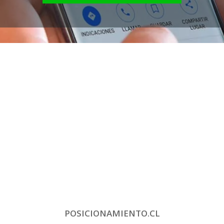
POSICIONAMIENTO.CL