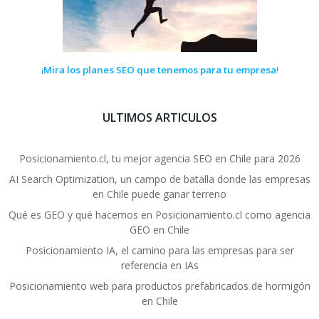
Mira los planes SEO que tenemos para tu empresa
¡
!
ULTIMOS ARTICULOS
Posicionamiento.cl, tu mejor agencia SEO en Chile para 2026
AI Search Optimization, un campo de batalla donde las empresas
en Chile puede ganar terreno
Qué es GEO y qué hacemos en Posicionamiento.cl como agencia
GEO en Chile
Posicionamiento IA, el camino para las empresas para ser
referencia en IAs
Posicionamiento web para productos prefabricados de hormigón
en Chile