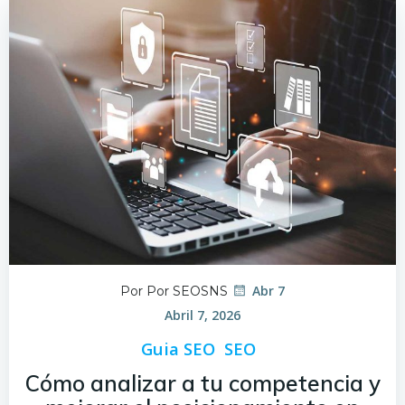
Abr 7
Por Por SEOSNS
Abril 7, 2026
Guia SEO
SEO
Cómo analizar a tu competencia y