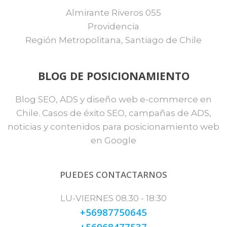
Almirante Riveros 055
Providencia
Región Metropolitana, Santiago de Chile
BLOG DE POSICIONAMIENTO
Blog SEO, ADS y diseño web e-commerce en
Chile. Casos de éxito SEO, campañas de ADS,
noticias y contenidos para posicionamiento web
en Google
PUEDES CONTACTARNOS
LU-VIERNES 08.30 - 18:30
+56987750645
+56968477537