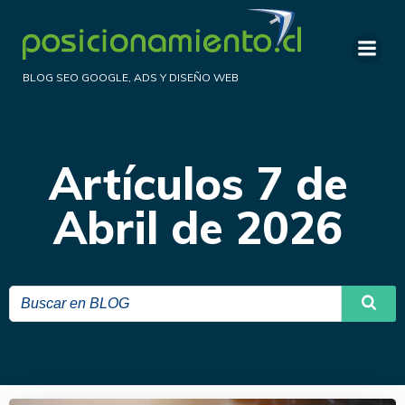
Saltar
al
contenido
BLOG SEO GOOGLE, ADS Y DISEÑO WEB
Artículos 7 de
Abril de 2026