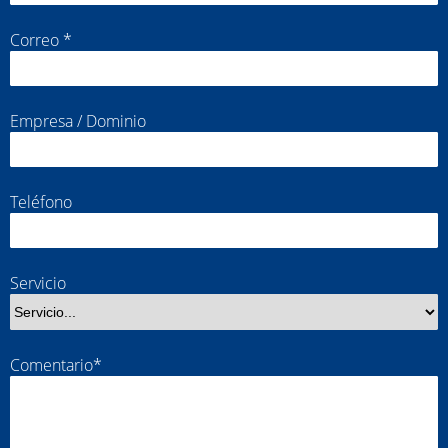
Correo *
Empresa / Dominio
Teléfono
Servicio
Comentario*