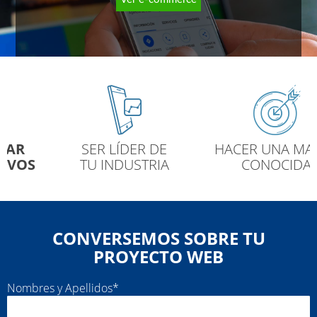
SER LÍDER DE
HACER UNA MARCA
TU INDUSTRIA
CONOCIDA
CONVERSEMOS SOBRE TU
PROYECTO WEB
Nombres y Apellidos*