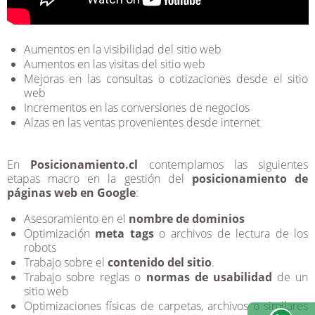
Aumentos en la visibilidad del sitio web
Aumentos en las visitas del sitio web
Mejoras en las consultas o cotizaciones desde el sitio
web
Incrementos en las conversiones de negocios
Alzas en las ventas provenientes desde internet
En
Posicionamiento.cl
contemplamos las siguientes
etapas macro en la gestión del
posicionamiento de
páginas web en Google
:
Asesoramiento en el
nombre de dominios
Optimización
meta tags
o archivos de lectura de los
robots
Trabajo sobre el
contenido del sitio
.
Trabajo sobre reglas o
normas de usabilidad
de un
sitio web
Optimizaciones físicas de carpetas, archivos o similares