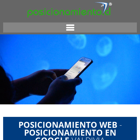
POSICIONAMIENTO WEB
-
POSICIONAMIENTO EN