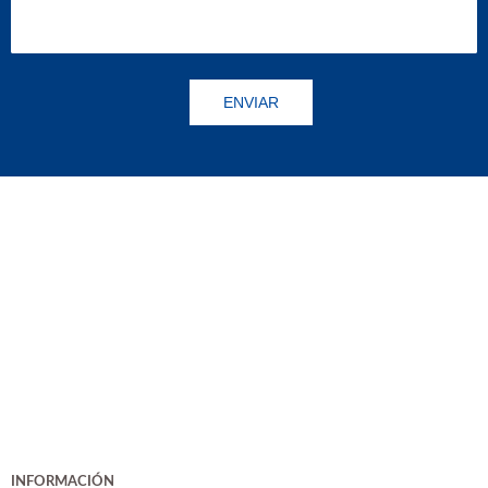
INFORMACIÓN