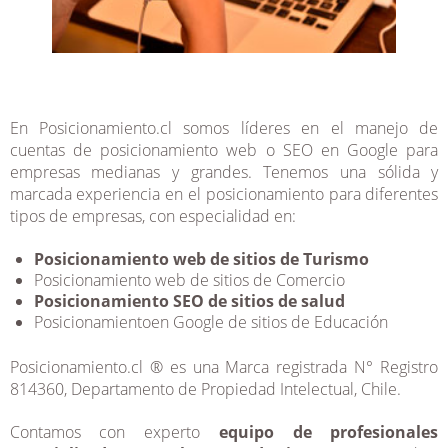
En Posicionamiento.cl somos líderes en el manejo de
cuentas de posicionamiento web o SEO en Google para
empresas medianas y grandes. Tenemos una sólida y
marcada experiencia en el posicionamiento para diferentes
tipos de empresas, con especialidad en:
Posicionamiento web de sitios de Turismo
Posicionamiento web de sitios de Comercio
Posicionamiento SEO de sitios de salud
Posicionamientoen Google de sitios de Educación
Posicionamiento.cl ® es una Marca registrada N° Registro
814360, Departamento de Propiedad Intelectual, Chile.
Contamos con experto
equipo de profesionales