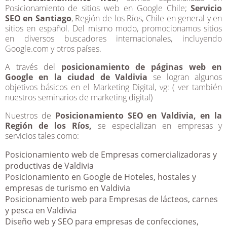
Posicionamiento de sitios web en Google Chile;
Servicio
SEO en Santiago
, Región de los Ríos, Chile en general y en
sitios en español. Del mismo modo, promocionamos sitios
en diversos buscadores internacionales, incluyendo
Google.com y otros países.
A través del
posicionamiento de páginas web en
Google en la ciudad de Valdivia
se logran algunos
objetivos básicos en el Marketing Digital, vg: ( ver también
nuestros seminarios de marketing digital)
Nuestros de
Posicionamiento SEO en Valdivia, en la
Región de los Ríos,
se especializan en empresas y
servicios tales como:
Posicionamiento web de Empresas comercializadoras y
productivas de Valdivia
Posicionamiento en Google de Hoteles, hostales y
empresas de turismo en Valdivia
Posicionamiento web para Empresas de lácteos, carnes
y pesca en Valdivia
Diseño web y SEO para empresas de confecciones,