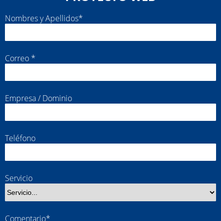
Nombres y Apellidos*
Correo *
Empresa / Dominio
Teléfono
Servicio
Comentario*