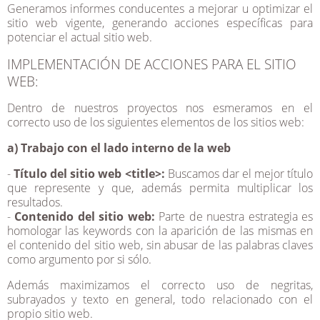
Generamos informes conducentes a mejorar u optimizar el
sitio web vigente, generando acciones específicas para
potenciar el actual sitio web.
IMPLEMENTACIÓN DE ACCIONES PARA EL SITIO
WEB:
Dentro de nuestros proyectos nos esmeramos en el
correcto uso de los siguientes elementos de los sitios web:
a) Trabajo con el lado interno de la web
-
Título del sitio web <title>:
Buscamos dar el mejor título
que represente y que, además permita multiplicar los
resultados.
-
Contenido del sitio web:
Parte de nuestra estrategia es
homologar las keywords con la aparición de las mismas en
el contenido del sitio web, sin abusar de las palabras claves
como argumento por si sólo.
Además maximizamos el correcto uso de negritas,
subrayados y texto en general, todo relacionado con el
propio sitio web.