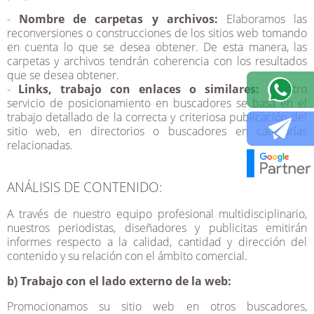
-
Nombre de carpetas y archivos:
Elaboramos las
reconversiones o construcciones de los sitios web tomando
en cuenta lo que se desea obtener. De esta manera, las
carpetas y archivos tendrán coherencia con los resultados
que se desea obtener.
-
Links, trabajo con enlaces o similares:
Nuestro
servicio de posicionamiento en buscadores se basa en el
trabajo detallado de la correcta y criteriosa publicación del
sitio web, en directorios o buscadores en categorías
relacionadas.
ANÁLISIS DE CONTENIDO:
A través de nuestro equipo profesional multidisciplinario,
nuestros periodistas, diseñadores y publicitas emitirán
informes respecto a la calidad, cantidad y dirección del
contenido y su relación con el ámbito comercial.
b) Trabajo con el lado externo de la web:
Promocionamos su sitio web en otros buscadores,