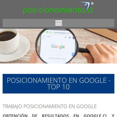
POSICIONAMIENTO EN GOOGLE -
TOP 10
TRABAJO POSICIONAMIENTO EN GOOGLE
OBTENCIÓN DE RESULTADOS EN GOOGLE.CL Y