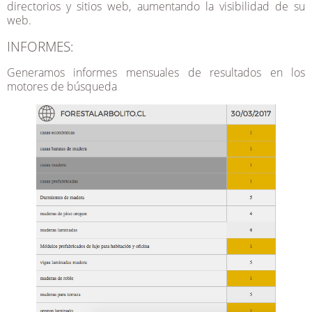
directorios y sitios web, aumentando la visibilidad de su
web.
INFORMES:
Generamos informes mensuales de resultados en los
motores de búsqueda