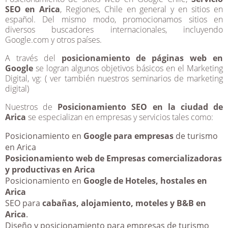
SEO en Arica
, Regiones, Chile en general y en sitios en
español. Del mismo modo, promocionamos sitios en
diversos buscadores internacionales, incluyendo
Google.com y otros países.
A través del
posicionamiento de páginas web en
Google
se logran algunos objetivos básicos en el Marketing
Digital, vg: ( ver también nuestros seminarios de marketing
digital)
Nuestros de
Posicionamiento SEO en la ciudad de
Arica
se especializan en empresas y servicios tales como:
Posicionamiento en
Google para empresas
de turismo
en Arica
Posicionamiento web de Empresas comercializadoras
y productivas en Arica
Posicionamiento en
Google de Hoteles, hostales en
Arica
SEO para
cabañas, alojamiento, moteles y B&B en
Arica
.
Diseño y posicionamiento para empresas de turismo