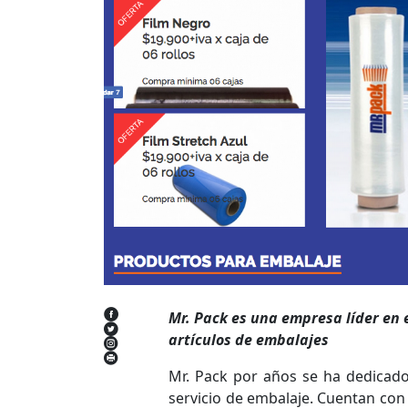
Mr. Pack es una empresa líder en e
artículos de embalajes
Mr. Pack por años se ha dedicado 
servicio de embalaje. Cuentan con 