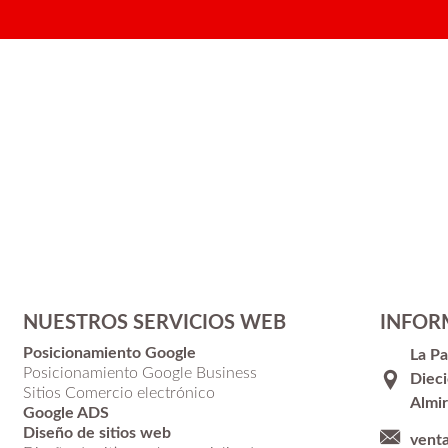
NUESTROS SERVICIOS WEB
INFOR
Posicionamiento Google
La P
Posicionamiento Google Business
Dieci
Sitios Comercio electrónico
Almir
Google ADS
Diseño de sitios web
vent