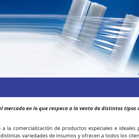
l mercado en lo que respeca a la venta de distintos tipos 
a la comercialización de productos especiales e ideales 
distintas variedades de insumos y ofrecen a todos los clie