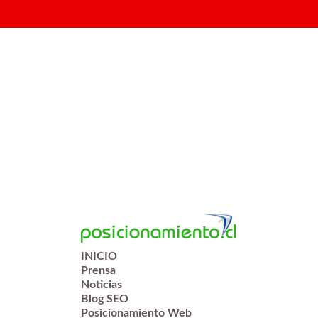
INICIO
Prensa
Noticias
Blog SEO
Posicionamiento Web