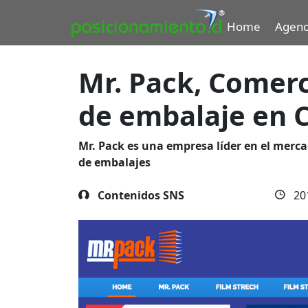
Home
Agenc
Mr. Pack, Comerc
de embalaje en C
Mr. Pack es una empresa líder en el mercad
de embalajes
Contenidos SNS
20