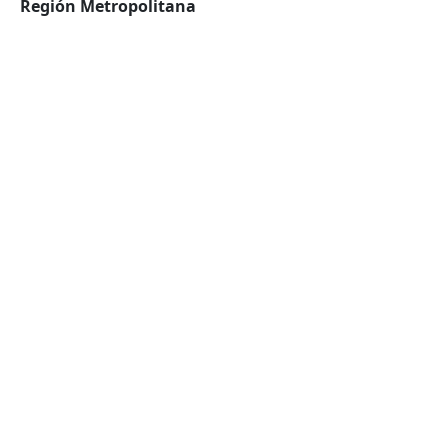
Región Metropolitana
VOLVER