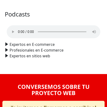
Podcasts
Expertos en E-commerce
Profesionales en E-commerce
Expertos en sitios web
CONVERSEMOS SOBRE TU
PROYECTO WEB