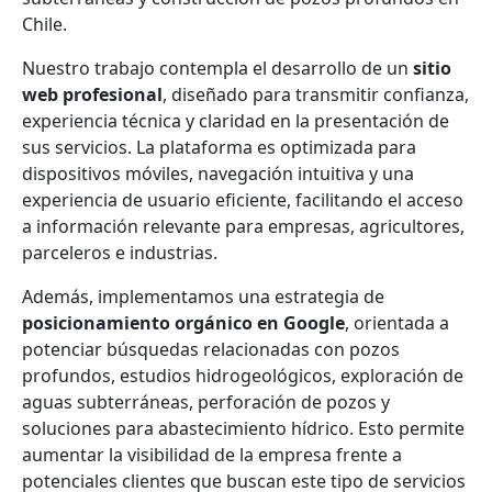
Chile.
Nuestro trabajo contempla el desarrollo de un
sitio
web profesional
, diseñado para transmitir confianza,
experiencia técnica y claridad en la presentación de
sus servicios. La plataforma es optimizada para
dispositivos móviles, navegación intuitiva y una
experiencia de usuario eficiente, facilitando el acceso
a información relevante para empresas, agricultores,
parceleros e industrias.
Además, implementamos una estrategia de
posicionamiento orgánico en Google
, orientada a
potenciar búsquedas relacionadas con pozos
profundos, estudios hidrogeológicos, exploración de
aguas subterráneas, perforación de pozos y
soluciones para abastecimiento hídrico. Esto permite
aumentar la visibilidad de la empresa frente a
potenciales clientes que buscan este tipo de servicios