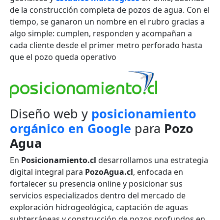
de la construcción completa de pozos de agua. Con el
tiempo, se ganaron un nombre en el rubro gracias a
algo simple: cumplen, responden y acompañan a
cada cliente desde el primer metro perforado hasta
que el pozo queda operativo
Diseño web y
posicionamiento
orgánico en Google
para
Pozo
Agua
En
Posicionamiento.cl
desarrollamos una estrategia
digital integral para
PozoAgua.cl
, enfocada en
fortalecer su presencia online y posicionar sus
servicios especializados dentro del mercado de
exploración hidrogeológica, captación de aguas
subterráneas y construcción de pozos profundos en