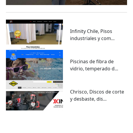
Infinity Chile, Pisos
industriales y com...
Piscinas de fibra de
vidrio, temperado d...
Chrisco, Discos de corte
y desbaste, dis...
VER TODO