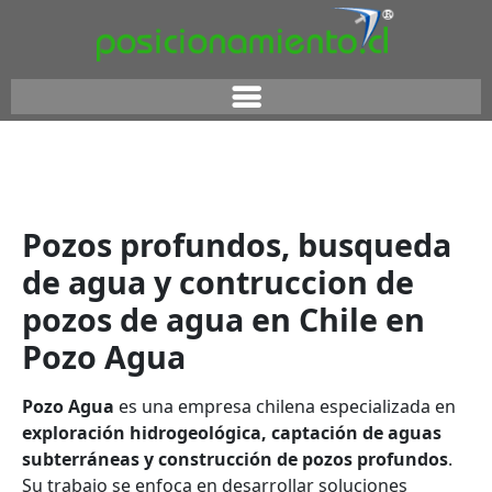
Pozos profundos, busqueda
de agua y contruccion de
pozos de agua en Chile en
Pozo Agua
Pozo Agua
es una empresa chilena especializada en
exploración hidrogeológica, captación de aguas
subterráneas y construcción de pozos profundos
.
Su trabajo se enfoca en desarrollar soluciones