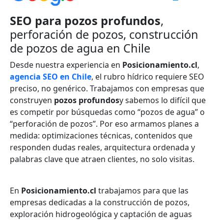
SEO para pozos profundos
,
perforación de pozos, construcción
de pozos de agua en Chile
Desde nuestra experiencia en
Posicionamiento.cl
,
agencia SEO en Chile
, el rubro hídrico requiere SEO
preciso, no genérico. Trabajamos con empresas que
construyen
pozos profundos
y sabemos lo difícil que
es competir por búsquedas como “pozos de agua” o
“perforación de pozos”. Por eso armamos planes a
medida: optimizaciones técnicas, contenidos que
responden dudas reales, arquitectura ordenada y
palabras clave que atraen clientes, no solo visitas.
En
Posicionamiento.cl
trabajamos para que las
empresas dedicadas a la construcción de pozos,
exploración hidrogeológica y captación de aguas