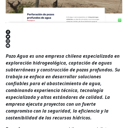
Pozo Agua es una empresa chilena especializada en
exploración hidrogeológica, captación de aguas
subterráneas y construcción de pozos profundos. Su
trabajo se enfoca en desarrollar soluciones
confiables para el abastecimiento de agua,
combinando experiencia técnica, tecnología
especializada y altos estándares de calidad. La
empresa ejecuta proyectos con un fuerte
compromiso con la seguridad, la eficiencia y la
sostenibilidad de los recursos hídricos.