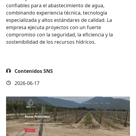
confiables para el abastecimiento de agua,
combinando experiencia técnica, tecnología
especializada y altos estándares de calidad. La
empresa ejecuta proyectos con un fuerte
compromiso con la seguridad, la eficiencia y la
sostenibilidad de los recursos hídricos.
Contenidos SNS
2026-06-17