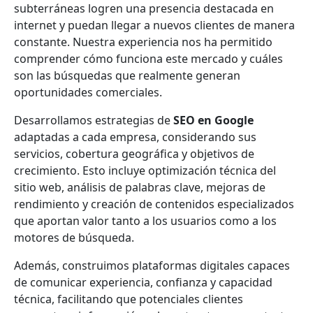
subterráneas logren una presencia destacada en
internet y puedan llegar a nuevos clientes de manera
constante. Nuestra experiencia nos ha permitido
comprender cómo funciona este mercado y cuáles
son las búsquedas que realmente generan
oportunidades comerciales.
Desarrollamos estrategias de
SEO en Google
adaptadas a cada empresa, considerando sus
servicios, cobertura geográfica y objetivos de
crecimiento. Esto incluye optimización técnica del
sitio web, análisis de palabras clave, mejoras de
rendimiento y creación de contenidos especializados
que aportan valor tanto a los usuarios como a los
motores de búsqueda.
Además, construimos plataformas digitales capaces
de comunicar experiencia, confianza y capacidad
técnica, facilitando que potenciales clientes