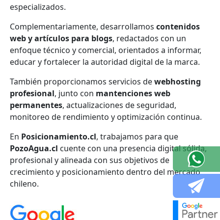
especializados.
Complementariamente, desarrollamos
contenidos
web y artículos para blogs
, redactados con un
enfoque técnico y comercial, orientados a informar,
educar y fortalecer la autoridad digital de la marca.
También proporcionamos servicios de
webhosting
profesional
, junto con
mantenciones web
permanentes
, actualizaciones de seguridad,
monitoreo de rendimiento y optimización continua.
En
Posicionamiento.cl
, trabajamos para que
PozoAgua.cl
cuente con una presencia digital sólida,
profesional y alineada con sus objetivos de
crecimiento y posicionamiento dentro del mercado
chileno.