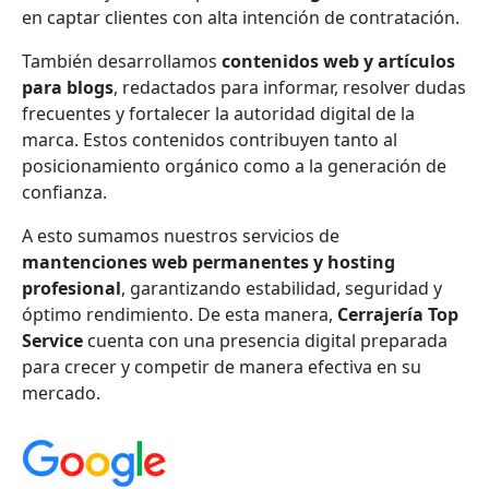
en captar clientes con alta intención de contratación.
También desarrollamos
contenidos web y artículos
para blogs
, redactados para informar, resolver dudas
frecuentes y fortalecer la autoridad digital de la
marca. Estos contenidos contribuyen tanto al
posicionamiento orgánico como a la generación de
confianza.
A esto sumamos nuestros servicios de
mantenciones web permanentes y hosting
profesional
, garantizando estabilidad, seguridad y
óptimo rendimiento. De esta manera,
Cerrajería Top
Service
cuenta con una presencia digital preparada
para crecer y competir de manera efectiva en su
mercado.