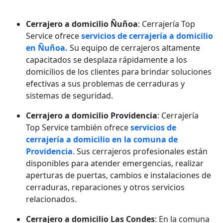
Cerrajero a domicilio Ñuñoa
: Cerrajería Top
Service ofrece
servicios de cerrajería a domicilio
en Ñuñoa.
Su equipo de cerrajeros altamente
capacitados se desplaza rápidamente a los
domicilios de los clientes para brindar soluciones
efectivas a sus problemas de cerraduras y
sistemas de seguridad.
Cerrajero a domicilio Providencia
: Cerrajería
Top Service también ofrece
servicios de
cerrajería a domicilio en la comuna de
Providencia
. Sus cerrajeros profesionales están
disponibles para atender emergencias, realizar
aperturas de puertas, cambios e instalaciones de
cerraduras, reparaciones y otros servicios
relacionados.
Cerrajero a domicilio Las Condes
: En la comuna