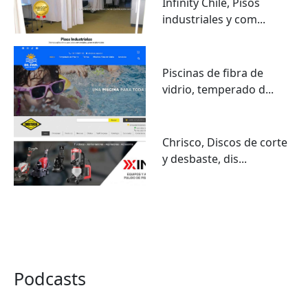
Infinity Chile, Pisos
industriales y com...
Piscinas de fibra de
vidrio, temperado d...
Chrisco, Discos de corte
y desbaste, dis...
VER TODO
Podcasts