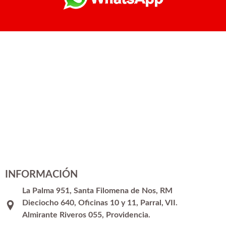
INFORMACIÓN
La Palma 951, Santa Filomena de Nos, RM
Dieciocho 640, Oficinas 10 y 11, Parral, VII.
Almirante Riveros 055, Providencia.