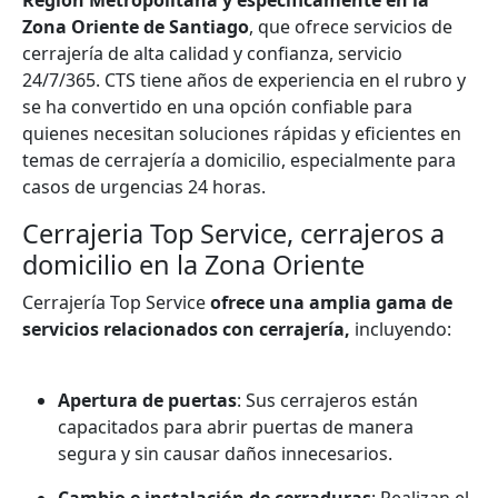
Zona Oriente de Santiago
, que ofrece servicios de
cerrajería de alta calidad y confianza, servicio
24/7/365. CTS tiene años de experiencia en el rubro y
se ha convertido en una opción confiable para
quienes necesitan soluciones rápidas y eficientes en
temas de cerrajería a domicilio, especialmente para
casos de urgencias 24 horas.
Cerrajeria Top Service, cerrajeros a
domicilio en la Zona Oriente
Cerrajería Top Service
ofrece una amplia gama de
servicios relacionados con cerrajería,
incluyendo:
Apertura de puertas
: Sus cerrajeros están
capacitados para abrir puertas de manera
segura y sin causar daños innecesarios.
Cambio e instalación de cerraduras
: Realizan el