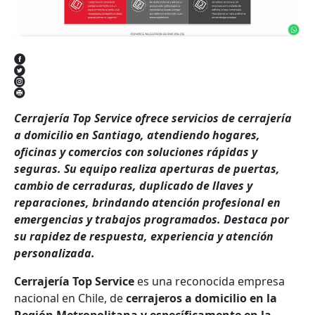
Cerrajería Top Service ofrece servicios de cerrajería
a domicilio en Santiago, atendiendo hogares,
oficinas y comercios con soluciones rápidas y
seguras. Su equipo realiza aperturas de puertas,
cambio de cerraduras, duplicado de llaves y
reparaciones, brindando atención profesional en
emergencias y trabajos programados. Destaca por
su rapidez de respuesta, experiencia y atención
personalizada.
Cerrajería Top Service
es una reconocida empresa
nacional en Chile, de
cerrajeros a domicilio en la
Región Metropolitana y específicamente en la