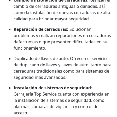
cambio de cerraduras antiguas o dañadas, así
como la instalación de nuevas cerraduras de alta
calidad para brindar mayor seguridad.
Reparación de cerraduras:
Solucionan
problemas y realizan reparaciones en cerraduras
defectuosas o que presenten dificultades en su
funcionamiento.
Duplicado de llaves de auto: Ofrecen el servicio
de duplicado de llaves y llaves de auto, tanto para
cerraduras tradicionales como para sistemas de
seguridad más avanzados.
Instalación de sistemas de seguridad
:
Cerrajería Top Service cuenta con experiencia en
la instalación de sistemas de seguridad, como
alarmas, cámaras de vigilancia y control de
acceso.