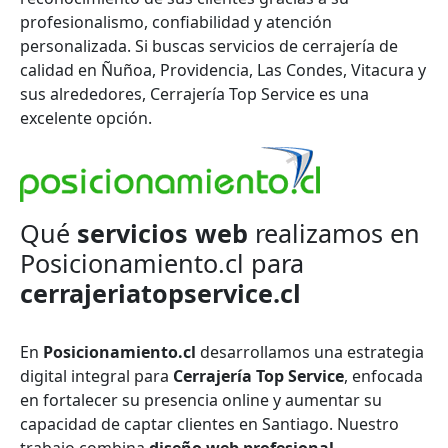
profesionalismo, confiabilidad y atención
personalizada. Si buscas servicios de cerrajería de
calidad en Ñuñoa, Providencia, Las Condes, Vitacura y
sus alrededores, Cerrajería Top Service es una
excelente opción.
Qué
servicios web
realizamos en
Posicionamiento.cl para
cerrajeriatopservice.cl
En
Posicionamiento.cl
desarrollamos una estrategia
digital integral para
Cerrajería Top Service
, enfocada
en fortalecer su presencia online y aumentar su
capacidad de captar clientes en Santiago. Nuestro
trabajo combina
diseño web profesional,