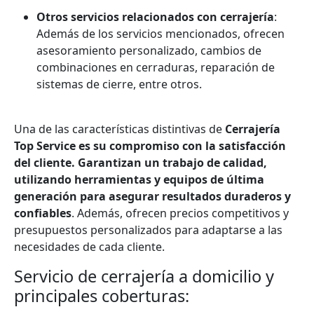
Otros servicios relacionados con cerrajería
:
Además de los servicios mencionados, ofrecen
asesoramiento personalizado, cambios de
combinaciones en cerraduras, reparación de
sistemas de cierre, entre otros.
Una de las características distintivas de
Cerrajería
Top Service es su compromiso con la satisfacción
del cliente. Garantizan un trabajo de calidad,
utilizando herramientas y equipos de última
generación para asegurar resultados duraderos y
confiables
. Además, ofrecen precios competitivos y
presupuestos personalizados para adaptarse a las
necesidades de cada cliente.
Servicio de cerrajería a domicilio y
principales coberturas: