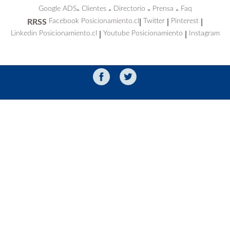
Google ADS
Clientes
Directorio
Prensa
Faq
-
-
-
-
Facebook Posicionamiento.cl
Twitter
Pinterest
RRSS
|
|
|
Linkedin Posicionamiento.cl
Youtube Posicionamiento
Instagram
|
|