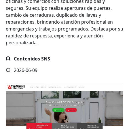
oficinas y comercios con soluciones rápidas y
seguras. Su equipo realiza aperturas de puertas,
cambio de cerraduras, duplicado de llaves y
reparaciones, brindando atención profesional en
emergencias y trabajos programados. Destaca por su
rapidez de respuesta, experiencia y atención
personalizada.
Contenidos SNS
2026-06-09