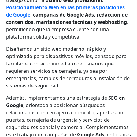
Posicionamiento Web en las primeras posiciones
de Google
,
campañas de Google Ads, redacción de
contenidos, mantenciones técnicas y webhosting
,
permitiendo que la empresa cuente con una
plataforma sólida y competitiva.
Diseñamos un sitio web moderno, rápido y
optimizado para dispositivos móviles, pensado para
facilitar el contacto inmediato de usuarios que
requieren servicios de cerrajería, ya sea por
emergencias, cambios de cerraduras o instalación de
sistemas de seguridad.
Además, implementamos una estrategia de
SEO en
Google
, orientada a posicionar búsquedas
relacionadas con cerrajero a domicilio, apertura de
puertas, cerrajería de urgencia y servicios de
seguridad residencial y comercial. Complementamos
este trabajo con campañas de
Google Ads
, enfocadas