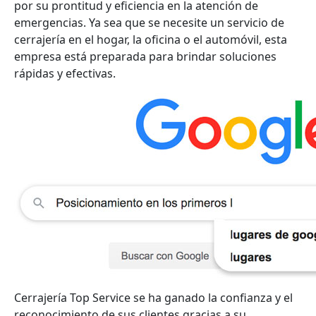
por su prontitud y eficiencia en la atención de
emergencias. Ya sea que se necesite un servicio de
cerrajería en el hogar, la oficina o el automóvil, esta
empresa está preparada para brindar soluciones
rápidas y efectivas.
Cerrajería Top Service se ha ganado la confianza y el
reconocimiento de sus clientes gracias a su