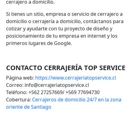
cerrajero a domicilio.
Si tienes un sitio, empresa o servicio de cerrajero a
domicilio o cerrajería a domicilio, contáctanos para
cotizar y ayudarte con tu proyecto de diseño y
posicionamiento de tu empresa en internet y los
primeros lugares de Google.
CONTACTO CERRAJERÍA TOP SERVICE
Página web:
https://www.cerrajeriatopservice.cl
Correo: info@cerrajeriatopservice.cl
Teléfono: +562 27257669/ +569 77694730
Cobertura:
Cerrajeros de domicilio 24/7 en la zona
oriente de Santiago