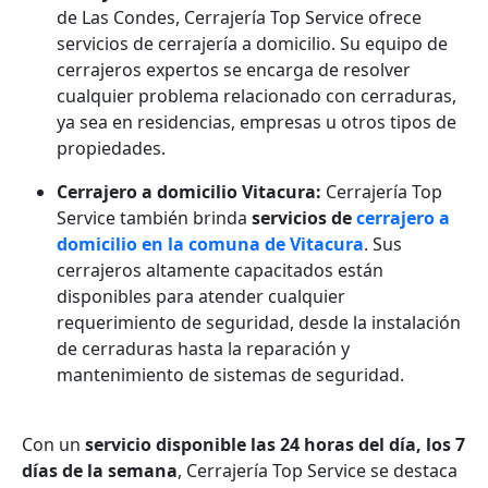
de Las Condes, Cerrajería Top Service ofrece
servicios de cerrajería a domicilio. Su equipo de
cerrajeros expertos se encarga de resolver
cualquier problema relacionado con cerraduras,
ya sea en residencias, empresas u otros tipos de
propiedades.
Cerrajero a domicilio Vitacura:
Cerrajería Top
Service también brinda
servicios de
cerrajero a
domicilio en la comuna de Vitacura
. Sus
cerrajeros altamente capacitados están
disponibles para atender cualquier
requerimiento de seguridad, desde la instalación
de cerraduras hasta la reparación y
mantenimiento de sistemas de seguridad.
Con un
servicio disponible las 24 horas del día, los 7
días de la semana
, Cerrajería Top Service se destaca