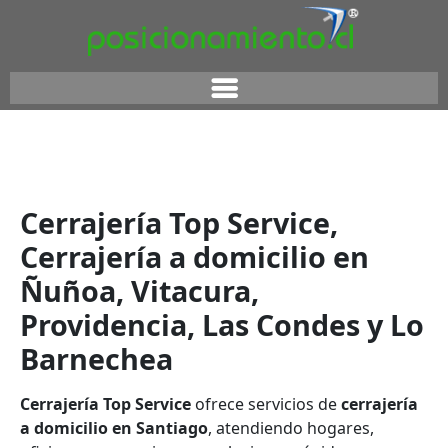
Cerrajería Top Service,
Cerrajería a domicilio en
Ñuñoa, Vitacura,
Providencia, Las Condes y Lo
Barnechea
Cerrajería Top Service
ofrece servicios de
cerrajería
a domicilio en Santiago
, atendiendo hogares,