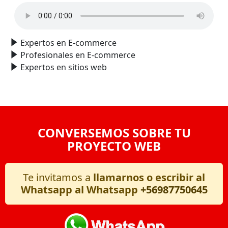
Expertos en E-commerce
Profesionales en E-commerce
Expertos en sitios web
CONVERSEMOS SOBRE TU
PROYECTO WEB
Te invitamos a
llamarnos o escribir al
Whatsapp al Whatsapp
+56987750645