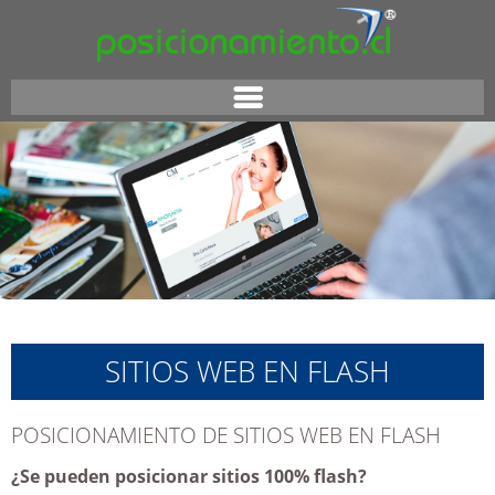
SITIOS WEB EN FLASH
POSICIONAMIENTO DE SITIOS WEB EN FLASH
¿Se pueden posicionar sitios 100% flash?