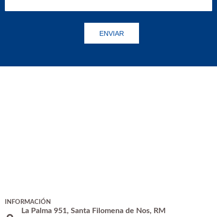
INFORMACIÓN
La Palma 951, Santa Filomena de Nos, RM