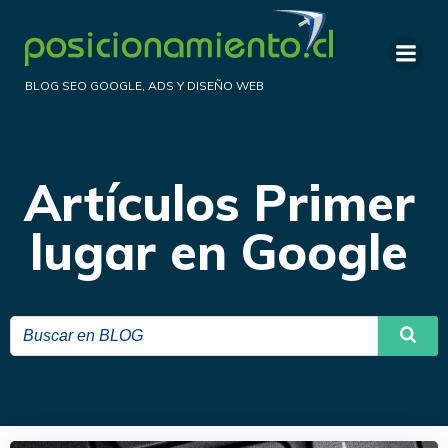
Saltar
al
contenido
BLOG SEO GOOGLE, ADS Y DISEÑO WEB
Artículos Primer
lugar en Google