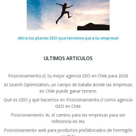
Mira los planes SEO que tenemos para tu empresa
¡
!
ULTIMOS ARTICULOS
Posicionamiento.cl, tu mejor agencia SEO en Chile para 2026
AI Search Optimization, un campo de batalla donde las empresas
en Chile puede ganar terreno
Qué es GEO y qué hacemos en Posicionamiento.cl como agencia
GEO en Chile
Posicionamiento IA, el camino para las empresas para ser
referencia en IAs
Posicionamiento web para productos prefabricados de hormigón