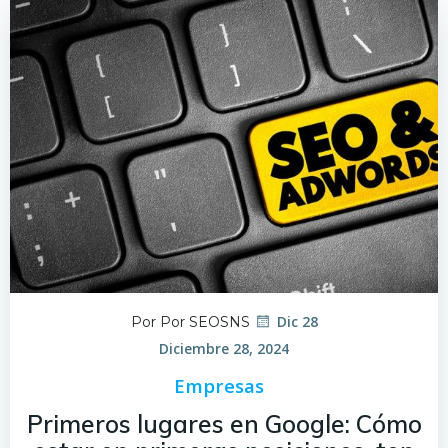
Dic 28
Por Por SEOSNS
Diciembre 28, 2024
Empresas
Primeros lugares en Google: Cómo