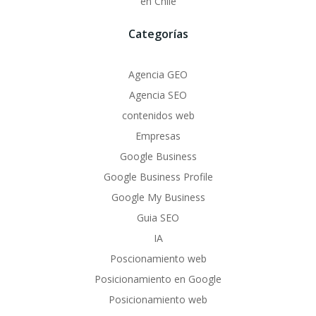
en Chile
Categorías
Agencia GEO
Agencia SEO
contenidos web
Empresas
Google Business
Google Business Profile
Google My Business
Guia SEO
IA
Poscionamiento web
Posicionamiento en Google
Posicionamiento web