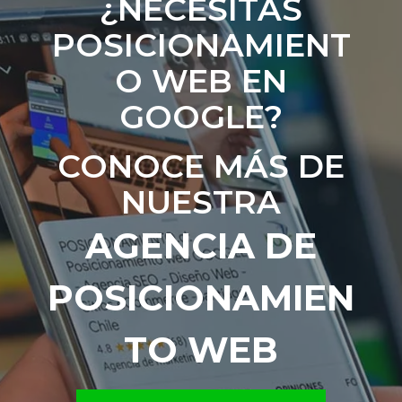
¿NECESITAS
POSICIONAMIENT
O WEB EN
GOOGLE?
CONOCE MÁS DE
NUESTRA
AGENCIA DE
POSICIONAMIEN
TO WEB