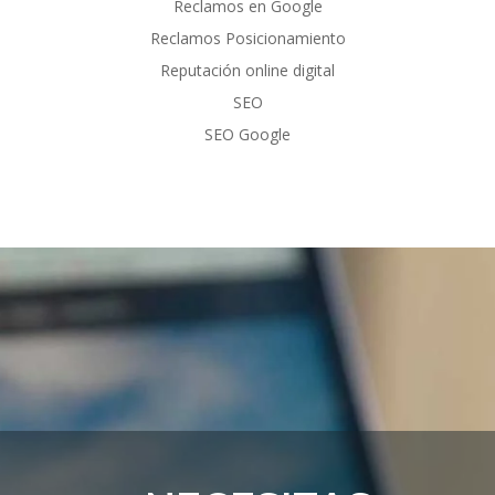
Reclamos en Google
Reclamos Posicionamiento
Reputación online digital
SEO
SEO Google