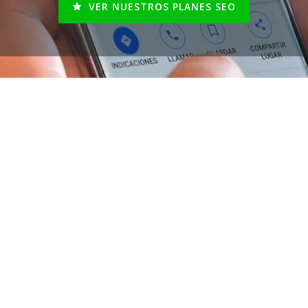
VER NUESTROS PLANES SEO