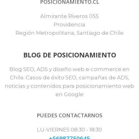
POSICIONAMIENTO.CL
Almirante Riveros 055
Providencia
Región Metropolitana, Santiago de Chile
BLOG DE POSICIONAMIENTO
Blog SEO, ADS y diseño web e-commerce en
Chile. Casos de éxito SEO, campañas de ADS,
noticias y contenidos para posicionamiento web
en Google
PUEDES CONTACTARNOS
LU-VIERNES 08.30 - 18:30
+56987750645