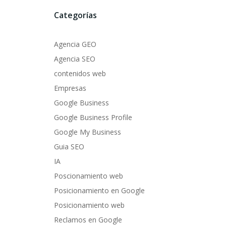
Categorías
Agencia GEO
Agencia SEO
contenidos web
Empresas
Google Business
Google Business Profile
Google My Business
Guia SEO
IA
Poscionamiento web
Posicionamiento en Google
Posicionamiento web
Reclamos en Google