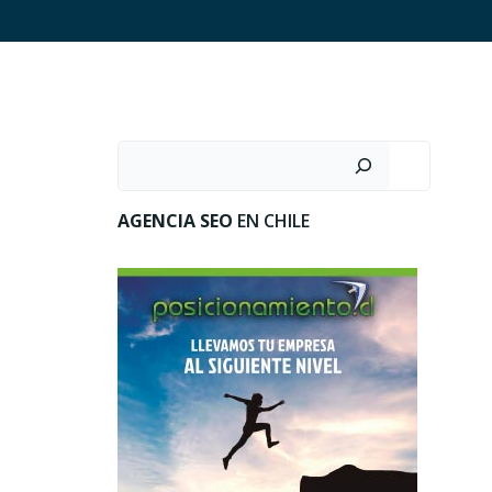
Buscar
AGENCIA SEO
EN CHILE