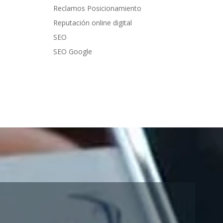
Reclamos Posicionamiento
Reputación online digital
SEO
SEO Google