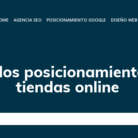
OME
AGENCIA SEO
POSICIONAMIENTO GOOGLE
DISEÑO WEB
ulos posicionamien
tiendas online