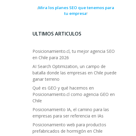
Mira los planes SEO que tenemos para
¡
tu empresa
!
ULTIMOS ARTICULOS
Posicionamiento.cl, tu mejor agencia SEO
en Chile para 2026
AI Search Optimization, un campo de
batalla donde las empresas en Chile puede
ganar terreno
Qué es GEO y qué hacemos en
Posicionamiento.cl como agencia GEO en
Chile
Posicionamiento IA, el camino para las
empresas para ser referencia en IAs
Posicionamiento web para productos
prefabricados de hormigón en Chile