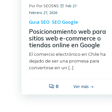
Feb 27
Por Por SEOSNS
Febrero 27, 2026
Guia SEO
SEO Google
Posicionamiento web para
sitios web e-commerce o
tiendas online en Google
El comercio electrónico en Chile ha
dejado de ser una promesa para
convertirse en un […]
0
Ver más