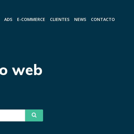
ADS
E-COMMERCE
CLIENTES
NEWS
CONTACTO
to web