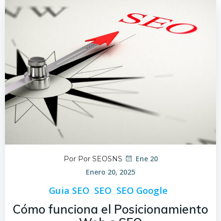
Ene 20
Por Por SEOSNS
Enero 20, 2025
Guia SEO
SEO
SEO Google
Cómo funciona el Posicionamiento