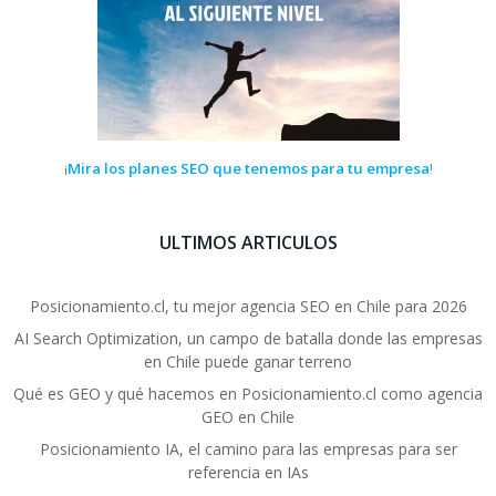
Mira los planes SEO que tenemos para tu empresa
¡
!
ULTIMOS ARTICULOS
Posicionamiento.cl, tu mejor agencia SEO en Chile para 2026
AI Search Optimization, un campo de batalla donde las empresas
en Chile puede ganar terreno
Qué es GEO y qué hacemos en Posicionamiento.cl como agencia
GEO en Chile
Posicionamiento IA, el camino para las empresas para ser
referencia en IAs