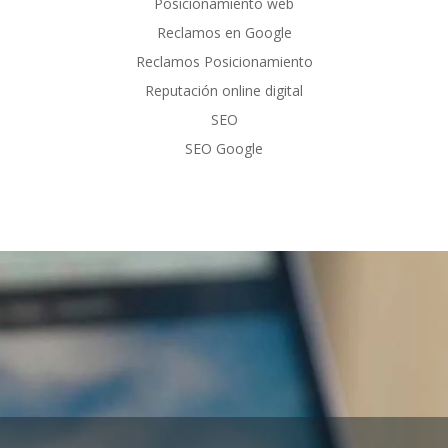
Posicionamiento web
Reclamos en Google
Reclamos Posicionamiento
Reputación online digital
SEO
SEO Google