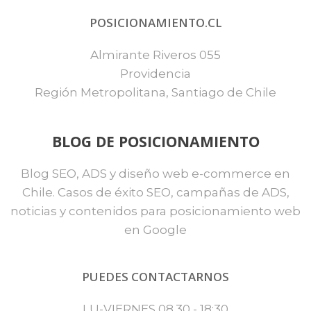
POSICIONAMIENTO.CL
Almirante Riveros 055
Providencia
Región Metropolitana, Santiago de Chile
BLOG DE POSICIONAMIENTO
Blog SEO, ADS y diseño web e-commerce en
Chile. Casos de éxito SEO, campañas de ADS,
noticias y contenidos para posicionamiento web
en Google
PUEDES CONTACTARNOS
LU-VIERNES 08.30 - 18:30