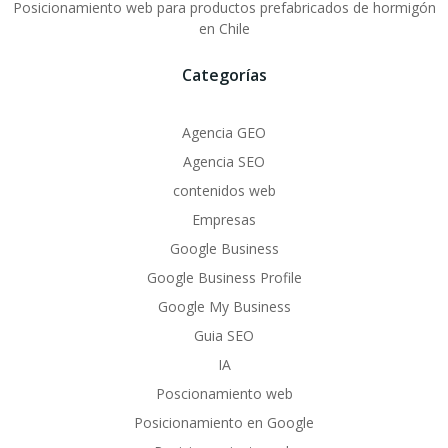
Posicionamiento web para productos prefabricados de hormigón
en Chile
Categorías
Agencia GEO
Agencia SEO
contenidos web
Empresas
Google Business
Google Business Profile
Google My Business
Guia SEO
IA
Poscionamiento web
Posicionamiento en Google