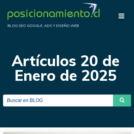
Saltar
al
contenido
BLOG SEO GOOGLE, ADS Y DISEÑO WEB
Artículos 20 de
Enero de 2025