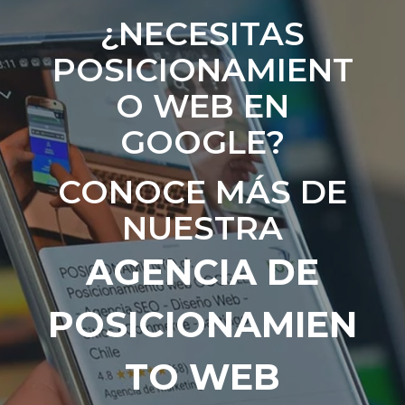
¿NECESITAS
POSICIONAMIENT
O WEB EN
GOOGLE?
CONOCE MÁS DE
NUESTRA
AGENCIA DE
POSICIONAMIEN
TO WEB