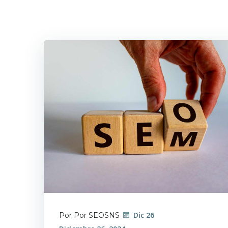
Dic 26
Por Por SEOSNS