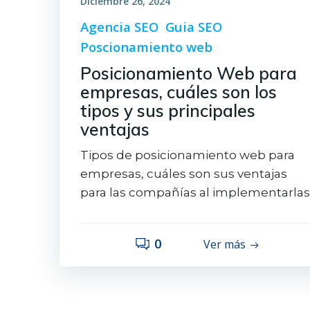
Diciembre 26, 2024
Agencia SEO
Guia SEO
Poscionamiento web
Posicionamiento Web para
empresas, cuáles son los
tipos y sus principales
ventajas
Tipos de posicionamiento web para
empresas, cuáles son sus ventajas
para las compañías al implementarlas
0
Ver más