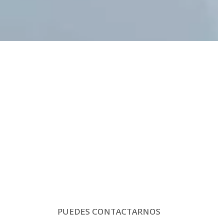
PUEDES CONTACTARNOS