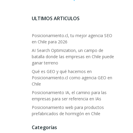
ULTIMOS ARTICULOS
Posicionamiento.cl, tu mejor agencia SEO
en Chile para 2026
AI Search Optimization, un campo de
batalla donde las empresas en Chile puede
ganar terreno
Qué es GEO y qué hacemos en
Posicionamiento.cl como agencia GEO en
Chile
Posicionamiento IA, el camino para las
empresas para ser referencia en IAs
Posicionamiento web para productos
prefabricados de hormigón en Chile
Categorías