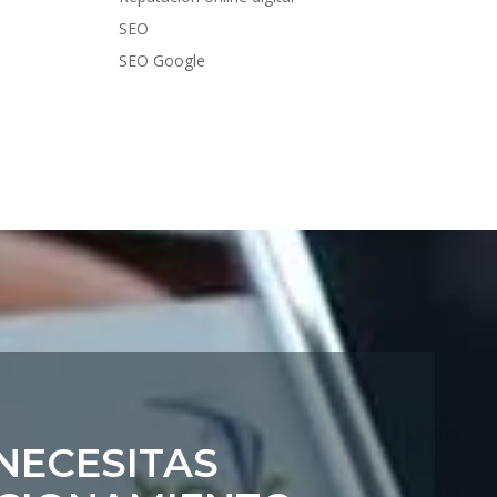
SEO
SEO Google
NECESITAS