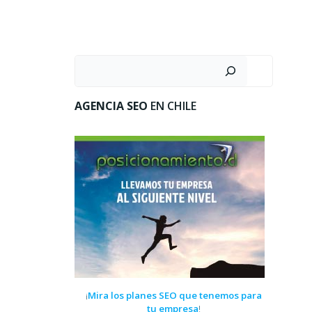
Buscar
AGENCIA SEO
EN CHILE
Mira los planes SEO que tenemos para
¡
tu empresa
!