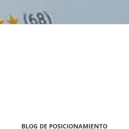
BLOG DE POSICIONAMIENTO