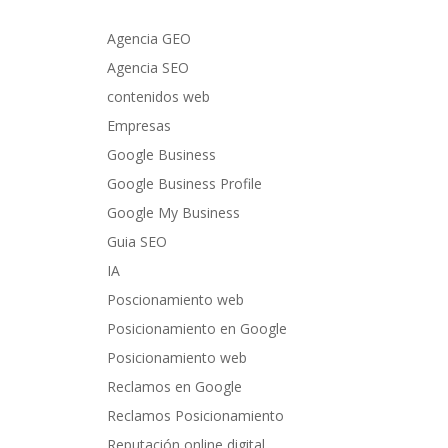
Agencia GEO
Agencia SEO
contenidos web
Empresas
Google Business
Google Business Profile
Google My Business
Guia SEO
IA
Poscionamiento web
Posicionamiento en Google
Posicionamiento web
Reclamos en Google
Reclamos Posicionamiento
Reputación online digital