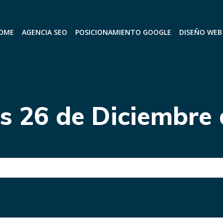
OME
AGENCIA SEO
POSICIONAMIENTO GOOGLE
DISEÑO WEB
os 26 de Diciembre