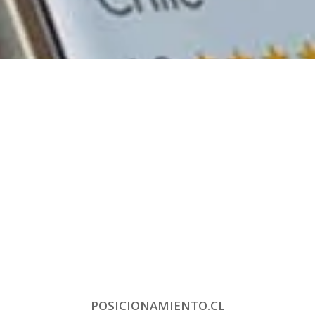
POSICIONAMIENTO.CL