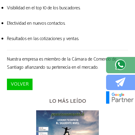
Visibilidad en el top 10 de los buscadores.
Efectividad en nuevos contactos.
Resultados en las cotizaciones y ventas.
Nuestra empresa es miembro de la Cámara de Comercio de
Santiago afianzando su pertenecía en el mercado.
VOLVER
LO MÁS LEÍDO