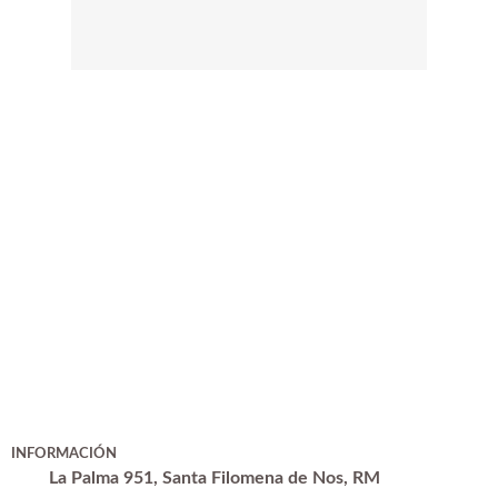
INFORMACIÓN
La Palma 951, Santa Filomena de Nos, RM