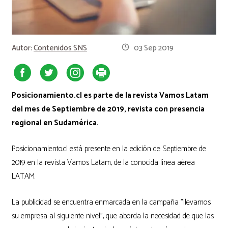
Autor:
Contenidos SNS
03 Sep 2019
Posicionamiento.cl es parte de la revista Vamos Latam
del mes de Septiembre de 2019, revista con presencia
regional en Sudamérica.
Posicionamiento.cl está presente en la edición de Septiembre de
2019 en la revista Vamos Latam, de la conocida línea aérea
LATAM.
La publicidad se encuentra enmarcada en la campaña "llevamos
su empresa al siguiente nivel", que aborda la necesidad de que las