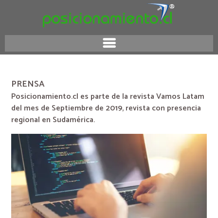
PRENSA
Posicionamiento.cl es parte de la revista Vamos Latam
del mes de Septiembre de 2019, revista con presencia
regional en Sudamérica.