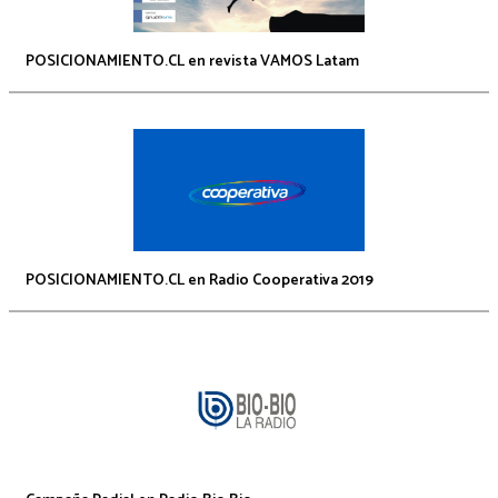
POSICIONAMIENTO.CL en revista VAMOS Latam
POSICIONAMIENTO.CL en Radio Cooperativa 2019