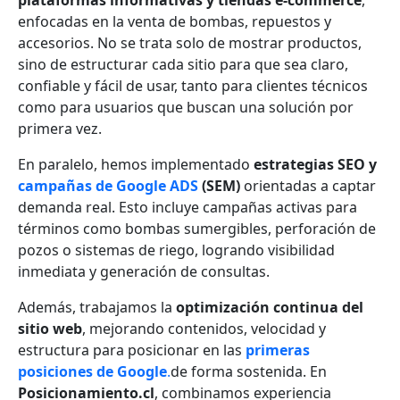
enfocadas en la venta de bombas, repuestos y
accesorios. No se trata solo de mostrar productos,
sino de estructurar cada sitio para que sea claro,
confiable y fácil de usar, tanto para clientes técnicos
como para usuarios que buscan una solución por
primera vez.
En paralelo, hemos implementado
estrategias SEO y
campañas de Google ADS
(SEM)
orientadas a captar
demanda real. Esto incluye campañas activas para
términos como bombas sumergibles, perforación de
pozos o sistemas de riego, logrando visibilidad
inmediata y generación de consultas.
Además, trabajamos la
optimización continua del
sitio web
, mejorando contenidos, velocidad y
estructura para posicionar en las
primeras
posiciones de Google
.
de forma sostenida. En
Posicionamiento.cl
, combinamos experiencia