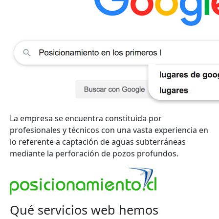
La empresa se encuentra constituida por
profesionales y técnicos con una vasta experiencia en
lo referente a captación de aguas subterráneas
mediante la perforación de pozos profundos.
Qué servicios web hemos