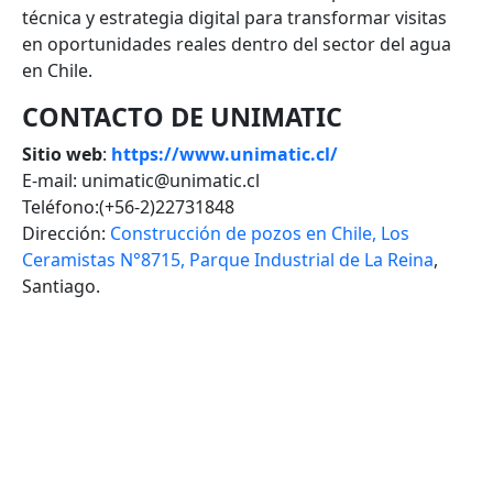
técnica y estrategia digital para transformar visitas
en oportunidades reales dentro del sector del agua
en Chile.
CONTACTO DE UNIMATIC
Sitio web
:
https://www.unimatic.cl/
E-mail: unimatic@unimatic.cl
Teléfono:(+56-2)22731848
Dirección:
Construcción de pozos en Chile, Los
Ceramistas N°8715, Parque Industrial de La Reina
,
Santiago.