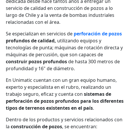
dedicada desde hace tantos años a entregar un
servicio de calidad en construcción de pozos a lo
largo de Chile y a la venta de bombas industriales
relacionadas con el área.
Se especializan en servicios de
perforación de pozos
profundos de calidad,
utilizando equipos y
tecnologías de punta; máquinas de rotación directa y
máquinas de percusión, que son capaces de
construir pozos profundos
de hasta 300 metros de
profundidad y 16" de diámetro.
En Unimatic cuentan con un gran equipo humano,
experto y especialista en el rubro, realizando un
trabajo seguro, eficaz y cuenta con
sistemas de
perforación de pozos profundos para los diferentes
tipos de terrenos existentes en el país
.
Dentro de los productos y servicios relacionados con
la
construcción de pozos
, se encuentran: