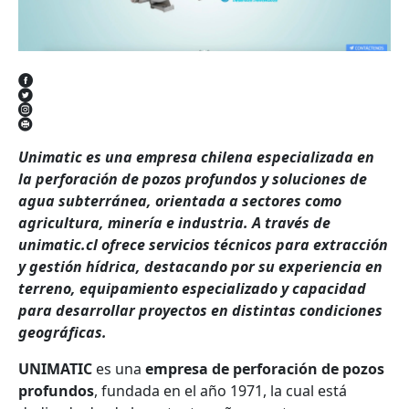
Unimatic es una empresa chilena especializada en
la perforación de pozos profundos y soluciones de
agua subterránea, orientada a sectores como
agricultura, minería e industria. A través de
unimatic.cl ofrece servicios técnicos para extracción
y gestión hídrica, destacando por su experiencia en
terreno, equipamiento especializado y capacidad
para desarrollar proyectos en distintas condiciones
geográficas.
UNIMATIC
es una
empresa de perforación de pozos
profundos
, fundada en el año 1971, la cual está