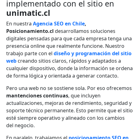
implementado con el sitio en
unimatic.cl
En nuestra
Agencia SEO en Chile
,
Posicionamiento.cl
desarrollamos soluciones
digitales pensadas para que cada empresa tenga una
presencia online que realmente funcione. Nuestro
trabajo parte con el
diseño y programación del sitio
web
creando sitios claros, rápidos y adaptados a
cualquier dispositivo, donde la información se ordena
de forma lógica y orientada a generar contacto.
Pero una web no se sostiene sola. Por eso ofrecemos
mantenciones continuas
, que incluyen
actualizaciones, mejoras de rendimiento, seguridad y
soporte técnico permanente. Esto permite que el sitio
esté siempre operativo y alineado con los cambios
del negocio.
En paralelo, trabajamos el
posicionamiento SEO en