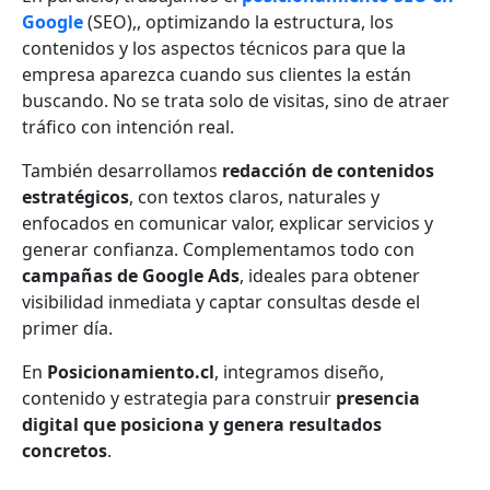
Google
(SEO),, optimizando la estructura, los
contenidos y los aspectos técnicos para que la
empresa aparezca cuando sus clientes la están
buscando. No se trata solo de visitas, sino de atraer
tráfico con intención real.
También desarrollamos
redacción de contenidos
estratégicos
, con textos claros, naturales y
enfocados en comunicar valor, explicar servicios y
generar confianza. Complementamos todo con
campañas de Google Ads
, ideales para obtener
visibilidad inmediata y captar consultas desde el
primer día.
En
Posicionamiento.cl
, integramos diseño,
contenido y estrategia para construir
presencia
digital que posiciona y genera resultados
concretos
.