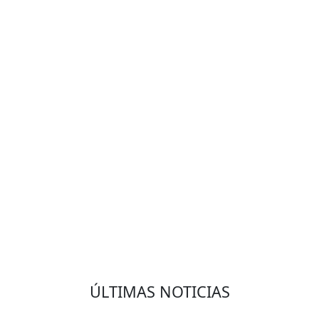
VOLVER
ÚLTIMAS NOTICIAS