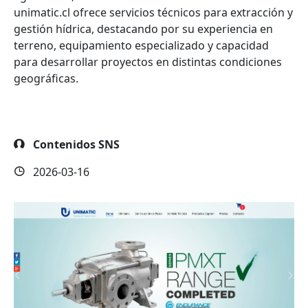
unimatic.cl ofrece servicios técnicos para extracción y
gestión hídrica, destacando por su experiencia en
terreno, equipamiento especializado y capacidad
para desarrollar proyectos en distintas condiciones
geográficas.
Contenidos SNS
2026-03-16