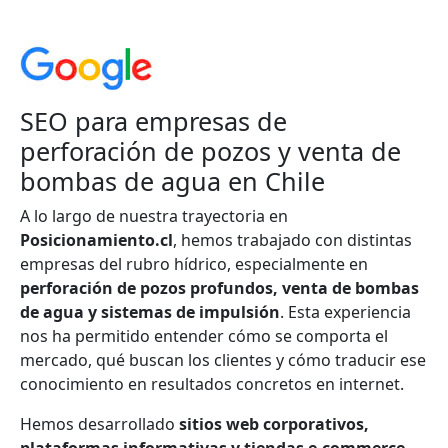
SEO para empresas de
perforación de pozos y venta de
bombas de agua en Chile
A lo largo de nuestra trayectoria en
Posicionamiento.cl
, hemos trabajado con distintas
empresas del rubro hídrico, especialmente en
perforación de pozos profundos, venta de bombas
de agua y sistemas de impulsión
. Esta experiencia
nos ha permitido entender cómo se comporta el
mercado, qué buscan los clientes y cómo traducir ese
conocimiento en resultados concretos en internet.
Hemos desarrollado
sitios web corporativos,
plataformas informativas y tiendas e-commerce
,