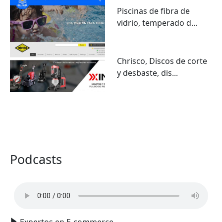
Piscinas de fibra de
vidrio, temperado d...
Chrisco, Discos de corte
y desbaste, dis...
VER TODO
Podcasts