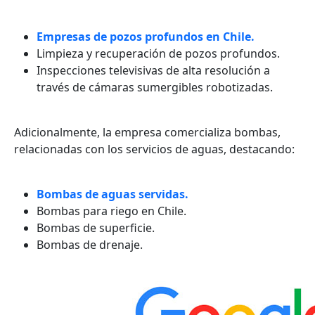
Empresas de pozos profundos en Chile.
Limpieza y recuperación de pozos profundos.
Inspecciones televisivas de alta resolución a
través de cámaras sumergibles robotizadas.
Adicionalmente, la empresa comercializa bombas,
relacionadas con los servicios de aguas, destacando:
Bombas de aguas servidas.
Bombas para riego en Chile.
Bombas de superficie.
Bombas de drenaje.