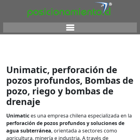
Unimatic, perforación de
pozos profundos, Bombas de
pozo, riego y bombas de
drenaje
Unimatic
es una empresa chilena especializada en la
perforación de pozos profundos y soluciones de
agua subterránea
, orientada a sectores como
agricultura, minería e industria. A través de