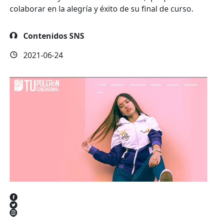
colaborar en la alegría y éxito de su final de curso.
Contenidos SNS
2021-06-24