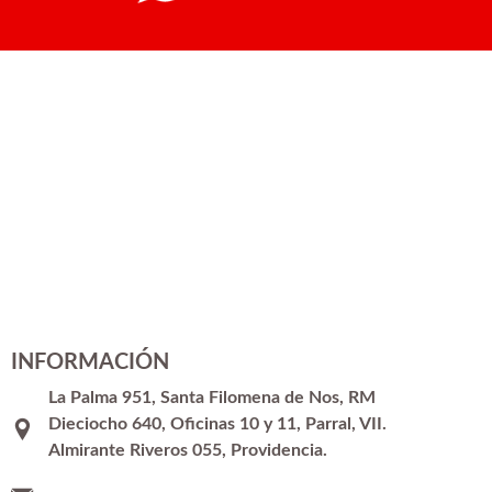
INFORMACIÓN
La Palma 951, Santa Filomena de Nos, RM
Dieciocho 640, Oficinas 10 y 11, Parral, VII.
Almirante Riveros 055, Providencia.