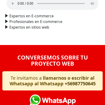
Expertos en E-commerce
Profesionales en E-commerce
Expertos en sitios web
CONVERSEMOS SOBRE TU
PROYECTO WEB
Te invitamos a
llamarnos o escribir al
Whatsapp al Whatsapp
+56987750645