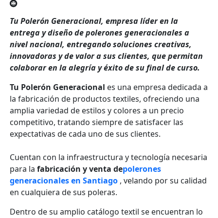
Tu Polerón Generacional, empresa líder en la
entrega y diseño de polerones generacionales a
nivel nacional, entregando soluciones creativas,
innovadoras y de valor a sus clientes, que permitan
colaborar en la alegría y éxito de su final de curso.
Tu Polerón Generacional
es una empresa dedicada a
la fabricación de productos textiles, ofreciendo una
amplia variedad de estilos y colores a un precio
competitivo, tratando siempre de satisfacer las
expectativas de cada uno de sus clientes.
Cuentan con la infraestructura y tecnología necesaria
para la
fabricación y venta de
polerones
generacionales en Santiago
, velando por su calidad
en cualquiera de sus poleras.
Dentro de su amplio catálogo textil se encuentran lo