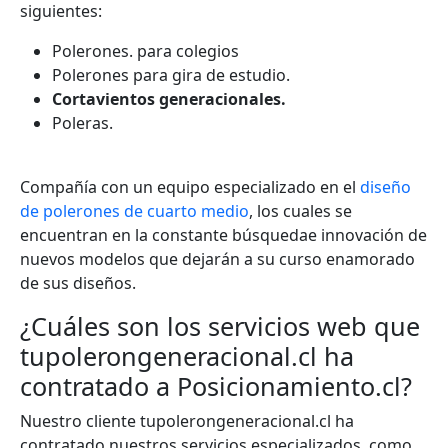
siguientes:
Polerones. para colegios
Polerones para gira de estudio.
Cortavientos generacionales.
Poleras.
Compañía con un equipo especializado en el
diseño
de polerones de cuarto medio
, los cuales se
encuentran en la constante búsqueda
e innovación de
nuevos modelos que dejarán a su curso enamorado
de sus diseños.
¿Cuáles son los servicios web que
tupolerongeneracional.cl ha
contratado a Posicionamiento.cl?
Nuestro cliente
tupolerongeneracional.cl
ha
contratado nuestros servicios especializados, como