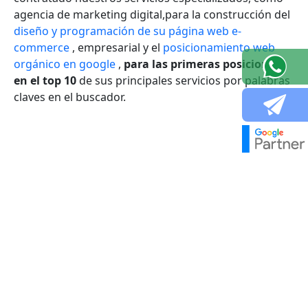
agencia de marketing digital,para la construcción del
diseño y programación de su página web e-
commerce
, empresarial y el
posicionamiento web
orgánico en google
,
para las primeras posiciones
en el top 10
de sus principales servicios por palabras
claves en el buscador.
VOLVER