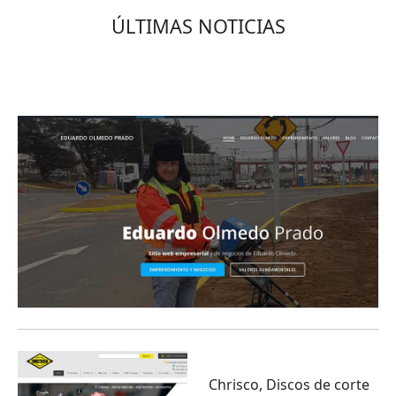
ÚLTIMAS NOTICIAS
Eduardo Olmedo Prado, web de negocios,
emprendimiento y geor...
Chrisco, Discos de corte