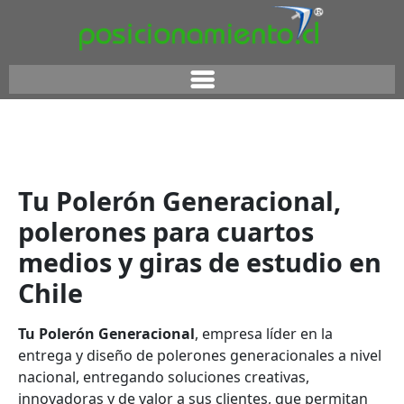
Tu Polerón Generacional,
polerones para cuartos
medios y giras de estudio en
Chile
Tu Polerón Generacional
, empresa líder en la
entrega y diseño de
polerones generacionales a nivel
n
acional, entregando soluciones creativas,
innovadoras y de valor a sus clientes, que permitan