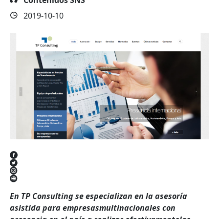
2019-10-10
En TP Consulting se especializan en la asesoría
asistida para empresasmultinacionales con