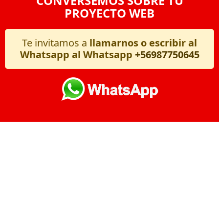
CONVERSEMOS SOBRE TU
PROYECTO WEB
Te invitamos a
llamarnos o escribir al
Whatsapp al Whatsapp
+56987750645