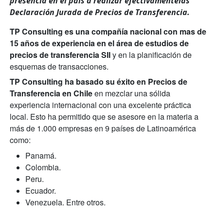
presencia en el país a realizar efectivamentelas
Declaración Jurada de Precios de Transferencia.
TP Consulting es una compañía nacional con mas de
15 años de experiencia en el área de estudios de
precios de transferencia SII
y en la planificación de
esquemas de transacciones.
TP Consulting ha basado su éxito en Precios de
Transferencia en Chile
en mezclar una sólida
experiencia internacional con una excelente práctica
local. Esto ha permitido que se asesore en la materia a
más de 1.000 empresas en 9 países de Latinoamérica
como:
Panamá.
Colombia.
Peru.
Ecuador.
Venezuela. Entre otros.