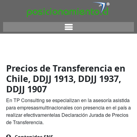
Precios de Transferencia en
Chile, DDJJ 1913, DDJJ 1937,
DDJJ 1907
En TP Consulting se especializan en la asesoría asistida
para empresasmultinacionales con presencia en el país a
realizar efectivamentelas Declaración Jurada de Precios
de Transferencia.
Contenidos SNS