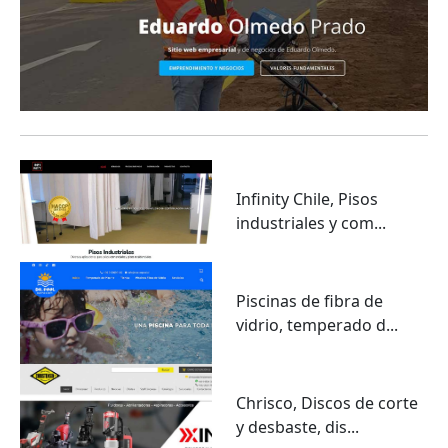
Infinity Chile, Pisos
industriales y com...
Piscinas de fibra de
vidrio, temperado d...
Chrisco, Discos de corte
y desbaste, dis...