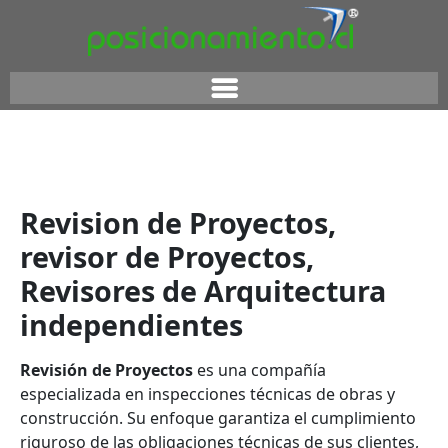
Revision de Proyectos,
revisor de Proyectos,
Revisores de Arquitectura
independientes
Revisión de Proyectos
es una compañía
especializada en inspecciones técnicas de obras y
construcción. Su enfoque garantiza el cumplimiento
riguroso de las obligaciones técnicas de sus clientes,