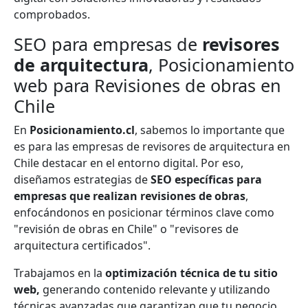
comprobados.
SEO para empresas de
revisores
de arquitectura
, Posicionamiento
web para Revisiones de obras en
Chile
En
Posicionamiento.cl
, sabemos lo importante que
es para las empresas de revisores de arquitectura en
Chile destacar en el entorno digital. Por eso,
diseñamos estrategias de
SEO específicas para
empresas que realizan revisiones de obras
,
enfocándonos en posicionar términos clave como
"revisión de obras en Chile" o "revisores de
arquitectura certificados".
Trabajamos en la
optimización técnica de tu sitio
web,
generando contenido relevante y utilizando
técnicas avanzadas que garantizan que tu negocio