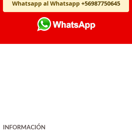
Whatsapp al Whatsapp
+56987750645
INFORMACIÓN