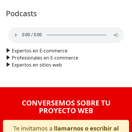
Podcasts
Expertos en E-commerce
Profesionales en E-commerce
Expertos en sitios web
CONVERSEMOS SOBRE TU
PROYECTO WEB
Te invitamos a
llamarnos o escribir al