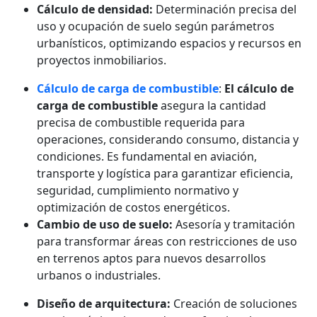
Cálculo de densidad:
Determinación precisa del
uso y ocupación de suelo según parámetros
urbanísticos, optimizando espacios y recursos en
proyectos inmobiliarios.
Cálculo de carga de combustible
:
El cálculo de
carga de combustible
asegura la cantidad
precisa de combustible requerida para
operaciones, considerando consumo, distancia y
condiciones. Es fundamental en aviación,
transporte y logística para garantizar eficiencia,
seguridad, cumplimiento normativo y
optimización de costos energéticos.
Cambio de uso de suelo:
Asesoría y tramitación
para transformar áreas con restricciones de uso
en terrenos aptos para nuevos desarrollos
urbanos o industriales.
Diseño de arquitectura:
Creación de soluciones