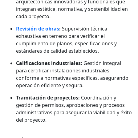
arquitectónicas innovadoras y funcionales que
integran estética, normativa, y sostenibilidad en
cada proyecto.
Revisión de obras
:
Supervisión técnica
exhaustiva en terreno para verificar el
cumplimiento de planos, especificaciones y
estándares de calidad establecidos.
Calificaciones industriales:
Gestión integral
para certificar instalaciones industriales
conforme a normativas específicas, asegurando
operación eficiente y segura.
Tramitación de proyectos:
Coordinación y
gestión de permisos, aprobaciones y procesos
administrativos para asegurar la viabilidad y éxito
del proyecto.