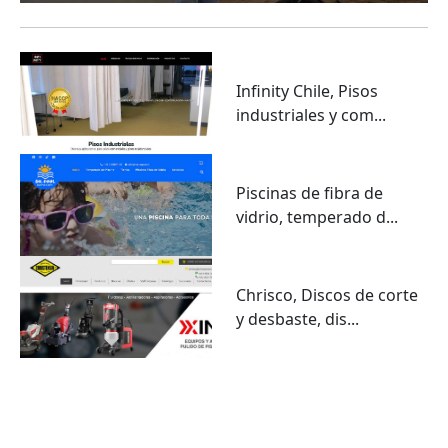
Infinity Chile, Pisos
industriales y com...
Piscinas de fibra de
vidrio, temperado d...
Chrisco, Discos de corte
y desbaste, dis...
VER TODO