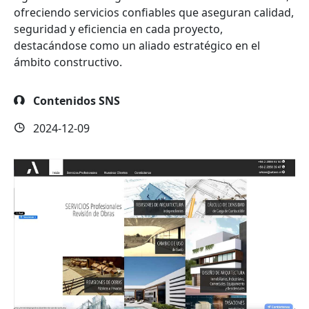
ofreciendo servicios confiables que aseguran calidad,
seguridad y eficiencia en cada proyecto,
destacándose como un aliado estratégico en el
ámbito constructivo.
Contenidos SNS
2024-12-09