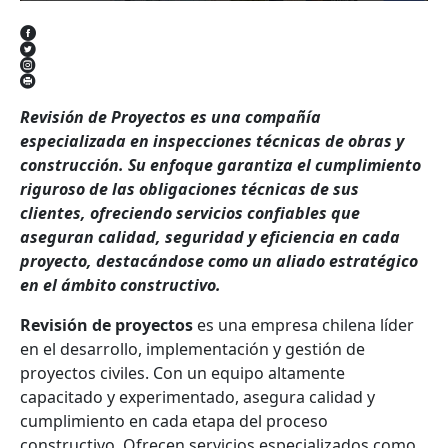
Revisión de Proyectos es una compañía
especializada en inspecciones técnicas de obras y
construcción. Su enfoque garantiza el cumplimiento
riguroso de las obligaciones técnicas de sus
clientes, ofreciendo servicios confiables que
aseguran calidad, seguridad y eficiencia en cada
proyecto, destacándose como un aliado estratégico
en el ámbito constructivo.
Revisión de proyectos
es una empresa chilena líder
en el desarrollo, implementación y gestión de
proyectos civiles. Con un equipo altamente
capacitado y experimentado, asegura calidad y
cumplimiento en cada etapa del proceso
constructivo. Ofrecen servicios especializados como