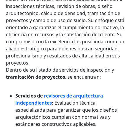
inspecciones técnicas, revisión de obras, diseño
arquitectónico, cálculo de densidad, tramitación de
proyectos y cambio de uso de suelo. Su enfoque está
orientado a garantizar el cumplimiento normativo, la
eficiencia en recursos y la satisfacción del cliente. Su
compromiso con la excelencia los posiciona como un
aliado estratégico para quienes buscan seguridad,
profesionalismo y resultados de alta calidad en sus
proyectos.
Dentro de su listado de servicios de inspección y
tramitación de proyectos
, se encuentran:
Servicios de
revisores de arquitectura
independientes
:
Evaluación técnica
especializada para garantizar que los diseños
arquitectónicos cumplan con normativas y
estándares constructivos aplicables.