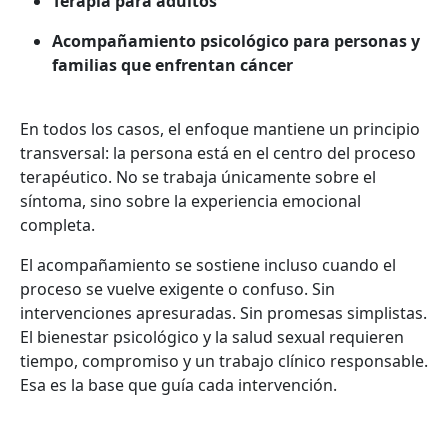
Terapia para adultos
Acompañamiento psicológico para personas y
familias que enfrentan cáncer
En todos los casos, el enfoque mantiene un principio
transversal: la persona está en el centro del proceso
terapéutico. No se trabaja únicamente sobre el
síntoma, sino sobre la experiencia emocional
completa.
El acompañamiento se sostiene incluso cuando el
proceso se vuelve exigente o confuso. Sin
intervenciones apresuradas. Sin promesas simplistas.
El bienestar psicológico y la salud sexual requieren
tiempo, compromiso y un trabajo clínico responsable.
Esa es la base que guía cada intervención.