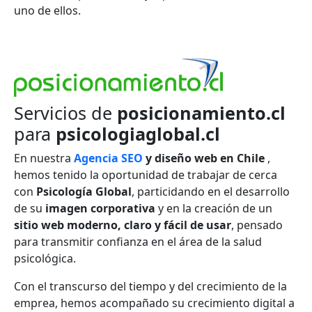
uno de ellos.
Servicios de
posicionamiento.cl
para
psicologiaglobal.cl
En nuestra
Agencia SEO
y diseño web en Chile
,
hemos tenido la oportunidad de trabajar de cerca
con
Psicología Global
, particidando en el desarrollo
de su
imagen corporativa
y en la creación de un
sitio web moderno, claro y fácil de usar
, pensado
para transmitir confianza en el área de la salud
psicológica.
Con el transcurso del tiempo y del crecimiento de la
emprea, hemos acompañado su crecimiento digital a