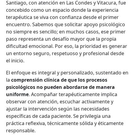
Santiago, con atención en Las Condes y Vitacura, fue
concebido como un espacio donde la experiencia
terapéutica se viva con confianza desde el primer
encuentro. Sabemos que solicitar apoyo psicológico
no siempre es sencillo; en muchos casos, ese primer
paso representa un desafío mayor que la propia
dificultad emocional. Por eso, la prioridad es generar
un entorno seguro, respetuoso y profesional desde
el inicio.
El enfoque es integral y personalizado, sustentado en
la
comprensión clínica de que los procesos
psicológicos no pueden abordarse de manera
uniforme
. Acompañar terapéuticamente implica
observar con atención, escuchar activamente y
ajustar la intervención según las necesidades
específicas de cada paciente. Se privilegia una
práctica reflexiva, técnicamente sólida y éticamente
responsable.