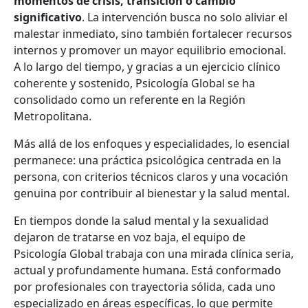
momentos de crisis, transición o cambio
significativo
. La intervención busca no solo aliviar el
malestar inmediato, sino también fortalecer recursos
internos y promover un mayor equilibrio emocional.
A lo largo del tiempo, y gracias a un ejercicio clínico
coherente y sostenido, Psicología Global se ha
consolidado como un referente en la Región
Metropolitana.
Más allá de los enfoques y especialidades, lo esencial
permanece: una práctica psicológica centrada en la
persona, con criterios técnicos claros y una vocación
genuina por contribuir al bienestar y la salud mental.
En tiempos donde la salud mental y la sexualidad
dejaron de tratarse en voz baja, el equipo de
Psicología Global trabaja con una mirada clínica seria,
actual y profundamente humana. Está conformado
por profesionales con trayectoria sólida, cada uno
especializado en áreas específicas, lo que permite