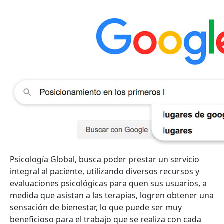
Psicología Global, busca poder prestar un servicio
integral al paciente, utilizando diversos recursos y
evaluaciones psicológicas para quen sus usuarios, a
medida que asistan a las terapias, logren obtener una
sensación de bienestar, lo que puede ser muy
beneficioso para el trabajo que se realiza con cada