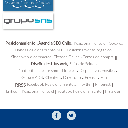
Posicionamiento
Agencia SEO Chile
Posicionamiento en Google
-
-
-
Planes Posicionamiento SEO-
Posicionamiento orgánico
-
Sitios web e-commerce
Tiendas Online
Carros de compra
:
-
||
Diseño de sitios web
Sitios de Salud
:
-
Diseño de sitios de Turismo - Hoteles
Dispositivos móviles
-
-
Google ADS
Clientes
Directorio
Prensa
Faq
-
-
-
-
Facebook Posicionamiento.cl
Twitter
Pinterest
RRSS
|
|
|
Linkedin Posicionamiento.cl
Youtube Posicionamiento
Instagram
|
|