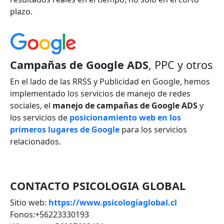
plazo.
Campañas de Google ADS
, PPC y otros
En el lado de las RRSS y Publicidad en Google, hemos
implementado los servicios de manejo de redes
sociales, el
manejo de campañas de Google ADS
y
los servicios de
posicionamiento web en los
primeros lugares de Google
para los servicios
relacionados.
CONTACTO PSICOLOGIA GLOBAL
Sitio web:
https://www.psicologíaglobal.cl
Fonos:+56223330193