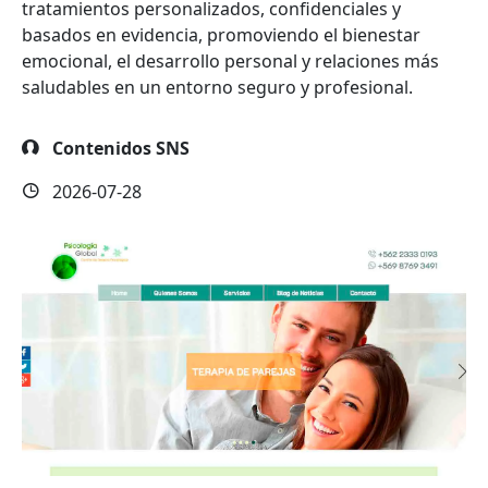
tratamientos personalizados, confidenciales y
basados en evidencia, promoviendo el bienestar
emocional, el desarrollo personal y relaciones más
saludables en un entorno seguro y profesional.
Contenidos SNS
2026-07-28