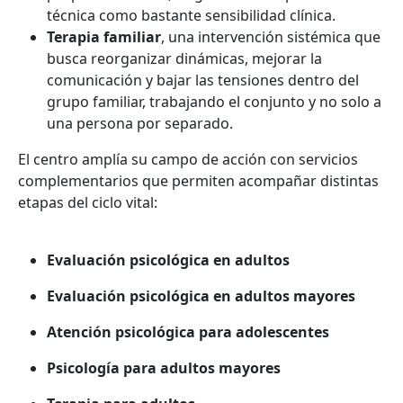
técnica como bastante sensibilidad clínica.
Terapia familiar
, una intervención sistémica que
busca reorganizar dinámicas, mejorar la
comunicación y bajar las tensiones dentro del
grupo familiar, trabajando el conjunto y no solo a
una persona por separado.
El centro amplía su campo de acción con servicios
complementarios que permiten acompañar distintas
etapas del ciclo vital:
Evaluación psicológica en adultos
Evaluación psicológica en adultos mayores
Atención psicológica para adolescentes
Psicología para adultos mayores