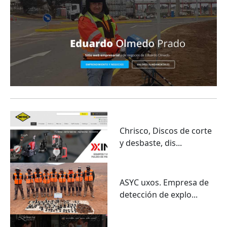
Chrisco, Discos de corte
y desbaste, dis...
ASYC uxos. Empresa de
detección de explo...