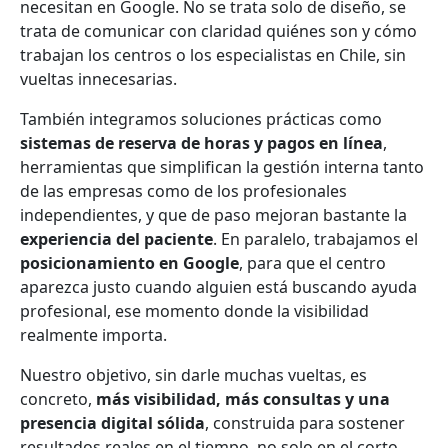
necesitan en Google. No se trata solo de diseño, se
trata de comunicar con claridad quiénes son y cómo
trabajan los centros o los especialistas en Chile, sin
vueltas innecesarias.
También integramos soluciones prácticas como
sistemas de reserva de horas y pagos en línea
,
herramientas que simplifican la gestión interna tanto
de las empresas como de los profesionales
independientes, y que de paso mejoran bastante la
experiencia del paciente
. En paralelo, trabajamos el
posicionamiento en Google
, para que el centro
aparezca justo cuando alguien está buscando ayuda
profesional, ese momento donde la visibilidad
realmente importa.
Nuestro objetivo, sin darle muchas vueltas, es
concreto,
más visibilidad, más consultas y una
presencia digital sólida
, construida para sostener
resultados reales en el tiempo, no solo en el corto