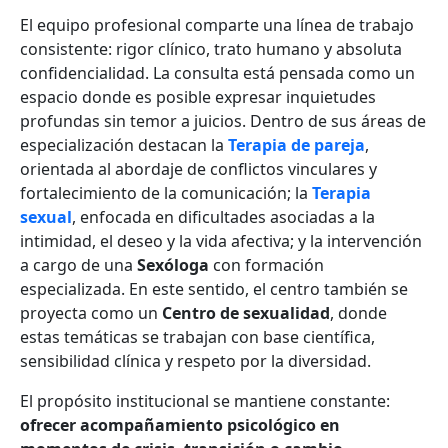
El equipo profesional comparte una línea de trabajo
consistente: rigor clínico, trato humano y absoluta
confidencialidad. La consulta está pensada como un
espacio donde es posible expresar inquietudes
profundas sin temor a juicios. Dentro de sus áreas de
especialización destacan la
Terapia de pareja
,
orientada al abordaje de conflictos vinculares y
fortalecimiento de la comunicación; la
Terapia
sexual
, enfocada en dificultades asociadas a la
intimidad, el deseo y la vida afectiva; y la intervención
a cargo de una
Sexóloga
con formación
especializada. En este sentido, el centro también se
proyecta como un
Centro de sexualidad
, donde
estas temáticas se trabajan con base científica,
sensibilidad clínica y respeto por la diversidad.
El propósito institucional se mantiene constante:
ofrecer acompañamiento psicológico en