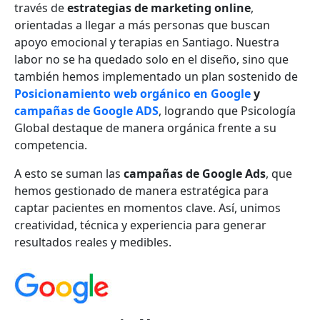
través de
estrategias de marketing online
,
orientadas a llegar a más personas que buscan
apoyo emocional y terapias en Santiago. Nuestra
labor no se ha quedado solo en el diseño, sino que
también hemos implementado un plan sostenido de
Posicionamiento web orgánico en Google
y
campañas de Google ADS
, logrando que Psicología
Global destaque de manera orgánica frente a su
competencia.
A esto se suman las
campañas de Google Ads
, que
hemos gestionado de manera estratégica para
captar pacientes en momentos clave. Así, unimos
creatividad, técnica y experiencia para generar
resultados reales y medibles.