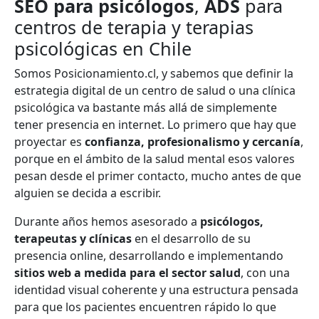
SEO para psicólogos
,
ADS
para
centros de terapia y terapias
psicológicas en Chile
Somos Posicionamiento.cl, y sabemos que definir la
estrategia digital de un centro de salud o una clínica
psicológica va bastante más allá de simplemente
tener presencia en internet. Lo primero que hay que
proyectar es
confianza, profesionalismo y cercanía
,
porque en el ámbito de la salud mental esos valores
pesan desde el primer contacto, mucho antes de que
alguien se decida a escribir.
Durante años hemos asesorado a
psicólogos,
terapeutas y clínicas
en el desarrollo de su
presencia online, desarrollando e implementando
sitios web a medida para el sector salud
, con una
identidad visual coherente y una estructura pensada
para que los pacientes encuentren rápido lo que