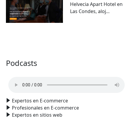
Helvecia Apart Hotel en
Las Condes, aloj...
VER TODO
Podcasts
Expertos en E-commerce
Profesionales en E-commerce
Expertos en sitios web