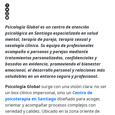
Psicología Global es un centro de atención
psicológica en Santiago especializado en salud
mental, terapia de pareja, terapia sexual y
sexología clínica. Su equipo de profesionales
acompaña a personas y parejas mediante
tratamientos personalizados, confidenciales y
basados en evidencia, promoviendo el bienestar
emocional, el desarrollo personal y relaciones más
saludables en un entorno seguro y profesional.
Psicología Global
surge con una visión clara: no ser
un box clínico impersonal, sino un
Centro de
psicoterapia en Santiago
diseñado para acoger,
orientar y acompañar procesos complejos con
seriedad y calidez. Ubicado en la zona oriente de