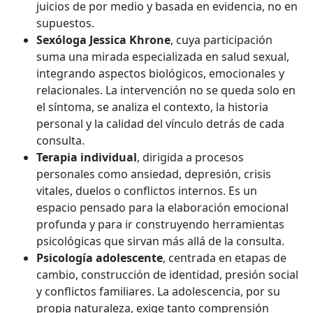
juicios de por medio y basada en evidencia, no en
supuestos.
Sexóloga Jessica Khrone
, cuya participación
suma una mirada especializada en salud sexual,
integrando aspectos biológicos, emocionales y
relacionales. La intervención no se queda solo en
el síntoma, se analiza el contexto, la historia
personal y la calidad del vínculo detrás de cada
consulta.
Terapia individual
, dirigida a procesos
personales como ansiedad, depresión, crisis
vitales, duelos o conflictos internos. Es un
espacio pensado para la elaboración emocional
profunda y para ir construyendo herramientas
psicológicas que sirvan más allá de la consulta.
Psicología adolescente
, centrada en etapas de
cambio, construcción de identidad, presión social
y conflictos familiares. La adolescencia, por su
propia naturaleza, exige tanto comprensión