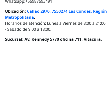
Whatsapp:+56987693491
Ubicación:
Callao 2970, 7550274 Las Condes, Región
Metropolitana
.
Horarios de atención: Lunes a Viernes de 8:00 a 21:00
- Sábado de 9:00 a 18:00.
Sucursal: Av. Kennedy 5770 oficina 711, Vitacura.