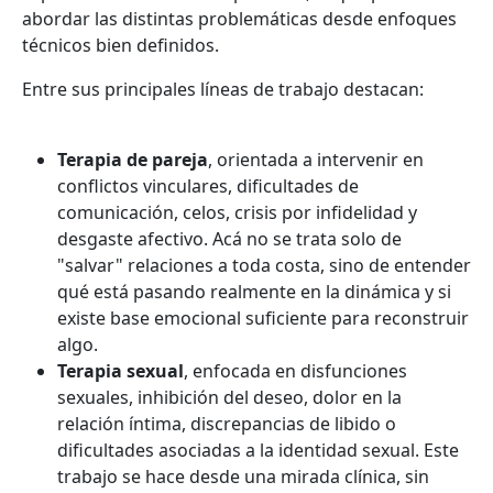
abordar las distintas problemáticas desde enfoques
técnicos bien definidos.
Entre sus principales líneas de trabajo destacan:
Terapia de pareja
, orientada a intervenir en
conflictos vinculares, dificultades de
comunicación, celos, crisis por infidelidad y
desgaste afectivo. Acá no se trata solo de
"salvar" relaciones a toda costa, sino de entender
qué está pasando realmente en la dinámica y si
existe base emocional suficiente para reconstruir
algo.
Terapia sexual
, enfocada en disfunciones
sexuales, inhibición del deseo, dolor en la
relación íntima, discrepancias de libido o
dificultades asociadas a la identidad sexual. Este
trabajo se hace desde una mirada clínica, sin