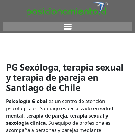
PG Sexóloga, terapia sexual
y terapia de pareja en
Santiago de Chile
Psicología Global
es un centro de atención
psicológica en Santiago especializado en
salud
mental, terapia de pareja, terapia sexual y
sexología clínica
. Su equipo de profesionales
acompaña a personas y parejas mediante