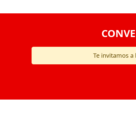
CONVE
Te invitamos a