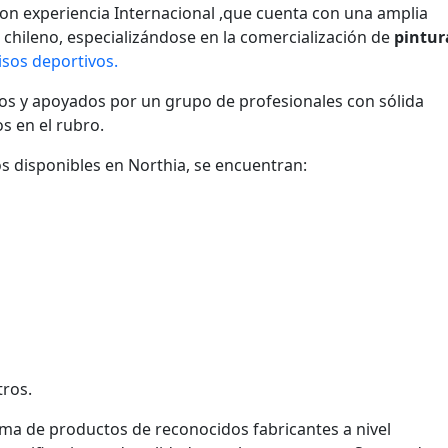
on experiencia Internacional ,que cuenta con una amplia
 chileno, especializándose en la comercialización de
pintur
isos deportivos.
os y apoyados por un grupo de profesionales con sólida
s en el rubro.
s disponibles en Northia, se encuentran:
tros.
a de productos de reconocidos fabricantes a nivel