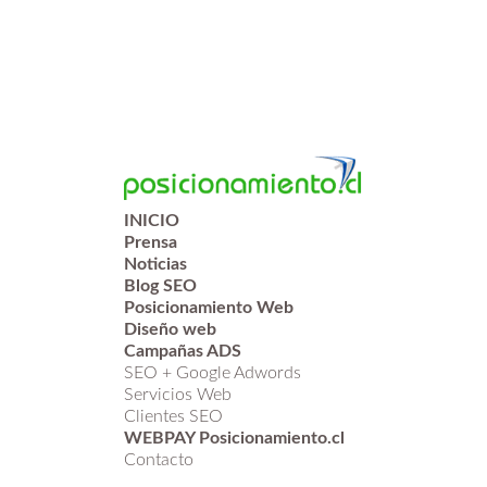
INICIO
Prensa
Noticias
Blog SEO
Posicionamiento Web
Diseño web
Campañas ADS
SEO + Google Adwords
Servicios Web
Clientes SEO
WEBPAY Posicionamiento.cl
Contacto