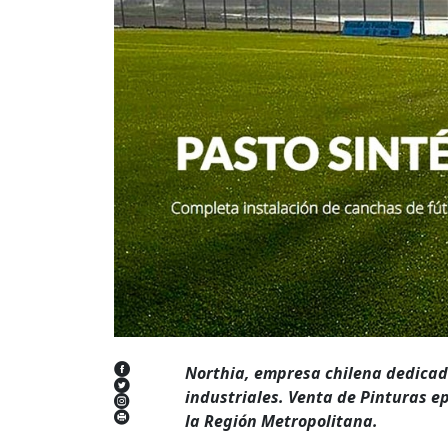
Northia, empresa chilena dedicada
industriales. Venta de Pinturas e
la Región Metropolitana.