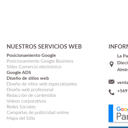
NUESTROS SERVICIOS WEB
INFOR
Posicionamiento Google
La P
Posicionamiento Google Business
Dieci
Sitios Comercio electrónico
Almir
Google ADS
Diseño de sitios web
vent
Diseño de sitios web especializados
Diseño web profesional
+569
Redacción de contenidos
Videos corporativos
Redes Sociales
Campañas de publicidad online
Mapa del Sitio