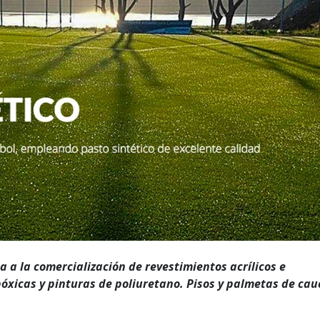
 a la comercialización de revestimientos acrílicos e
póxicas y pinturas de poliuretano. Pisos y palmetas de ca