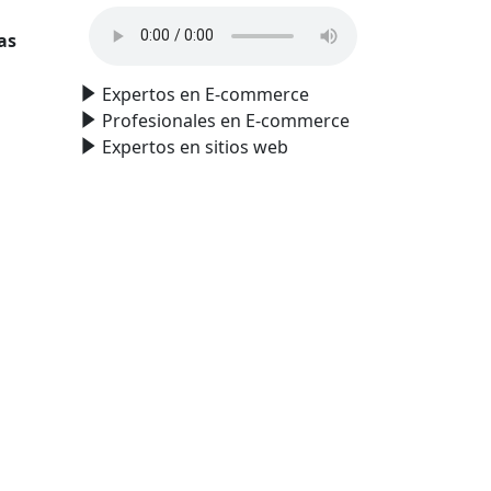
as
Expertos en E-commerce
Profesionales en E-commerce
Expertos en sitios web