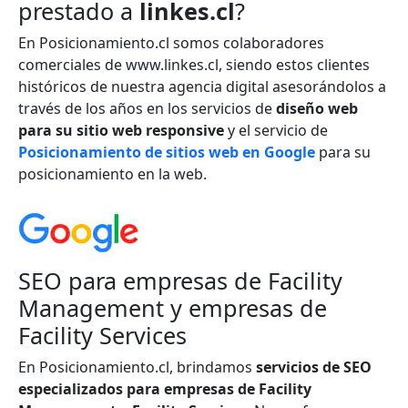
prestado a
linkes.cl
?
En Posicionamiento.cl somos colaboradores
comerciales de www.linkes.cl, siendo estos clientes
históricos de nuestra agencia digital asesorándolos a
través de los años en los servicios de
diseño web
para su sitio web responsive
y el servicio de
Posicionamiento de sitios web en Google
para su
posicionamiento en la web.
SEO para empresas de Facility
Management y empresas de
Facility Services
En Posicionamiento.cl, brindamos
servicios de SEO
especializados para empresas de Facility