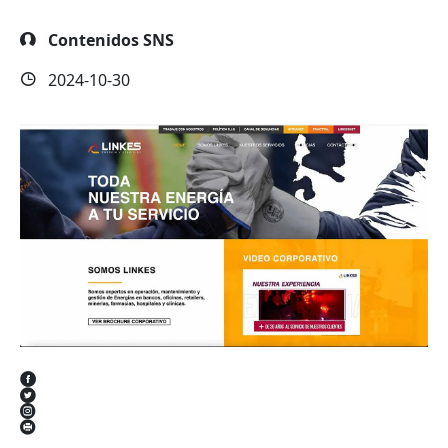
Contenidos SNS
2024-10-30