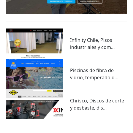
Infinity Chile, Pisos
industriales y com...
Piscinas de fibra de
vidrio, temperado d...
Chrisco, Discos de corte
y desbaste, dis...