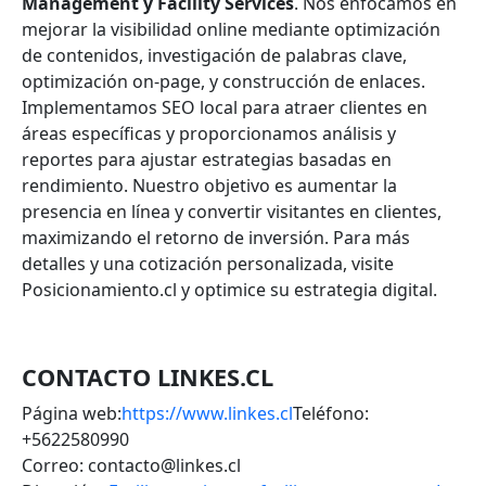
Management y Facility Services
. Nos enfocamos en
mejorar la visibilidad online mediante optimización
de contenidos, investigación de palabras clave,
optimización on-page, y construcción de enlaces.
Implementamos SEO local para atraer clientes en
áreas específicas y proporcionamos análisis y
reportes para ajustar estrategias basadas en
rendimiento. Nuestro objetivo es aumentar la
presencia en línea y convertir visitantes en clientes,
maximizando el retorno de inversión. Para más
detalles y una cotización personalizada, visite
Posicionamiento.cl y optimice su estrategia digital.
CONTACTO LINKES.CL
Página web:
https://www.linkes.cl
Teléfono:
+5622580990
Correo: contacto@linkes.cl