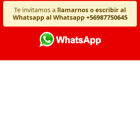
Te invitamos a
llamarnos o escribir al
Whatsapp al Whatsapp
+56987750645