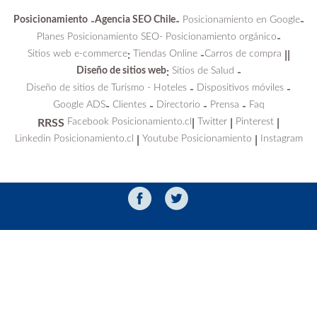
Posicionamiento
Agencia SEO Chile
Posicionamiento en Google
-
-
-
Planes Posicionamiento SEO-
Posicionamiento orgánico
-
Sitios web e-commerce
Tiendas Online
Carros de compra
:
-
||
Diseño de sitios web
Sitios de Salud
:
-
Diseño de sitios de Turismo - Hoteles
Dispositivos móviles
-
-
Google ADS
Clientes
Directorio
Prensa
Faq
-
-
-
-
Facebook Posicionamiento.cl
Twitter
Pinterest
RRSS
|
|
|
Linkedin Posicionamiento.cl
Youtube Posicionamiento
Instagram
|
|