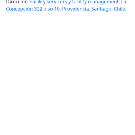
Dirección:
Facility servicers y facility management, La
Concepción 322 piso 10, Providencia, Santiago, Chile.
VOLVER