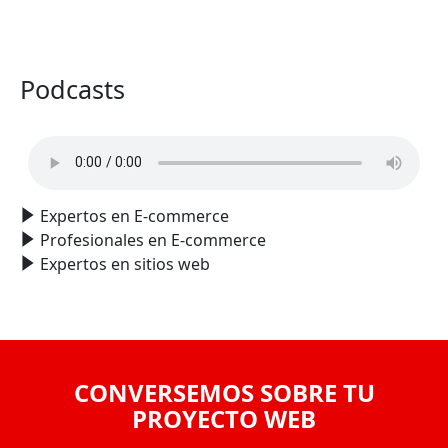
VER TODO
Podcasts
Expertos en E-commerce
Profesionales en E-commerce
Expertos en sitios web
CONVERSEMOS SOBRE TU
PROYECTO WEB