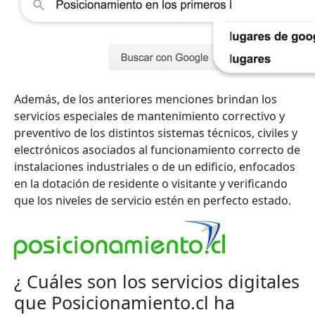
Además, de los anteriores menciones brindan los
servicios especiales de mantenimiento correctivo y
preventivo de los distintos sistemas técnicos, civiles y
electrónicos asociados al funcionamiento correcto de
instalaciones industriales o de un edificio, enfocados
en la dotación de residente o visitante y verificando
que los niveles de servicio estén en perfecto estado.
¿ Cuáles son los servicios digitales
que Posicionamiento.cl ha