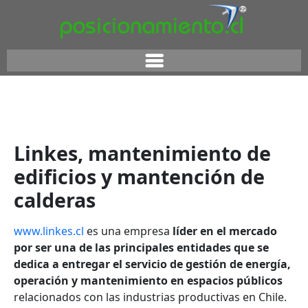
Linkes, mantenimiento de
edificios y mantención de
calderas
www.linkes.cl
es una empresa
líder en el mercado
por ser una de las principales entidades que se
dedica a entregar el servicio de gestión de energía,
operación y mantenimiento en espacios públicos
relacionados con las industrias productivas en Chile.