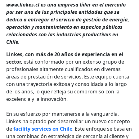
www.linkes.cl es una empresa líder en el mercado
por ser una de las principales entidades que se
dedica a entregar el servicio de gestión de energía,
operación y mantenimiento en espacios públicos
relacionados con las industrias productivas en
Chile.
Linkes, con más de 20 años de experiencia en el
sector,
está conformado por un extenso grupo de
profesionales altamente cualificados en diversas
áreas de prestación de servicios. Este equipo cuenta
con una trayectoria exitosa y consolidada a lo largo
de los años, lo que refleja su compromiso con la
excelencia y la innovación.
En su esfuerzo por mantenerse a la vanguardia,
Linkes ha optado por desarrollar un nuevo concepto
de
facility services en Chile
. Este enfoque se basa en
una combinación estratégica de cercanía al cliente y