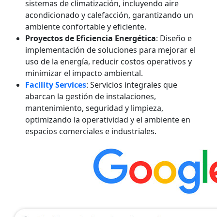
sistemas de climatización, incluyendo aire
acondicionado y calefacción, garantizando un
ambiente confortable y eficiente.
Proyectos de Eficiencia Energética
: Diseño e
implementación de soluciones para mejorar el
uso de la energía, reducir costos operativos y
minimizar el impacto ambiental.
Facility Services
: Servicios integrales que
abarcan la gestión de instalaciones,
mantenimiento, seguridad y limpieza,
optimizando la operatividad y el ambiente en
espacios comerciales e industriales.