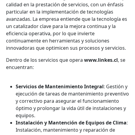
calidad en la prestación de servicios, con un énfasis
particular en la implementación de tecnologías
avanzadas. La empresa entiende que la tecnología es
un catalizador clave para la mejora continua y la
eficiencia operativa, por lo que invierte
continuamente en herramientas y soluciones
innovadoras que optimicen sus procesos y servicios.
Dentro de los servicios que opera
www.linkes.cl
, se
encuentran:
Servicios de Mantenimiento Integral
: Gestión y
ejecución de tareas de mantenimiento preventivo
y correctivo para asegurar el funcionamiento
óptimo y prolongar la vida útil de instalaciones y
equipos.
Instalación y Mantención de Equipos de Clima
:
Instalación, mantenimiento y reparación de