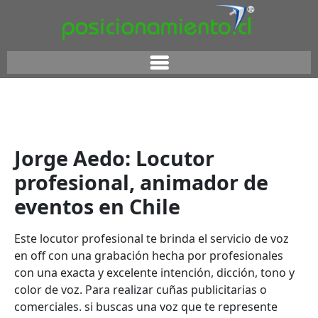
Jorge Aedo: Locutor
profesional, animador de
eventos en Chile
Este locutor profesional te brinda el servicio de
voz
en off con una grabación hecha por profesionales
con una exacta y excelente intención, dicción, tono y
color de voz. Para realizar cuñas publicitarias o
comerciales. si buscas una voz que te represente