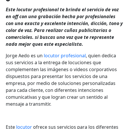
Este locutor profesional te brinda el servicio de voz
en off con una grabación hecha por profesionales
con una exacta y excelente intención, dicción, tono y
color de voz. Para realizar cuñas publicitarias o
comerciales. si buscas una voz que te represente
nada mejor ques este especialista.
Jorge Aedo es un
locutor profesional
, quien dedica
sus servicios a la entrega de locuciones que
complementen las imágenes o videos corporativos
dispuestos para presentar los servicios de una
empresa, por medio de soluciones personalizadas
para cada cliente, con diferentes intenciones
comunicativas y que logran crear un sentido al
mensaje a transmitir.
Este
locutor
ofrece sus servicios para los diferentes