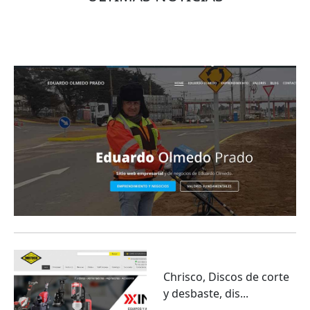
Eduardo Olmedo Prado, web de negocios,
emprendimiento y geor...
Chrisco, Discos de corte
y desbaste, dis...