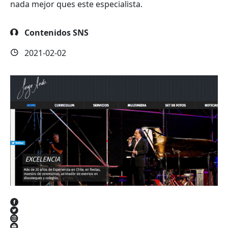
nada mejor ques este especialista.
Contenidos SNS
2021-02-02