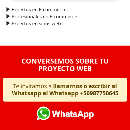
Expertos en E-commerce
Profesionales en E-commerce
Expertos en sitios web
CONVERSEMOS SOBRE TU
PROYECTO WEB
Te invitamos a
llamarnos o escribir al
Whatsapp al Whatsapp
+56987750645