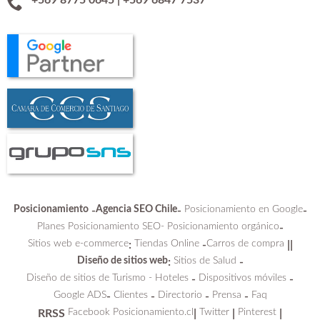
Posicionamiento
Agencia SEO Chile
Posicionamiento en Google
-
-
-
Planes Posicionamiento SEO-
Posicionamiento orgánico
-
Sitios web e-commerce
Tiendas Online
Carros de compra
:
-
||
Diseño de sitios web
Sitios de Salud
:
-
Diseño de sitios de Turismo - Hoteles
Dispositivos móviles
-
-
Google ADS
Clientes
Directorio
Prensa
Faq
-
-
-
-
Facebook Posicionamiento.cl
Twitter
Pinterest
RRSS
|
|
|