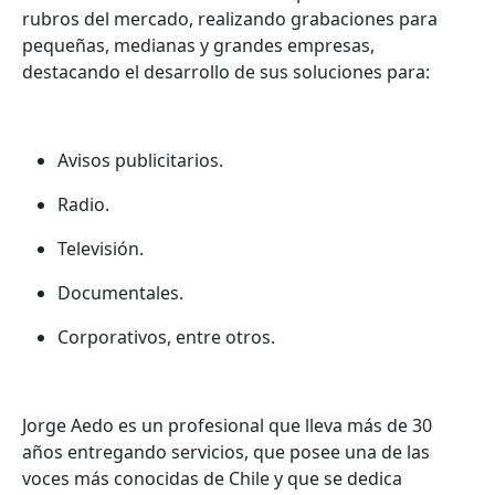
rubros del mercado, realizando grabaciones para
pequeñas, medianas y grandes empresas,
destacando el desarrollo de sus soluciones para:
Avisos publicitarios.
Radio.
Televisión.
Documentales.
Corporativos, entre otros.
Jorge Aedo es un profesional que lleva más de 30
años entregando servicios, que posee una de las
voces más conocidas de Chile y que se dedica