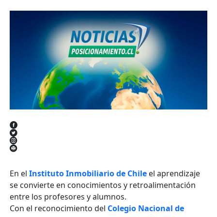
En el
Instituto Inmobiliario de Chile
el aprendizaje
se convierte en conocimientos y retroalimentación
entre los profesores y alumnos.
Con el reconocimiento del
Colegio Nacional de