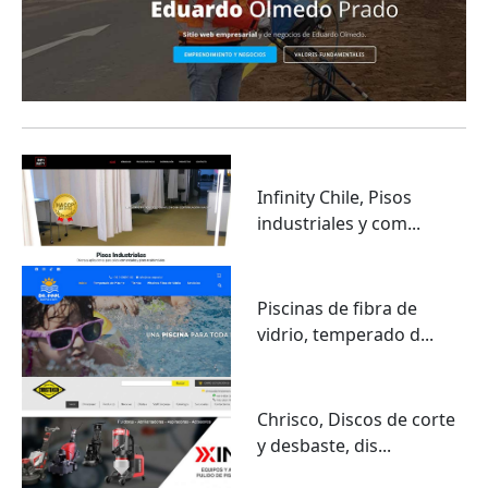
Infinity Chile, Pisos
industriales y com...
Piscinas de fibra de
vidrio, temperado d...
Chrisco, Discos de corte
y desbaste, dis...