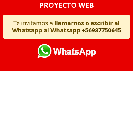
PROYECTO WEB
Te invitamos a
llamarnos o escribir al
Whatsapp al Whatsapp
+56987750645