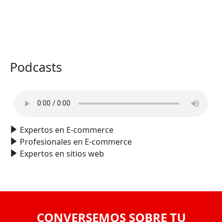
VER TODO
Podcasts
Expertos en E-commerce
Profesionales en E-commerce
Expertos en sitios web
CONVERSEMOS SOBRE TU