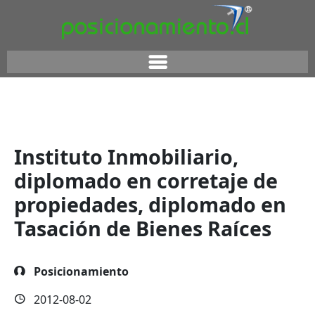
Instituto Inmobiliario,
diplomado en corretaje de
propiedades, diplomado en
Tasación de Bienes Raíces
Posicionamiento
2012-08-02