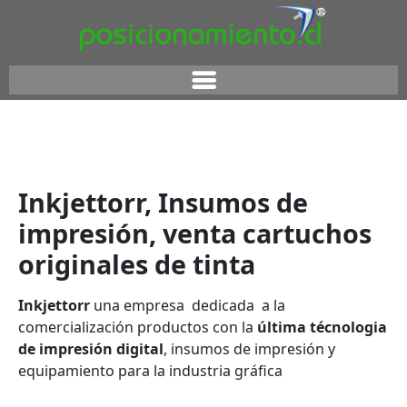
Inkjettorr, Insumos de
impresión, venta cartuchos
originales de tinta
Inkjettorr
una empresa dedicada a la
comercialización productos con la
última técnologia
de impresión digital
, insumos de impresión y
equipamiento para la industria gráfica