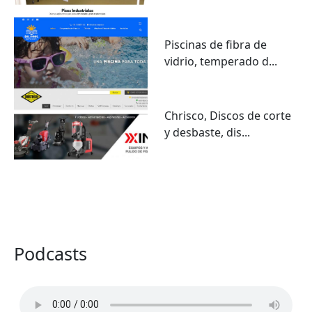
Piscinas de fibra de
vidrio, temperado d...
Chrisco, Discos de corte
y desbaste, dis...
VER TODO
Podcasts