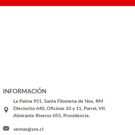
INFORMACIÓN
La Palma 951, Santa Filomena de Nos, RM
Dieciocho 640, Oficinas 10 y 11, Parral, VII.
Almirante Riveros 055, Providencia.
ventas@sns.cl