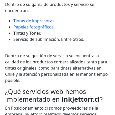
Dentro de su gama de productos y servicio se
encuentran:
Tintas de impresoras
.
Papeles fotográficos
.
Tintas y Toner.
Servicio de sublimación. Entre otros.
Dentro de su gestión de servicio se encuentra la
calidad de los productos comercializados tanto para
tintas originales, como para tintas alternativas en
Chile y la atención personalizada en el menor tiempo
posible.
¿Qué servicios web hemos
implementado en
inkjettorr.cl
?
En Posicionamiento.cl somos proveedores de la
empresa Inkjettorr, realizado diversos servicios