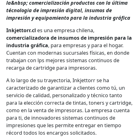
la&nbsp; comercialización productos con la última
técnologia de impresión digital, insumos de
impresión y equipamiento para la industria gráfica
Inkjettorr.cl
es una empresa chilena,
comercializadora de insumos de impresión para la
industria gráfica
, para empresas y para el hogar.
Cuentan con modernas sucursales físicas, en donde
trabajan con lps mejores sistemas continuos de
recarga de cartridge para impresoras.
A lo largo de su trayectoria, Inkjettorr se ha
caracterizado de garantizar a clientes como tú, un
servicio de calidad, personalizado y técnico tanto
para la elección correcta de tintas, toners y cartridge,
como en la venta de impresoras. La empresa cuenta
para ti, de innovadores sistemas continuos de
impresiones que les permite entregar en tiempo
récord todos los encargos solicitados.