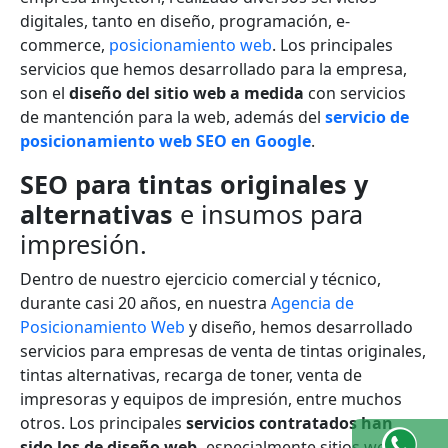
digitales, tanto en diseño, programación, e-
commerce,
posicionamiento web
. Los principales
servicios que hemos desarrollado para la empresa,
son el
diseño del sitio web a medida
con servicios
de mantención para la web, además del
servicio de
posicionamiento web SEO en Google
.
SEO para tintas originales y
alternativas
e insumos para
impresión.
Dentro de nuestro ejercicio comercial y técnico,
durante casi 20 años, en nuestra
Agencia de
Posicionamiento Web
y diseño, hemos desarrollado
servicios para empresas de venta de tintas originales,
tintas alternativas, recarga de toner, venta de
impresoras y equipos de impresión, entre muchos
otros. Los principales
servicios contratados han
sido los de diseño web,
especialmente sitios web