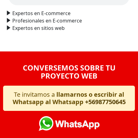
Expertos en E-commerce
Profesionales en E-commerce
Expertos en sitios web
CONVERSEMOS SOBRE TU
PROYECTO WEB
Te invitamos a
llamarnos o escribir al
Whatsapp al Whatsapp
+56987750645