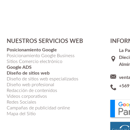
NUESTROS SERVICIOS WEB
INFOR
Posicionamiento Google
La P
Posicionamiento Google Business
Dieci
Sitios Comercio electrónico
Almir
Google ADS
Diseño de sitios web
vent
Diseño de sitios web especializados
Diseño web profesional
+569
Redacción de contenidos
Videos corporativos
Redes Sociales
Campañas de publicidad online
Mapa del Sitio