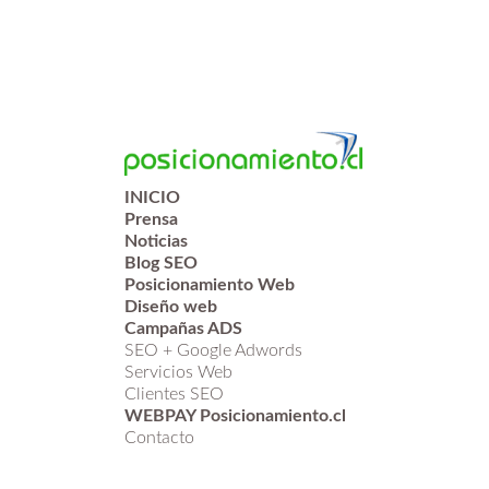
INICIO
Prensa
Noticias
Blog SEO
Posicionamiento Web
Diseño web
Campañas ADS
SEO + Google Adwords
Servicios Web
Clientes SEO
WEBPAY Posicionamiento.cl
Contacto