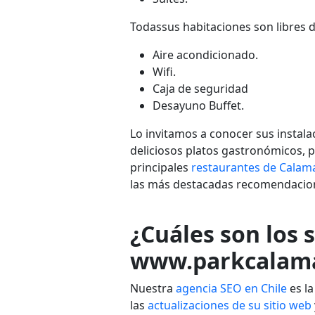
Todassus habitaciones son libres 
Aire acondicionado.
Wifi.
Caja de seguridad
Desayuno Buffet.
Lo invitamos a conocer sus instal
deliciosos platos gastronómicos,
principales
restaurantes de Calam
las más destacadas recomendacione
¿Cuáles son los 
www.parkcalama
Nuestra
agencia SEO en Chile
es la
las
actualizaciones de su sitio web