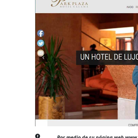
Por medio de su página web www.p