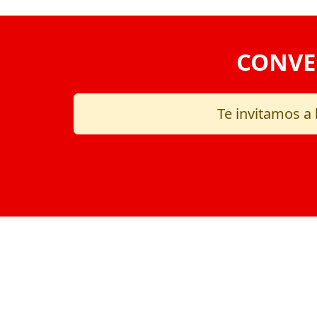
CONVE
Te invitamos a