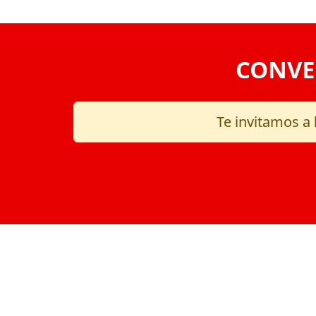
CONVE
Te invitamos a