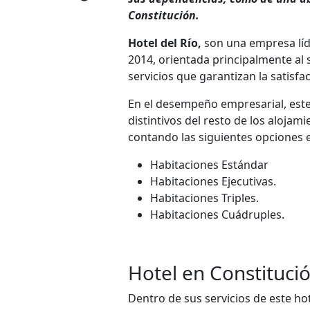
Constitución.
Hotel del Río,
son una empresa líde
2014, orientada principalmente al 
servicios que garantizan la satisfac
En el desempeño empresarial, est
distintivos del resto de los alojam
contando las siguientes opciones 
Habitaciones Estándar
Habitaciones Ejecutivas.
Habitaciones Triples.
Habitaciones Cuádruples.
Hotel en Constitució
Dentro de sus servicios de este hot