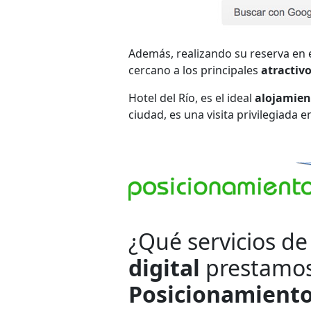
Además, realizando su reserva en 
cercano a los principales
atractivo
Hotel del Río, es el ideal
alojamien
ciudad, es una visita privilegiada e
¿Qué servicios d
digital
prestamos 
Posicionamiento