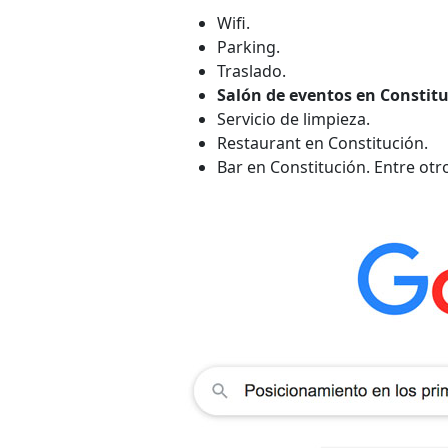
Wifi.
Parking.
Traslado.
Salón de eventos en Constitu
Servicio de limpieza.
Restaurant en Constitución.
Bar en Constitución. Entre otr