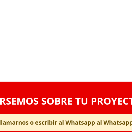
RSEMOS SOBRE TU PROYEC
llamarnos o escribir al Whatsapp al Whatsap