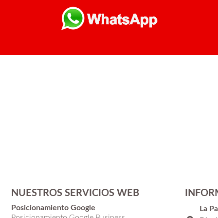
NUESTROS SERVICIOS WEB
INFOR
Posicionamiento Google
La P
Posicionamiento Google Business