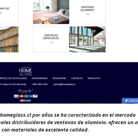
homeglass.cl por años se ha caracterizado en el mercado
ipales distribuidores de ventanas de aluminio. ofrecen un 
 con materiales de excelente calidad.