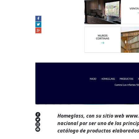
Homeglass, con su sitio web www.
nacional por ser uno de los princ
catálogo de productos elaborados