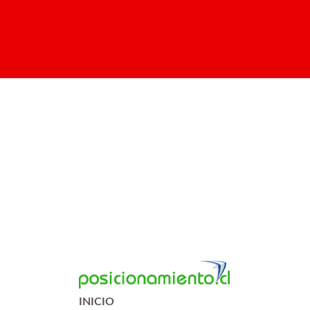
INICIO