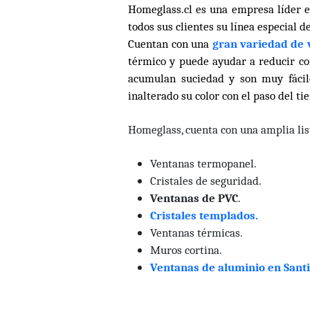
Homeglass.cl es una empresa líder 
todos sus clientes su línea especial d
Cuentan con una
gran variedad de 
térmico y puede ayudar a reducir co
acumulan suciedad y son muy fácil
inalterado su color con el paso del ti
Homeglass, cuenta con una amplia list
Ventanas termopanel.
Cristales de seguridad.
Ventanas de PVC
.
Cristales templados.
Ventanas térmicas.
Muros cortina.
Ventanas de aluminio en Santi