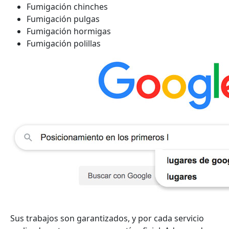
Fumigación chinches
Fumigación pulgas
Fumigación hormigas
Fumigación polillas
Sus trabajos son garantizados, y por cada servicio