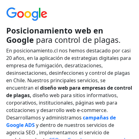
Posicionamiento web en
Google
para control de plagas.
En posicionamiento.cl nos hemos destacado por casi
20 años, en la aplicación de estrategias digitales para
empresa de fumigación, desratizaciones,
desinsectaciones, desinfecciones y control de plagas
en Chile. Nuestros principales servicios, se
encuentran el
diseño web para empresas de control
de plagas,
diseño web para sitios informativos,
corporativos, institucionales, páginas web para
cotizaciones y desarrollo web e-commerce.
Desarrollamos y administramos
campañas de
Google ADS
y dentro de nuestros servicios de
agencia SEO , implementamos el servicio de