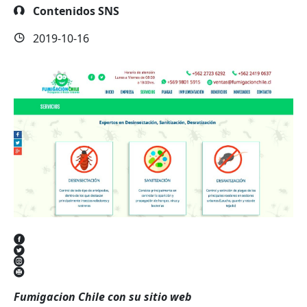
Contenidos SNS
2019-10-16
Fumigacion Chile con su sitio web