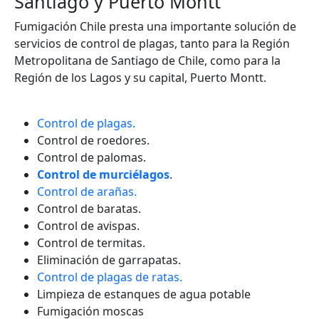
Santiago y Puerto Montt
Fumigación Chile presta una importante solución de
servicios de control de plagas, tanto para la Región
Metropolitana de Santiago de Chile, como para la
Región de los Lagos y su capital, Puerto Montt.
Control de plagas.
Control de roedores.
Control de palomas.
Control de murciélagos
.
Control de arañas.
Control de baratas.
Control de avispas.
Control de termitas.
Eliminación de garrapatas.
Control de plagas de ratas.
Limpieza de estanques de agua potable
Fumigación moscas