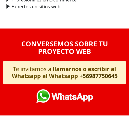
Expertos en sitios web
CONVERSEMOS SOBRE TU
PROYECTO WEB
Te invitamos a
llamarnos o escribir al
Whatsapp al Whatsapp
+56987750645