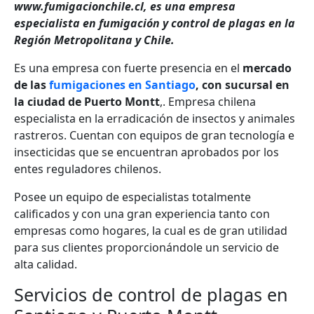
www.fumigacionchile.cl, es una empresa
especialista en fumigación y control de plagas en la
Región Metropolitana y Chile.
Es una empresa con fuerte presencia en el
mercado
de las
fumigaciones en Santiago
, con sucursal en
la ciudad de Puerto Montt
,. Empresa chilena
especialista en la erradicación de insectos y animales
rastreros. Cuentan con equipos de gran tecnología e
insecticidas que se encuentran aprobados por los
entes reguladores chilenos.
Posee un equipo de especialistas totalmente
calificados y con una gran experiencia tanto con
empresas como hogares, la cual es de gran utilidad
para sus clientes proporcionándole un servicio de
alta calidad.
Servicios de control de plagas en