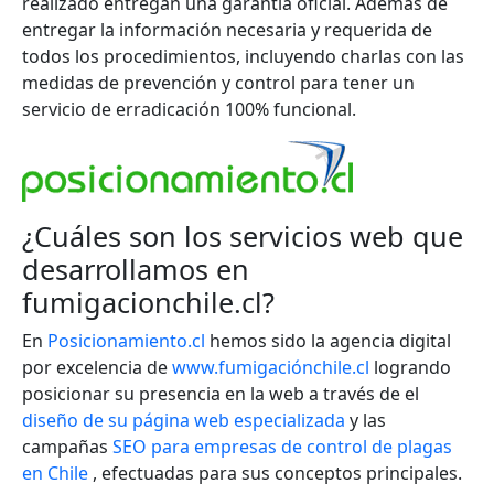
realizado entregan una garantía oficial. Ademas de
entregar la información necesaria y requerida de
todos los procedimientos, incluyendo charlas con las
medidas de prevención y control para tener un
servicio de erradicación 100% funcional.
¿Cuáles son los servicios web que
desarrollamos en
fumigacionchile.cl?
En
Posicionamiento.cl
hemos sido la agencia digital
por excelencia de
www.fumigaciónchile.cl
logrando
posicionar su presencia en la web a través de el
diseño de su página web especializada
y las
campañas
SEO para empresas de control de plagas
en Chile
, efectuadas para sus conceptos principales.