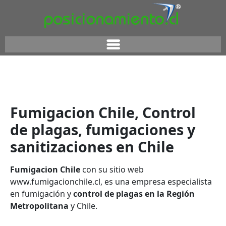
Fumigacion Chile, Control
de plagas, fumigaciones y
sanitizaciones en Chile
Fumigacion Chile
con su sitio web
www.fumigacionchile.cl, es una empresa especialista
en fumigación y
control de plagas en la Región
Metropolitana
y Chile.