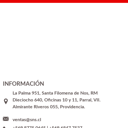
INFORMACIÓN
La Palma 951, Santa Filomena de Nos, RM
Dieciocho 640, Oficinas 10 y 11, Parral, VII.
Almirante Riveros 055, Providencia.
ventas@sns.cl