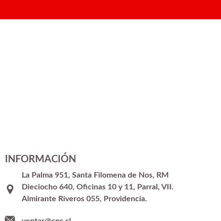
INFORMACIÓN
La Palma 951, Santa Filomena de Nos, RM
Dieciocho 640, Oficinas 10 y 11, Parral, VII.
Almirante Riveros 055, Providencia.