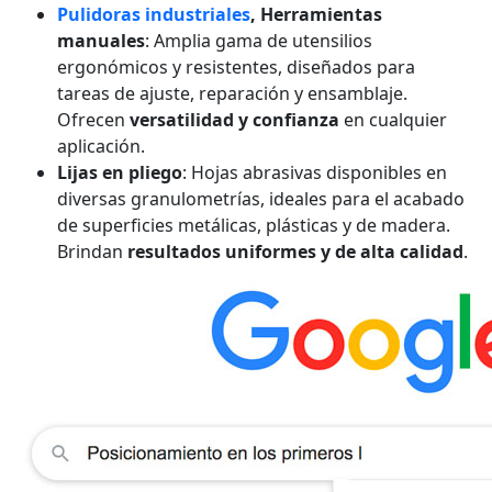
Pulidoras industriales
, Herramientas
manuales
: Amplia gama de utensilios
ergonómicos y resistentes, diseñados para
tareas de ajuste, reparación y ensamblaje.
Ofrecen
versatilidad y confianza
en cualquier
aplicación.
Lijas en pliego
: Hojas abrasivas disponibles en
diversas granulometrías, ideales para el acabado
de superficies metálicas, plásticas y de madera.
Brindan
resultados uniformes y de alta calidad
.