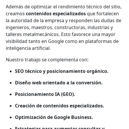
Además de optimizar el rendimiento técnico del sitio,
creamos
contenidos especializados
que fortalecen
la autoridad de la empresa y responden las dudas de
ingenieros, maestros, constructoras, industrias y
talleres metalmecánicos. Esto favorece una mayor
visibilidad tanto en Google como en plataformas de
inteligencia artificial.
Nuestro trabajo se complementa con:
SEO técnico y posicionamiento orgánico.
Diseño web orientado a la conversión.
Posicionamiento IA (GEO).
Creación de contenidos especializados.
Optimización de Google Business.
Estrategias para aumentar consultas y