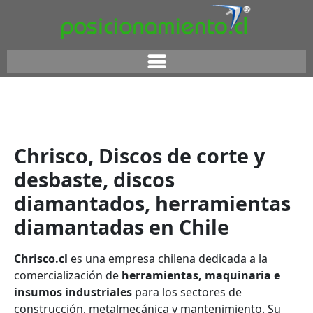
Chrisco, Discos de corte y
desbaste, discos
diamantados, herramientas
diamantadas en Chile
Chrisco.cl
es una empresa chilena dedicada a la
comercialización de
herramientas, maquinaria e
insumos industriales
para los sectores de
construcción, metalmecánica y mantenimiento. Su