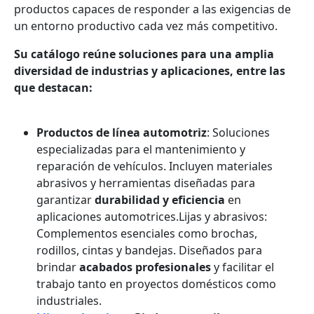
productos capaces de responder a las exigencias de
un entorno productivo cada vez más competitivo.
Su catálogo reúne soluciones para una amplia
diversidad de industrias y aplicaciones, entre las
que destacan:
Productos de línea automotriz
: Soluciones
especializadas para el mantenimiento y
reparación de vehículos. Incluyen materiales
abrasivos y herramientas diseñadas para
garantizar
durabilidad y eficiencia
en
aplicaciones automotrices.Lijas y abrasivos:
Complementos esenciales como brochas,
rodillos, cintas y bandejas. Diseñados para
brindar
acabados profesionales
y facilitar el
trabajo tanto en proyectos domésticos como
industriales.