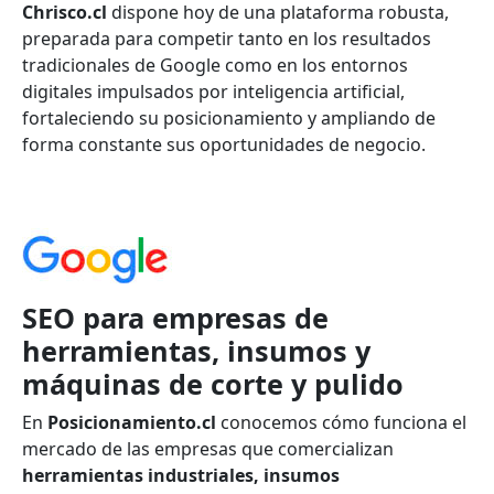
Chrisco.cl
dispone hoy de una plataforma robusta,
preparada para competir tanto en los resultados
tradicionales de Google como en los entornos
digitales impulsados por inteligencia artificial,
fortaleciendo su posicionamiento y ampliando de
forma constante sus oportunidades de negocio.
SEO para empresas de
herramientas, insumos y
máquinas de corte y pulido
En
Posicionamiento.cl
conocemos cómo funciona el
mercado de las empresas que comercializan
herramientas industriales, insumos