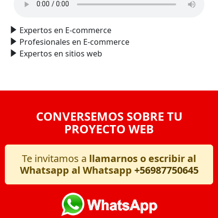
Expertos en E-commerce
Profesionales en E-commerce
Expertos en sitios web
CONVERSEMOS SOBRE TU
PROYECTO WEB
Te invitamos a
llamarnos o escribir al
Whatsapp al Whatsapp
+56987750645