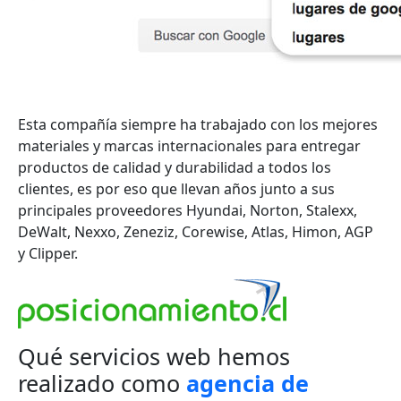
Esta compañía
siempre ha trabajado con los mejores
materiales y marcas internacionales para entregar
productos de calidad y durabilidad a todos los
clientes, es por eso que llevan años junto a sus
principales proveedores Hyundai, Norton, Stalexx,
DeWalt, Nexxo, Zeneziz, Corewise, Atlas, Himon, AGP
y Clipper.
Qué servicios web hemos
realizado como
agencia de