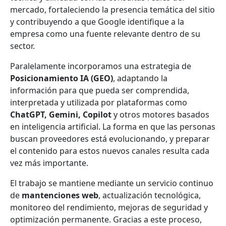
mercado, fortaleciendo la presencia temática del sitio
y contribuyendo a que Google identifique a la
empresa como una fuente relevante dentro de su
sector.
Paralelamente incorporamos una estrategia de
Posicionamiento IA (GEO)
, adaptando la
información para que pueda ser comprendida,
interpretada y utilizada por plataformas como
ChatGPT, Gemini, Copilot
y otros motores basados
en inteligencia artificial. La forma en que las personas
buscan proveedores está evolucionando, y preparar
el contenido para estos nuevos canales resulta cada
vez más importante.
El trabajo se mantiene mediante un servicio continuo
de
mantenciones web
, actualización tecnológica,
monitoreo del rendimiento, mejoras de seguridad y
optimización permanente. Gracias a este proceso,