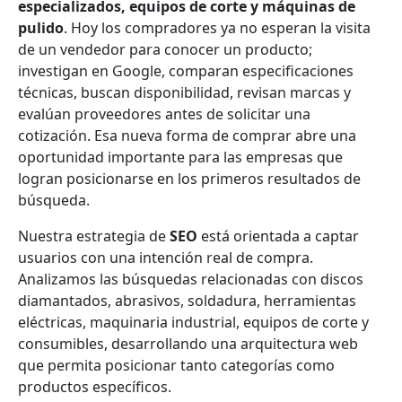
especializados, equipos de corte y máquinas de
pulido
. Hoy los compradores ya no esperan la visita
de un vendedor para conocer un producto;
investigan en Google, comparan especificaciones
técnicas, buscan disponibilidad, revisan marcas y
evalúan proveedores antes de solicitar una
cotización. Esa nueva forma de comprar abre una
oportunidad importante para las empresas que
logran posicionarse en los primeros resultados de
búsqueda.
Nuestra estrategia de
SEO
está orientada a captar
usuarios con una intención real de compra.
Analizamos las búsquedas relacionadas con discos
diamantados, abrasivos, soldadura, herramientas
eléctricas, maquinaria industrial, equipos de corte y
consumibles, desarrollando una arquitectura web
que permita posicionar tanto categorías como
productos específicos.