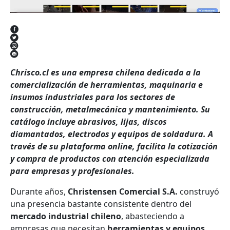
Chrisco.cl es una empresa chilena dedicada a la
comercialización de herramientas, maquinaria e
insumos industriales para los sectores de
construcción, metalmecánica y mantenimiento. Su
catálogo incluye abrasivos, lijas, discos
diamantados, electrodos y equipos de soldadura. A
través de su plataforma online, facilita la cotización
y compra de productos con atención especializada
para empresas y profesionales.
Durante años,
Christensen Comercial S.A.
construyó
una presencia bastante consistente dentro del
mercado industrial chileno
, abasteciendo a
empresas que necesitan
herramientas y equipos