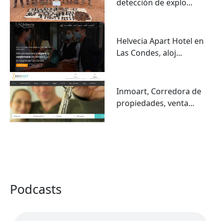
detección de explo...
Helvecia Apart Hotel en
Las Condes, aloj...
Inmoart, Corredora de
propiedades, venta...
VER TODO
Podcasts