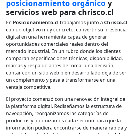
posicionamiento orgánico
y
servicios web para chrisco.cl
En
Posicionamiento.cl
trabajamos junto a
Chrisco.cl
con un objetivo muy concreto: convertir su presencia
digital en una herramienta capaz de generar
oportunidades comerciales reales dentro del
mercado industrial. En un rubro donde los clientes
comparan especificaciones técnicas, disponibilidad,
marcas y respaldo antes de tomar una decisión,
contar con un sitio web bien desarrollado deja de ser
un complemento y pasa a transformarse en una
ventaja competitiva.
El proyecto comenzó con una renovación integral de
la plataforma digital. Rediseñamos la estructura de
navegación, reorganizamos las categorías de
productos y optimizamos cada sección para que la
información pudiera encontrarse de manera rápida y