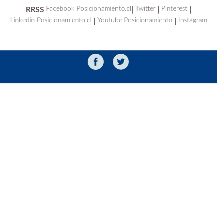
Facebook Posicionamiento.cl
Twitter
Pinterest
RRSS
|
|
|
Linkedin Posicionamiento.cl
Youtube Posicionamiento
Instagram
|
|