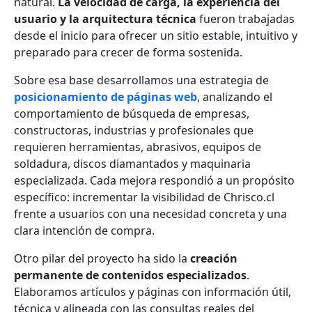
natural.
La velocidad de carga, la experiencia del
usuario y la arquitectura técnica
fueron trabajadas
desde el inicio para ofrecer un sitio estable, intuitivo y
preparado para crecer de forma sostenida.
Sobre esa base desarrollamos una estrategia de
posicionamiento de páginas web
, analizando el
comportamiento de búsqueda de empresas,
constructoras, industrias y profesionales que
requieren herramientas, abrasivos, equipos de
soldadura, discos diamantados y maquinaria
especializada. Cada mejora respondió a un propósito
específico: incrementar la visibilidad de Chrisco.cl
frente a usuarios con una necesidad concreta y una
clara intención de compra.
Otro pilar del proyecto ha sido la
creación
permanente de contenidos especializados
.
Elaboramos artículos y páginas con información útil,
técnica y alineada con las consultas reales del