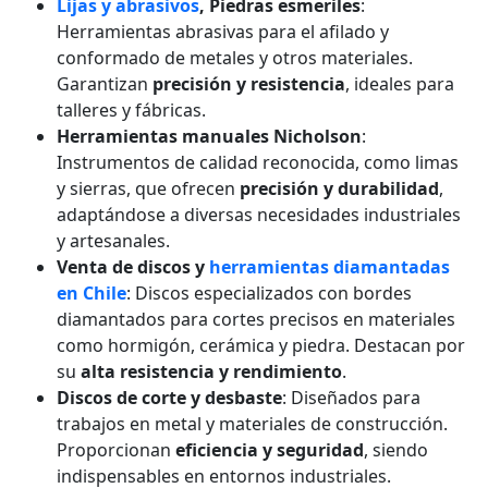
Lijas y abrasivos
, Piedras esmeriles
:
Herramientas abrasivas para el afilado y
conformado de metales y otros materiales.
Garantizan
precisión y resistencia
, ideales para
talleres y fábricas.
Herramientas manuales Nicholson
:
Instrumentos de calidad reconocida, como limas
y sierras, que ofrecen
precisión y durabilidad
,
adaptándose a diversas necesidades industriales
y artesanales.
Venta de discos y
herramientas diamantadas
en Chile
: Discos especializados con bordes
diamantados para cortes precisos en materiales
como hormigón, cerámica y piedra. Destacan por
su
alta resistencia y rendimiento
.
Discos de corte y desbaste
: Diseñados para
trabajos en metal y materiales de construcción.
Proporcionan
eficiencia y seguridad
, siendo
indispensables en entornos industriales.