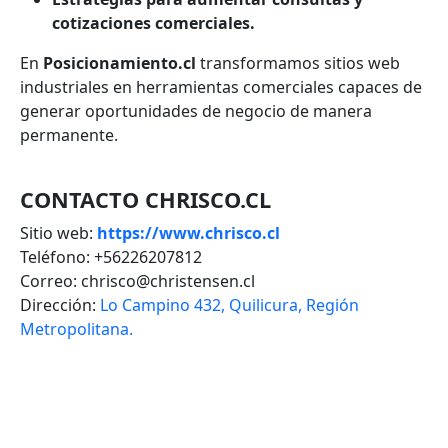
cotizaciones comerciales.
En
Posicionamiento.cl
transformamos sitios web
industriales en herramientas comerciales capaces de
generar oportunidades de negocio de manera
permanente.
CONTACTO CHRISCO.CL
Sitio web:
https://www.chrisco.cl
Teléfono: +56226207812
Correo: chrisco@christensen.cl
Dirección:
Lo Campino 432, Quilicura, Región
Metropolitana.