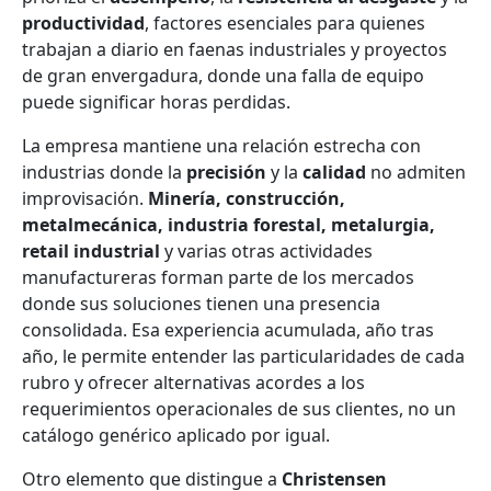
productividad
, factores esenciales para quienes
trabajan a diario en faenas industriales y proyectos
de gran envergadura, donde una falla de equipo
puede significar horas perdidas.
La empresa mantiene una relación estrecha con
industrias donde la
precisión
y la
calidad
no admiten
improvisación.
Minería, construcción,
metalmecánica, industria forestal, metalurgia,
retail industrial
y varias otras actividades
manufactureras forman parte de los mercados
donde sus soluciones tienen una presencia
consolidada. Esa experiencia acumulada, año tras
año, le permite entender las particularidades de cada
rubro y ofrecer alternativas acordes a los
requerimientos operacionales de sus clientes, no un
catálogo genérico aplicado por igual.
Otro elemento que distingue a
Christensen