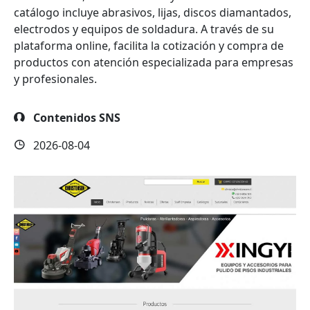
catálogo incluye abrasivos, lijas, discos diamantados,
electrodos y equipos de soldadura. A través de su
plataforma online, facilita la cotización y compra de
productos con atención especializada para empresas
y profesionales.
Contenidos SNS
2026-08-04