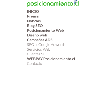
INICIO
Prensa
Noticias
Blog SEO
Posicionamiento Web
Diseño web
Campañas ADS
SEO + Google Adwords
Servicios Web
Clientes SEO
WEBPAY Posicionamiento.cl
Contacto