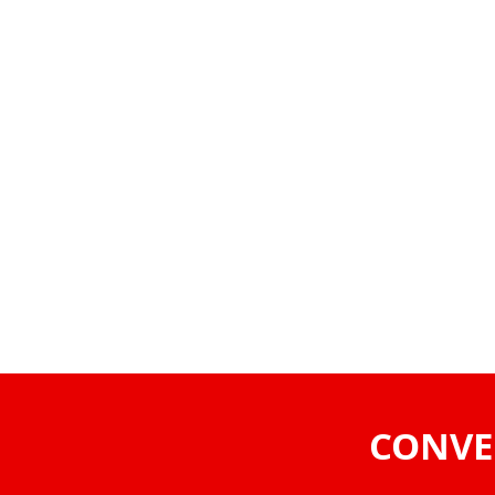
VOLVER
CONVE