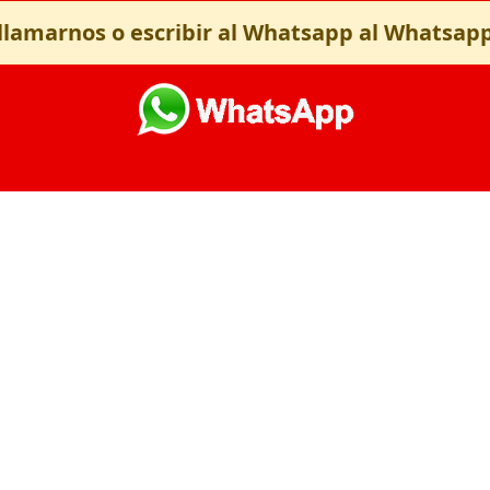
llamarnos o escribir al Whatsapp al Whatsap