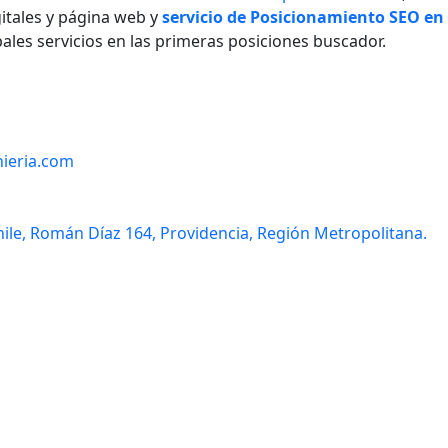
itales y página web y
servicio de Posicionamiento SEO en
ales servicios en las primeras posiciones buscador.
ieria.com
hile, Román Díaz 164, Providencia, Región Metropolitana
.