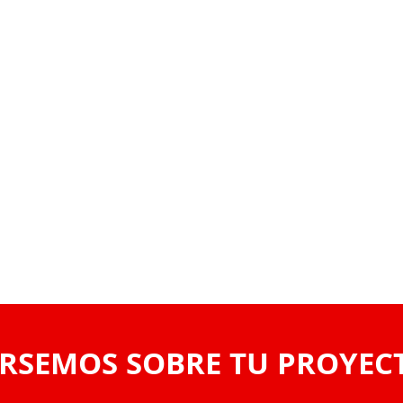
RSEMOS SOBRE TU PROYEC