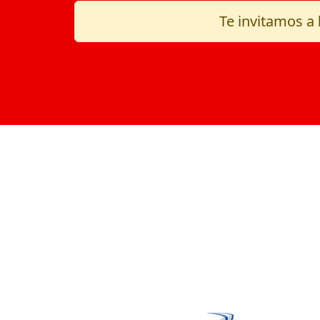
Te invitamos a