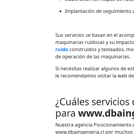
Implantación de seguimiento 
Sus servicios se basan en el acomp
maquinarias ruidosas y su impacto
ruido
construidos y testeados, mo
de operación de las maquinarias.
Si necesitas realizar algunos de es
le recomendamos visitar la web de
¿Cuáles servicios
para
www.dbaing
Nuestra agencia Posicionamiento.cl
www.dbaingenieria.cl por muchos