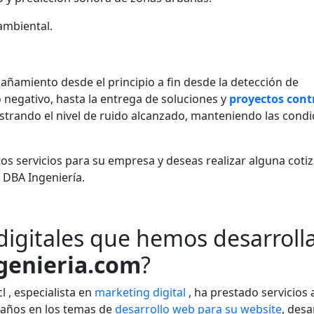
ambiental.
añamiento desde el principio a fin desde la detección de
 negativo, hasta la entrega de soluciones y
proyectos cont
strando el nivel de ruido alcanzado, manteniendo las condi
tos servicios para su empresa y deseas realizar alguna cotiz
 DBA Ingeniería.
 digitales que hemos desarroll
enieria.com
?
 , especialista en
marketing digital
, ha prestado servicios 
 años en los temas de
desarrollo web para su website
, desa